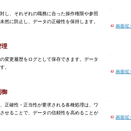
対し、それぞれの職務に合った操作権限や参照
未然に防止し、データの正確性を保持します。
画面拡大
管理
の変更履歴をログとして保存できます。データ
す。
画面拡大
制御
、正確性・正当性が要求される各種処理は、ワ
させることで、データの信頼性を高めることが
画面拡大