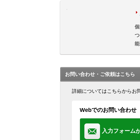
個
つ
能
お問い合わせ・ご依頼はこちら
詳細についてはこちらからお
Webでのお問い合わせ
入力フォーム