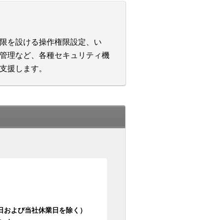
限を設ける操作権限設定、い
管理など、各種セキュリティ機
支援します。
日祝日および当社休業日を除く）