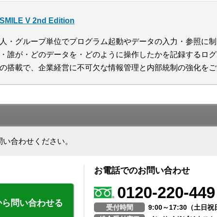
SMILE V 2nd Edition
人・グループ単位でプログラム起動やデータの入力・参照に制
・誰が・どのデータを・どのように操作したかを記録するログ
の搭載で、企業経営に不可欠な情報管理と内部統制の強化をご
問い合わせください。
お電話でのお問い合わせ
0120-220-449
から問い合わせる
受付時間
9:00～17:30（土