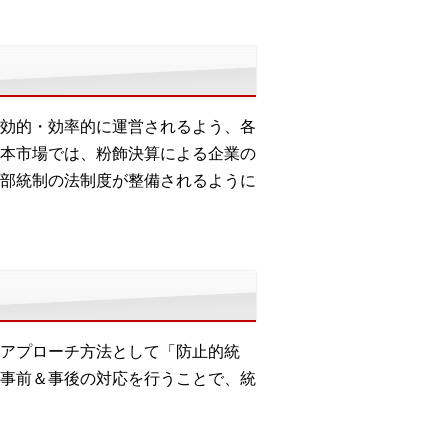
効的・効率的に運営されるよう、各
本市場では、粉飾決算による企業の
部統制の法制度が整備されるように
アプローチ方法として「防止的統
事前＆事後の対応を行うことで、統