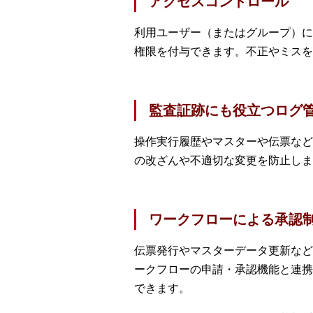
アクセスコントロール
利用ユーザー（またはグループ）に
権限を付与できます。不正やミスを
監査証跡にも役立つログ
操作実行履歴やマスターや伝票など
の改ざんや不適切な変更を防止しま
ワークフローによる承認
伝票発行やマスターデータ更新など
ークフローの申請・承認機能と連携
できます。