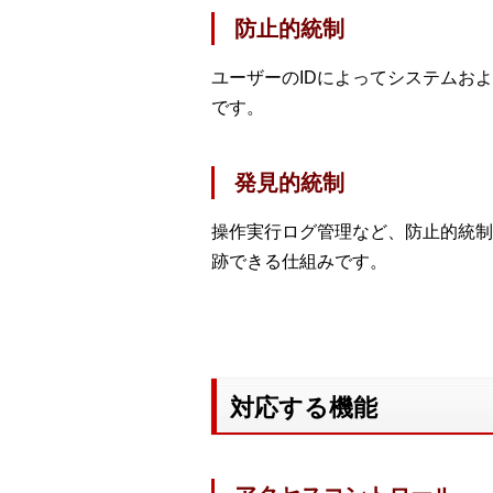
防止的統制
ユーザーのIDによってシステムお
です。
発見的統制
操作実行ログ管理など、防止的統制
跡できる仕組みです。
対応する機能