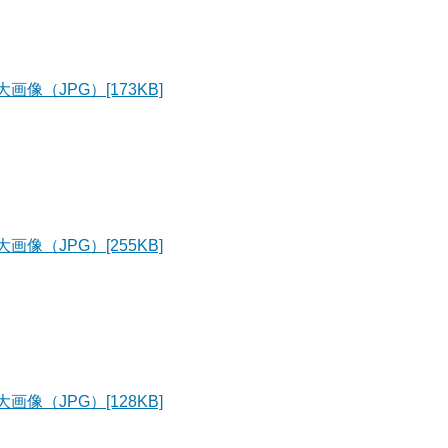
画像（JPG）[173KB]
画像（JPG）[255KB]
画像（JPG）[128KB]