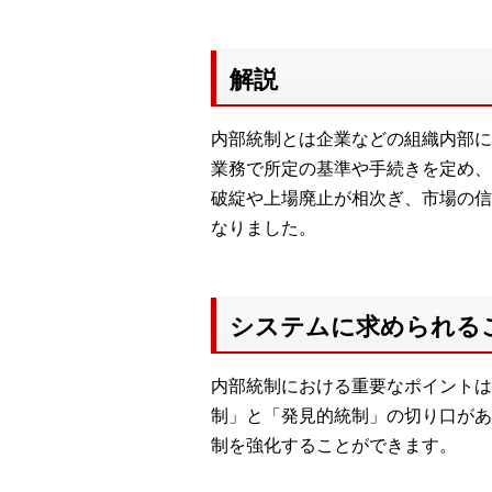
解説
内部統制とは企業などの組織内部に
業務で所定の基準や手続きを定め、
破綻や上場廃止が相次ぎ、市場の信
なりました。
システムに求められる
内部統制における重要なポイントは
制」と「発見的統制」の切り口があ
制を強化することができます。