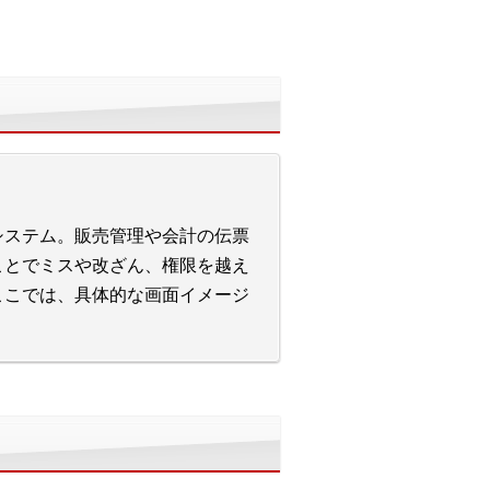
システム。販売管理や会計の伝票
ことでミスや改ざん、権限を越え
ここでは、具体的な画面イメージ