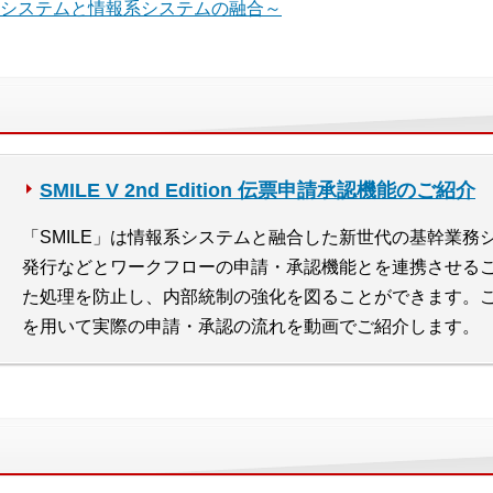
幹系システムと情報系システムの融合～
SMILE V 2nd Edition 伝票申請承認機能のご紹介
「SMILE」は情報系システムと融合した新世代の基幹業務
発行などとワークフローの申請・承認機能とを連携させる
た処理を防止し、内部統制の強化を図ることができます。
を用いて実際の申請・承認の流れを動画でご紹介します。