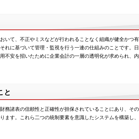
おいて、不正やミスなどが行われることなく組織が健全かつ有
それに基づいて管理・監視を行う一連の仕組みのことです。日
用不安を招いたために企業会計の一層の透明化が求められ、内
こと
財務諸表の信頼性と正確性が担保されていることにあり、その
ります。これら二つの統制要素を意識したシステムを構築し、