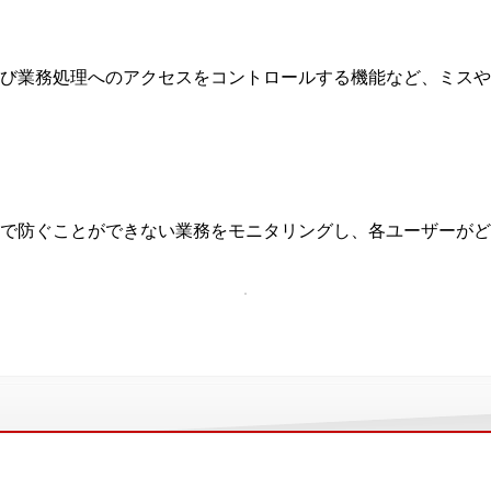
よび業務処理へのアクセスをコントロールする機能など、ミス
で防ぐことができない業務をモニタリングし、各ユーザーがど