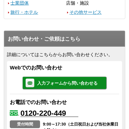
士業団体
店舗・施設
旅行・ホテル
その他サービス
お問い合わせ・ご依頼はこちら
詳細についてはこちらからお問い合わせください。
Webでのお問い合わせ
入力フォームから問い合わせる
お電話でのお問い合わせ
0120-220-449
受付時間
9:00～17:30（土日祝日および当社休業日