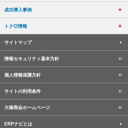
成功導入事例
トク◎情報
サイトマップ
情報セキュリティ基本方針
個人情報保護方針
サイトの利用条件
大塚商会ホームページ
ERPナビとは