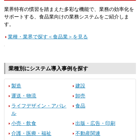
業界特有の慣習を踏まえた多彩な機能で、業務の効率化を
サポートする、食品業向けの業務システムをご紹介しま
す。
業種・業界で探す＜食品業＞を見る
業種別にシステム導入事例を探す
製造
建設
運送・物流
卸売
ライフデザイン・アパレ
食品
ル
小売・飲食
出版・広告・印刷
介護・医療・福祉
不動産関連