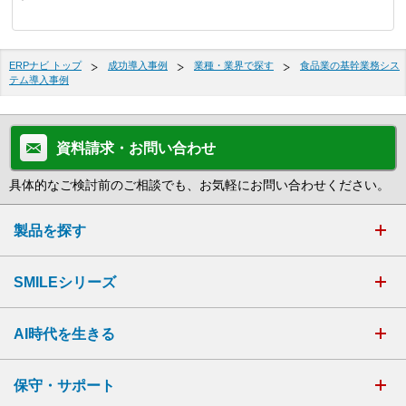
ERPナビ トップ
成功導入事例
業種・業界で探す
食品業の基幹業務シス
テム導入事例
資料請求・お問い合わせ
具体的なご検討前のご相談でも、お気軽にお問い合わせください。
製品を探す
SMILEシリーズ
AI時代を生きる
保守・サポート