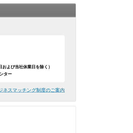
日祝日および当社休業日を除く）
ンター
ジネスマッチング制度のご案内