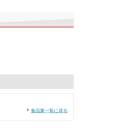
食品業一覧に戻る