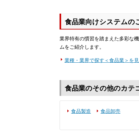
食品業向けシステムの
業界特有の慣習を踏まえた多彩な機
ムをご紹介します。
業種・業界で探す＜食品業＞を見
食品業のその他のカテ
食品製造
食品卸売