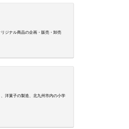
オリジナル商品の企画・販売・卸売
）、洋菓子の製造、北九州市内の小学