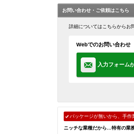
お問い合わせ・ご依頼はこちら
詳細についてはこちらからお
Webでのお問い合わせ
入力フォーム
パッケージが無いから、手作
ニッチな業種だから…特有の業