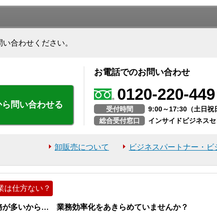
問い合わせください。
お電話でのお問い合わせ
0120-220-449
から問い合わせる
受付時間
9:00～17:30（土
総合受付窓口
インサイドビジネスセ
卸販売について
ビジネスパートナー・ビ
業は仕方ない？
務が多いから… 業務効率化をあきらめていませんか？