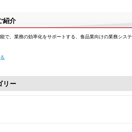
ご紹介
能で、業務の効率化をサポートする、食品業向けの業務システ
る
ゴリー