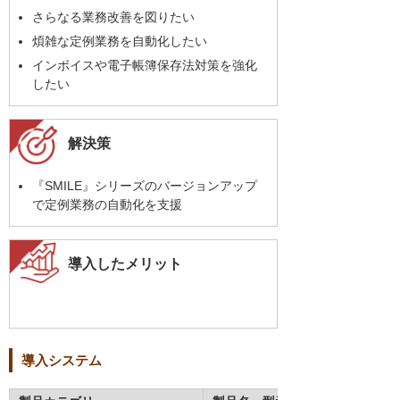
さらなる業務改善を図りたい
煩雑な定例業務を自動化したい
インボイスや電子帳簿保存法対策を強化
したい
解決策
『SMILE』シリーズのバージョンアップ
で定例業務の自動化を支援
導入したメリット
導入システム