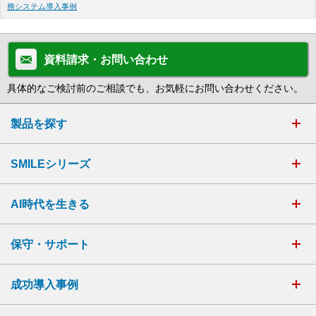
務システム導入事例
資料請求・お問い合わせ
具体的なご検討前のご相談でも、お気軽にお問い合わせください。
製品を探す
SMILEシリーズ
AI時代を生きる
保守・サポート
成功導入事例