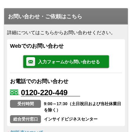
お問い合わせ・ご依頼はこちら
詳細についてはこちらからお問い合わせください。
Webでのお問い合わせ
入力フォームから問い合わせる
お電話でのお問い合わせ
0120-220-449
受付時間
9:00～17:30（土日祝日および当社休業日
を除く）
総合受付窓口
インサイドビジネスセンター