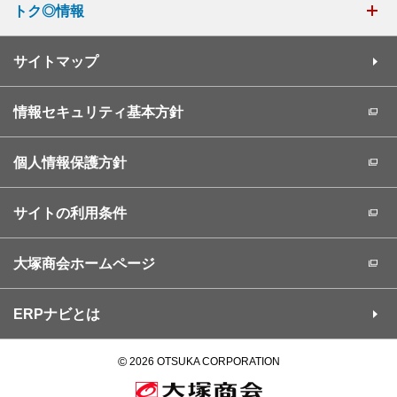
トク◎情報
サイトマップ
情報セキュリティ基本方針
個人情報保護方針
サイトの利用条件
大塚商会ホームページ
ERPナビとは
©
2026 OTSUKA CORPORATION