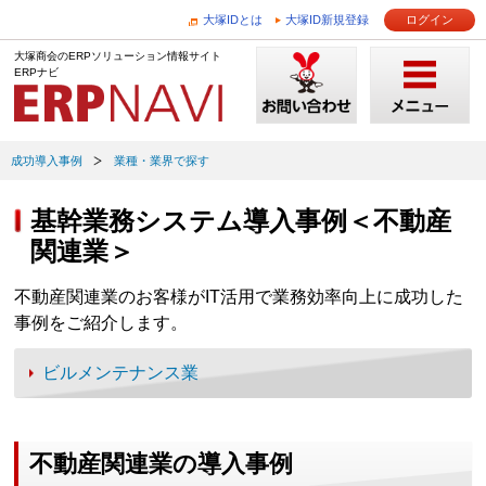
大塚IDとは
大塚ID新規登録
ログイン
大塚商会のERPソリューション情報サイト
ERPナビ
成功導入事例
業種・業界で探す
基幹業務システム導入事例＜不動産
関連業＞
不動産関連業のお客様がIT活用で業務効率向上に成功した
事例をご紹介します。
ビルメンテナンス業
不動産関連業の導入事例