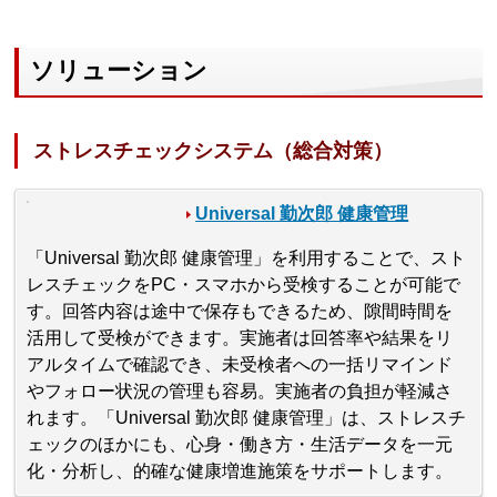
ソリューション
ストレスチェックシステム（総合対策）
Universal 勤次郎 健康管理
「Universal 勤次郎 健康管理」を利用することで、スト
レスチェックをPC・スマホから受検することが可能で
す。回答内容は途中で保存もできるため、隙間時間を
活用して受検ができます。実施者は回答率や結果をリ
アルタイムで確認でき、未受検者への一括リマインド
やフォロー状況の管理も容易。実施者の負担が軽減さ
れます。「Universal 勤次郎 健康管理」は、ストレスチ
ェックのほかにも、心身・働き方・生活データを一元
化・分析し、的確な健康増進施策をサポートします。