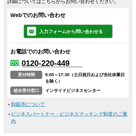
詳細についてはこちらからお問い合わせください。
Webでのお問い合わせ
入力フォームから問い合わせる
お電話でのお問い合わせ
0120-220-449
受付時間
9:00～17:30（土日祝日および当社休業日
を除く）
総合受付窓口
インサイドビジネスセンター
卸販売について
ビジネスパートナー・ビジネスマッチング制度のご案
内