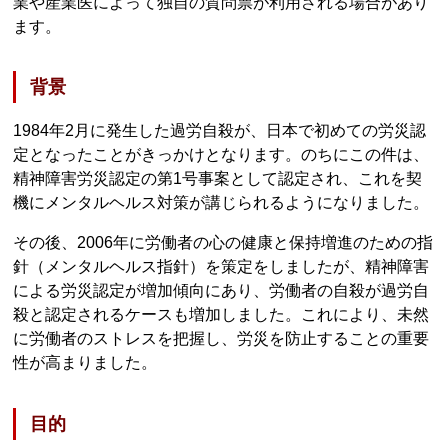
業や産業医によって独自の質問票が利用される場合があり
ます。
背景
1984年2月に発生した過労自殺が、日本で初めての労災認
定となったことがきっかけとなります。のちにこの件は、
精神障害労災認定の第1号事案として認定され、これを契
機にメンタルヘルス対策が講じられるようになりました。
その後、2006年に労働者の心の健康と保持増進のための指
針（メンタルヘルス指針）を策定をしましたが、精神障害
による労災認定が増加傾向にあり、労働者の自殺が過労自
殺と認定されるケースも増加しました。これにより、未然
に労働者のストレスを把握し、労災を防止することの重要
性が高まりました。
目的