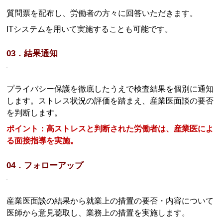
質問票を配布し、労働者の方々に回答いただきます。
ITシステムを用いて実施することも可能です。
03．結果通知
プライバシー保護を徹底したうえで検査結果を個別に通知
します。ストレス状況の評価を踏まえ、産業医面談の要否
を判断します。
ポイント：高ストレスと判断された労働者は、産業医によ
る面接指導を実施。
04．フォローアップ
産業医面談の結果から就業上の措置の要否・内容について
医師から意見聴取し、業務上の措置を実施します。