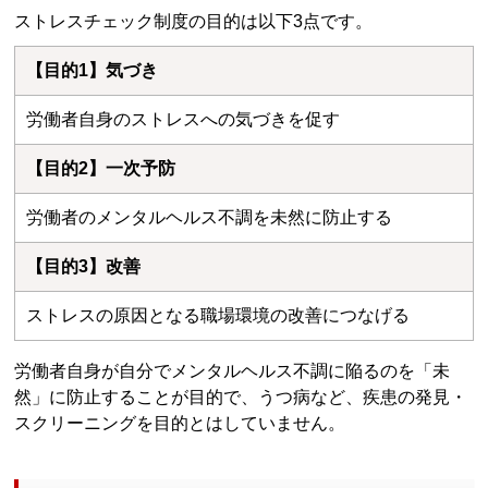
ストレスチェック制度の目的は以下3点です。
【目的1】気づき
労働者自身のストレスへの気づきを促す
【目的2】一次予防
労働者のメンタルヘルス不調を未然に防止する
【目的3】改善
ストレスの原因となる職場環境の改善につなげる
労働者自身が自分でメンタルヘルス不調に陥るのを「未
然」に防止することが目的で、うつ病など、疾患の発見・
スクリーニングを目的とはしていません。