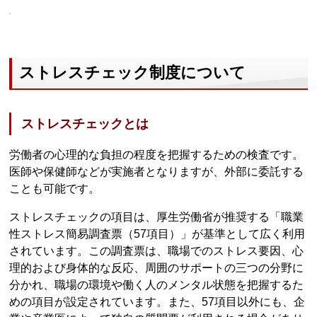
ストレスチェック制度について
ストレスチェックとは
労働者の心理的な負担の程度を把握するための検査です。
医師や保健師などが実施者となりますが、外部に委託する
ことも可能です。
ストレスチェックの項目は、厚生労働省が推奨する「職業
性ストレス簡易調査票（57項目）」が基準として広く利用
されています。この調査票は、職場でのストレス要因、心
理的および身体的な反応、周囲のサポートの三つの分野に
分かれ、職場の環境や働く人のメンタル状態を把握するた
めの項目が設定されています。また、57項目以外にも、企