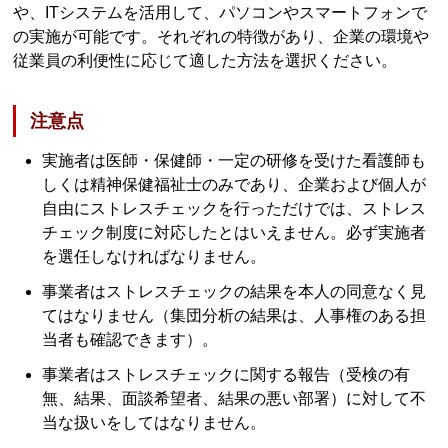
や、ITシステムを活用して、パソコンやスマートフォンで
の実施が可能です。それぞれの特徴があり、企業の環境や
従業員の利便性に応じて適した方法を選択ください。
注意点
実施者は医師・保健師・一定の研修を受けた看護師も
しくは精神保健福祉士のみであり、企業および個人が
自由にストレスチェックを行っただけでは、ストレス
チェック制度に対応したとはいえません。必ず実施者
を選任しなければなりません。
事業者はストレスチェックの結果を本人の同意なく見
てはなりません（集団分析の結果は、人事権のある担
当者も確認できます）。
事業者はストレスチェックに関する報告（受検の有
無、結果、面談希望者、結果の悪い部署）に対して不
当な扱いをしてはなりません。