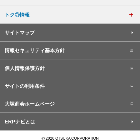
トク◎情報
サイトマップ
情報セキュリティ基本方針
個人情報保護方針
サイトの利用条件
大塚商会ホームページ
ERPナビとは
©
2026 OTSUKA CORPORATION