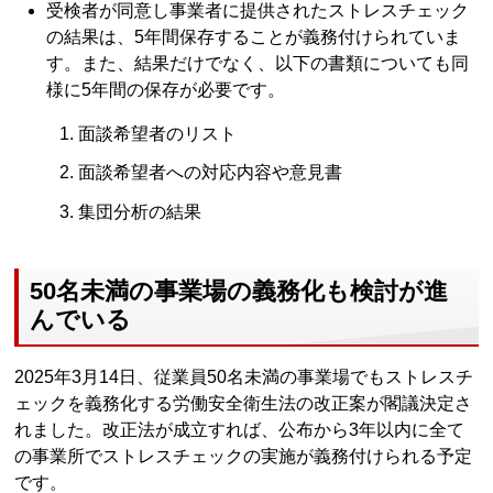
受検者が同意し事業者に提供されたストレスチェック
の結果は、5年間保存することが義務付けられていま
す。また、結果だけでなく、以下の書類についても同
様に5年間の保存が必要です。
面談希望者のリスト
面談希望者への対応内容や意見書
集団分析の結果
50名未満の事業場の義務化も検討が進
んでいる
2025年3月14日、従業員50名未満の事業場でもストレスチ
ェックを義務化する労働安全衛生法の改正案が閣議決定さ
れました。改正法が成立すれば、公布から3年以内に全て
の事業所でストレスチェックの実施が義務付けられる予定
です。