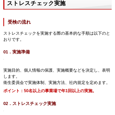
ストレスチェック実施
受検の流れ
ストレスチェックを実施する際の基本的な手順は以下のと
おりです。
01．実施準備
実施目的、個人情報の保護、実施概要などを決定し、表明
します。
衛生委員会で実施体制、実施方法、社内規定を定めます。
ポイント：50名以上の事業場で年1回以上の実施。
02．ストレスチェック実施