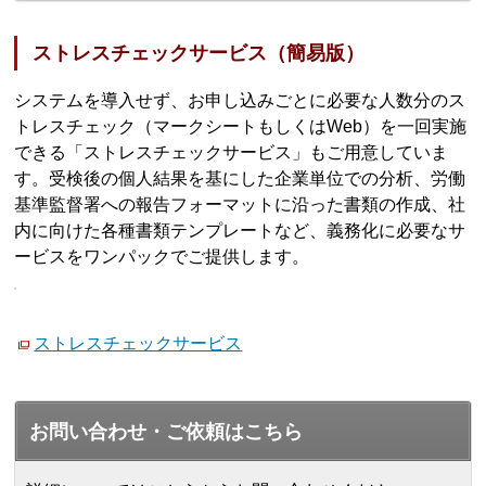
ストレスチェックサービス（簡易版）
システムを導入せず、お申し込みごとに必要な人数分のス
トレスチェック（マークシートもしくはWeb）を一回実施
できる「ストレスチェックサービス」もご用意していま
す。受検後の個人結果を基にした企業単位での分析、労働
基準監督署への報告フォーマットに沿った書類の作成、社
内に向けた各種書類テンプレートなど、義務化に必要なサ
ービスをワンパックでご提供します。
ストレスチェックサービス
お問い合わせ・ご依頼はこちら