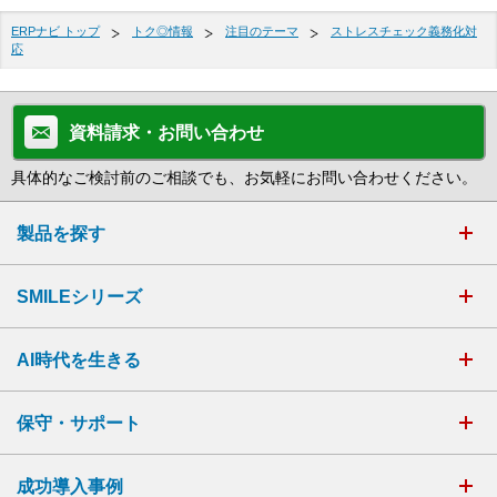
ERPナビ トップ
トク◎情報
注目のテーマ
ストレスチェック義務化対
応
資料請求・お問い合わせ
具体的なご検討前のご相談でも、お気軽にお問い合わせください。
製品を探す
SMILEシリーズ
AI時代を生きる
保守・サポート
成功導入事例