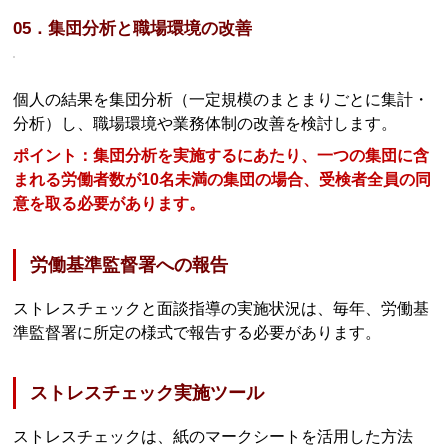
05．集団分析と職場環境の改善
個人の結果を集団分析（一定規模のまとまりごとに集計・
分析）し、職場環境や業務体制の改善を検討します。
ポイント：集団分析を実施するにあたり、一つの集団に含
まれる労働者数が10名未満の集団の場合、受検者全員の同
意を取る必要があります。
労働基準監督署への報告
ストレスチェックと面談指導の実施状況は、毎年、労働基
準監督署に所定の様式で報告する必要があります。
ストレスチェック実施ツール
ストレスチェックは、紙のマークシートを活用した方法