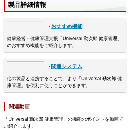
製品詳細情報
おすすめ機能
健康経営・健康管理支援「Universal 勤次郎 健康管理」
のおすすめ機能をご紹介します。
関連システム
他の製品と連携することで、より「Universal 勤次郎 健
康管理」を便利に使うことができます。
関連動画
「Universal 勤次郎 健康管理」の機能のポイントを動画で
ご紹介します。