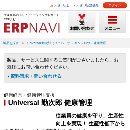
大塚IDとは
大塚ID新規登録
ログイン
大塚商会のERPソリューション情報サイト
ERPナビ
製品を探す
Universal 勤次郎（ユニバーサル キンジロウ）健康管理
製品、サービスに関するご質問がございましたら、お
気軽にお問い合わせください。
資料請求・問い合わせる
健康経営・健康管理支援
Universal 勤次郎 健康管理
従業員の健康を守り、生産性
向上を実現！ 生産性低下から