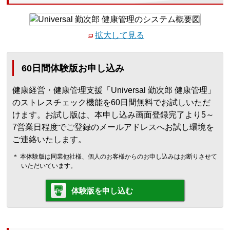
拡大して見る
60日間体験版お申し込み
健康経営・健康管理支援「Universal 勤次郎 健康管理」
のストレスチェック機能を60日間無料でお試しいただ
けます。お試し版は、本申し込み画面登録完了より5～
7営業日程度でご登録のメールアドレスへお試し環境を
ご連絡いたします。
＊ 本体験版は同業他社様、個人のお客様からのお申し込みはお断りさせて
いただいています。
体験版を申し込む