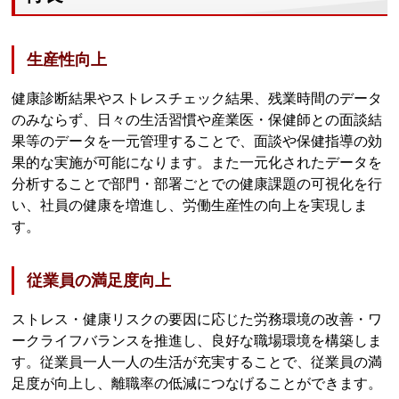
生産性向上
健康診断結果やストレスチェック結果、残業時間のデータ
のみならず、日々の生活習慣や産業医・保健師との面談結
果等のデータを一元管理することで、面談や保健指導の効
果的な実施が可能になります。また一元化されたデータを
分析することで部門・部署ごとでの健康課題の可視化を行
い、社員の健康を増進し、労働生産性の向上を実現しま
す。
従業員の満足度向上
ストレス・健康リスクの要因に応じた労務環境の改善・ワ
ークライフバランスを推進し、良好な職場環境を構築しま
す。従業員一人一人の生活が充実することで、従業員の満
足度が向上し、離職率の低減につなげることができます。