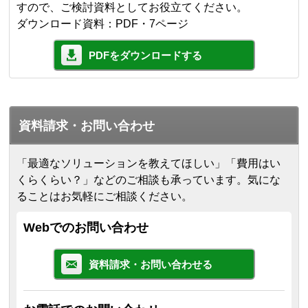
すので、ご検討資料としてお役立てください。
ダウンロード資料：PDF・7ページ
PDFをダウンロードする
資料請求・お問い合わせ
「最適なソリューションを教えてほしい」「費用はい
くらくらい？」などのご相談も承っています。気にな
ることはお気軽にご相談ください。
Webでのお問い合わせ
資料請求・お問い合わせる