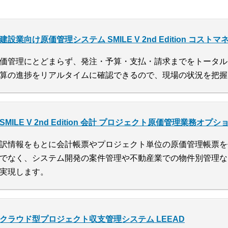
建設業向け原価管理システム SMILE V 2nd Edition コスト
価管理にとどまらず、発注・予算・支払・請求までをトータル
算の進捗をリアルタイムに確認できるので、現場の状況を把握
SMILE V 2nd Edition 会計 プロジェクト原価管理業務オプシ
訳情報をもとに会計帳票やプロジェクト単位の原価管理帳票を
でなく、システム開発の案件管理や不動産業での物件別管理な
実現します。
クラウド型プロジェクト収支管理システム LEEAD