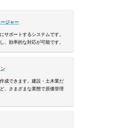
マネージャー
にサポートするシステムです。
し、効率的な対応が可能です。
ョン
作成できます。建設・土木業だ
ど、さまざまな業態で原価管理