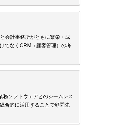
顧問先と会計事務所がともに繁栄・成
けでなくCRM（顧客管理）の考
・業務ソフトウェアとのシームレス
総合的に活用することで顧問先