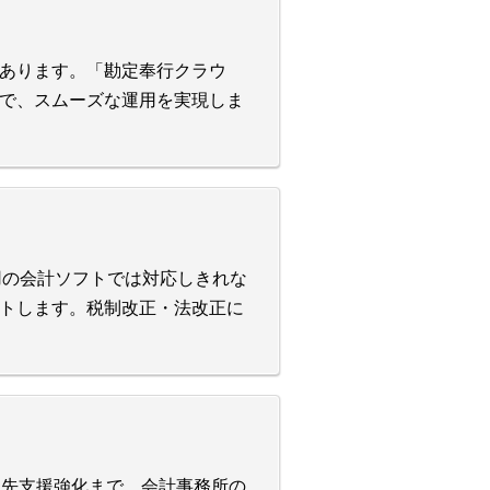
あります。「勘定奉行クラウ
で、スムーズな運用を実現しま
業用の会計ソフトでは対応しきれな
トします。税制改正・法改正に
ら顧問先支援強化まで、会計事務所の