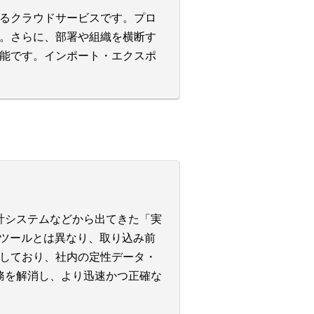
るクラウドサービスです。プロ
。さらに、部署や組織を横断す
能です。インポート・エクスポ
会計システムなどから出てきた「実
Iツールとは異なり、取り込み前
しており、社内の定性データ・
業務を解消し、より迅速かつ正確な