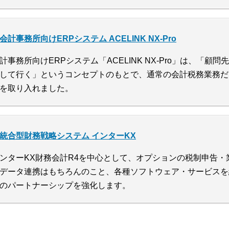
会計事務所向けERPシステム ACELINK NX-Pro
計事務所向けERPシステム「ACELINK NX-Pro」は、「
して行く」というコンセプトのもとで、通常の会計税務業務だ
を取り入れました。
統合型財務戦略システム インターKX
ンターKX財務会計R4を中心として、オプションの税制申告
データ連携はもちろんのこと、各種ソフトウェア・サービスを
のパートナーシップを強化します。