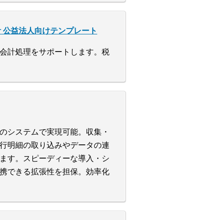
 会計 公益法人向けテンプレート
会計処理をサポートします。税
のシステムで実現可能。収集・
行明細の取り込みやデータの連
ます。スピーディーな導入・シ
携できる拡張性を担保。効率化