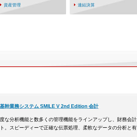
資産管理
連結決算
基幹業務システム SMILE V 2nd Edition 会計
度な分析機能と数多くの管理機能をラインアップし、財務会計
ト。スピーディーで正確な伝票処理、柔軟なデータの分析と有