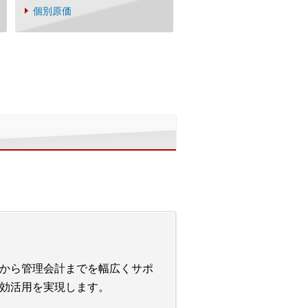
個別原価
から管理会計までを幅広くサポ
効活用を実現します。