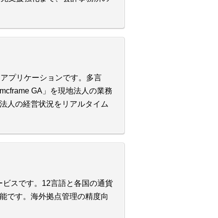
Pアプリケーションです。多言
rame GA」を現地法人の業務
法人の経営状況をリアルタイム
サービスです。12言語と各国の通貨
能です。海外拠点管理の精度向