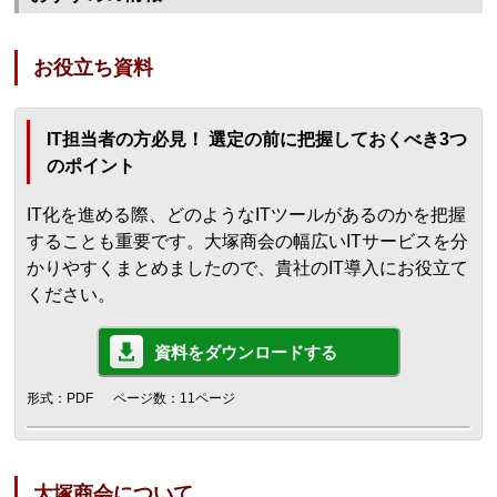
お役立ち資料
IT担当者の方必見！ 選定の前に把握しておくべき3つ
のポイント
IT化を進める際、どのようなITツールがあるのかを把握
することも重要です。大塚商会の幅広いITサービスを分
かりやすくまとめましたので、貴社のIT導入にお役立て
ください。
資料をダウンロードする
形式：PDF
ページ数：11ページ
大塚商会について