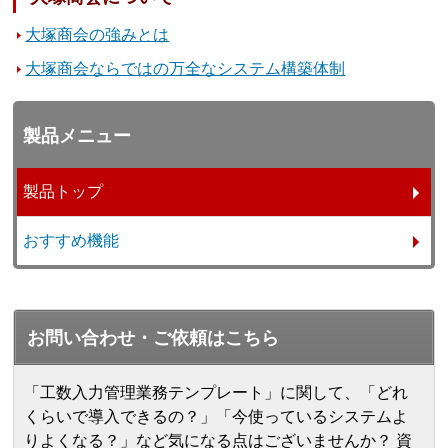
大塚商会の強みとは
大塚商会ならではの万全なシステム構築体制
製品メニュー
製品トップ
おすすめ機能
お問い合わせ・ご依頼はこちら
「工数入力管理業務テンプレート」に関して、「どれ
くらいで導入できるの？」「今使っているシステムよ
りよくなる？」など気になる点はございませんか？ 資