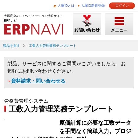
大塚IDとは
大塚ID新規登録
ログイン
大塚商会のERPソリューション情報サイト
ERPナビ
製品を探す
工数入力管理業務テンプレート
製品、サービスに関するご質問がございましたら、お
気軽にお問い合わせください。
資料請求・問い合わせる
労務費管理システム
工数入力管理業務テンプレート
原価計算に必要な工数データ
を手間なく簡単入力。プロジ