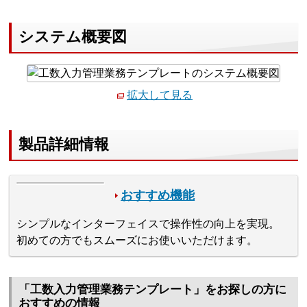
システム概要図
拡大して見る
製品詳細情報
おすすめ機能
シンプルなインターフェイスで操作性の向上を実現。
初めての方でもスムーズにお使いいただけます。
「工数入力管理業務テンプレート」をお探しの方に
おすすめの情報