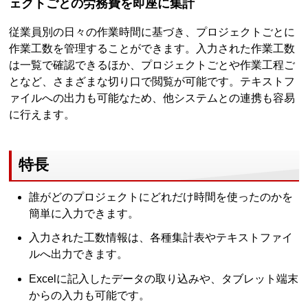
ェクトごとの労務費を即座に集計
従業員別の日々の作業時間に基づき、プロジェクトごとに
作業工数を管理することができます。入力された作業工数
は一覧で確認できるほか、プロジェクトごとや作業工程ご
となど、さまざまな切り口で閲覧が可能です。テキストフ
ァイルへの出力も可能なため、他システムとの連携も容易
に行えます。
特長
誰がどのプロジェクトにどれだけ時間を使ったのかを
簡単に入力できます。
入力された工数情報は、各種集計表やテキストファイ
ルへ出力できます。
Excelに記入したデータの取り込みや、タブレット端末
からの入力も可能です。