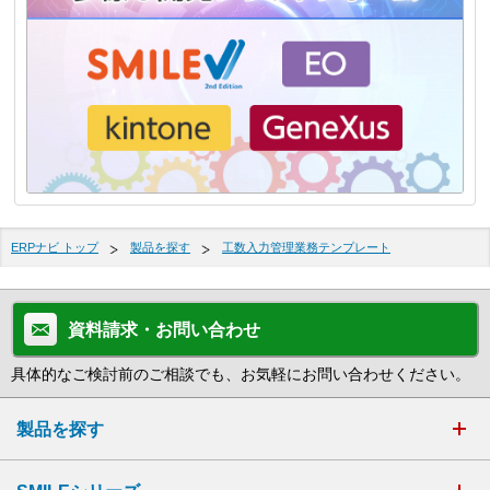
ERPナビ トップ
製品を探す
工数入力管理業務テンプレート
資料請求・お問い合わせ
具体的なご検討前のご相談でも、お気軽にお問い合わせください。
製品を探す