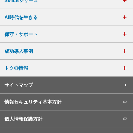
SMILEシリーズ
AI時代を生きる
保守・サポート
成功導入事例
トク◎情報
サイトマップ
情報セキュリティ基本方針
個人情報保護方針