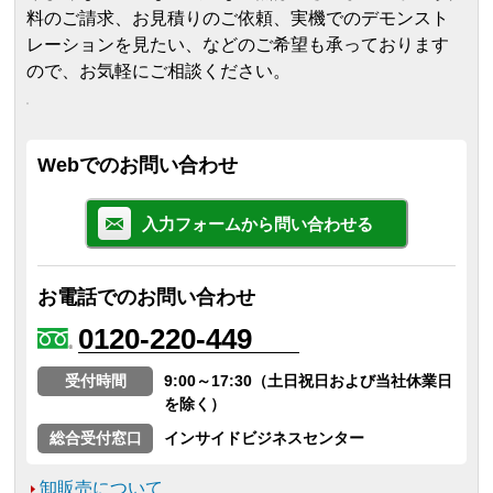
料のご請求、お見積りのご依頼、実機でのデモンスト
レーションを見たい、などのご希望も承っております
ので、お気軽にご相談ください。
Webでのお問い合わせ
入力フォームから問い合わせる
お電話でのお問い合わせ
0120-220-449
受付時間
9:00～17:30（土日祝日および当社休業日
を除く）
総合受付窓口
インサイドビジネスセンター
卸販売について