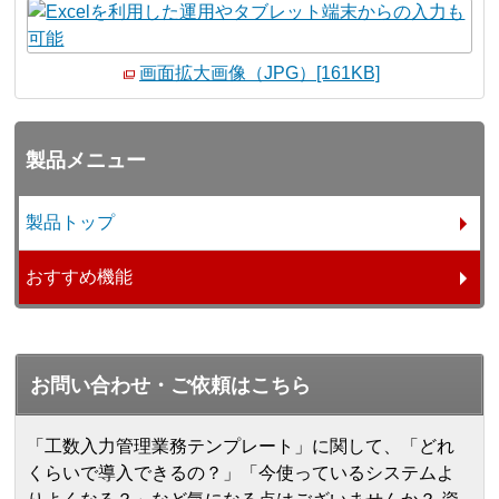
画面拡大画像（JPG）[161KB]
製品メニュー
製品トップ
おすすめ機能
お問い合わせ・ご依頼はこちら
「工数入力管理業務テンプレート」に関して、「どれ
くらいで導入できるの？」「今使っているシステムよ