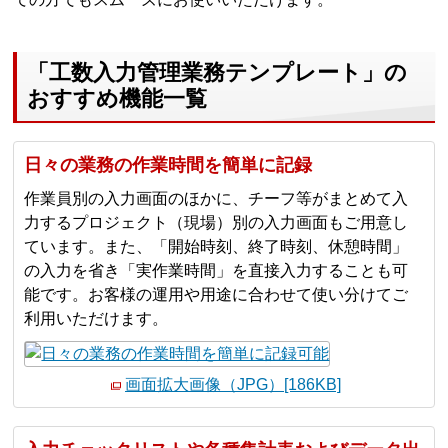
「工数入力管理業務テンプレート」の
おすすめ機能一覧
日々の業務の作業時間を簡単に記録
作業員別の入力画面のほかに、チーフ等がまとめて入
力するプロジェクト（現場）別の入力画面もご用意し
ています。また、「開始時刻、終了時刻、休憩時間」
の入力を省き「実作業時間」を直接入力することも可
能です。お客様の運用や用途に合わせて使い分けてご
利用いただけます。
画面拡大画像（JPG）[186KB]