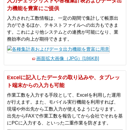
入力チェックリストや各種集計表およびデータ出
力機能を豊富にご提供
入力された工数情報は、一定の期間で集計して帳票出
力ができるほか、テキストファイルへの出力もできま
す。これにより他システムとの連携が可能になり、業
務効率の向上が期待できます。
画面拡大画像（JPG）[186KB]
Excelに記入したデータの取り込みや、タブレッ
ト端末からの入力も可能
作業工数を入力する手段として、Excelを利用した運用
が行えます。また、モバイル実行機能を利用すれば、
現場や外出先から工数入力が使えるようになります。
出先からFAXで作業工数を報告してから会社でそれを基
にPCに入力する、といった二重作業を防ぎます。