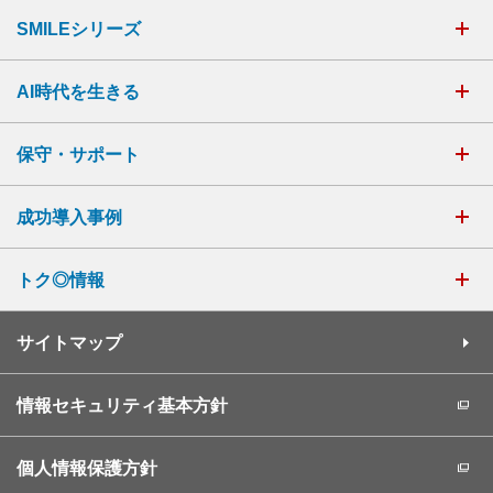
SMILEシリーズ
AI時代を生きる
保守・サポート
成功導入事例
トク◎情報
サイトマップ
情報セキュリティ基本方針
個人情報保護方針