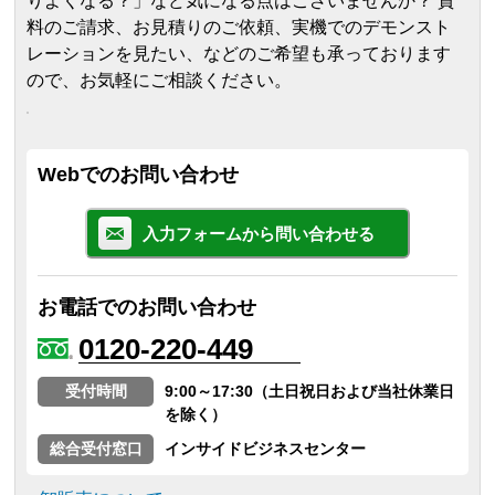
りよくなる？」など気になる点はございませんか？ 資
料のご請求、お見積りのご依頼、実機でのデモンスト
レーションを見たい、などのご希望も承っております
ので、お気軽にご相談ください。
Webでのお問い合わせ
入力フォームから問い合わせる
お電話でのお問い合わせ
0120-220-449
受付時間
9:00～17:30（土日祝日および当社休業日
を除く）
総合受付窓口
インサイドビジネスセンター