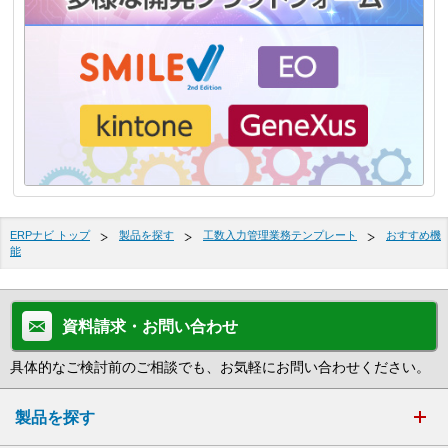
ERPナビ トップ
製品を探す
工数入力管理業務テンプレート
おすすめ機
能
資料請求・お問い合わせ
具体的なご検討前のご相談でも、お気軽にお問い合わせください。
製品を探す