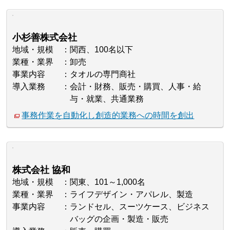
小杉善株式会社
地域・規模
関西、100名以下
業種・業界
卸売
事業内容
タオルの専門商社
導入業務
会計・財務、販売・購買、人事・給
与・就業、共通業務
事務作業を自動化し創造的業務への時間を創出
株式会社 協和
地域・規模
関東、101～1,000名
業種・業界
ライフデザイン・アパレル、製造
事業内容
ランドセル、スーツケース、ビジネス
バッグの企画・製造・販売