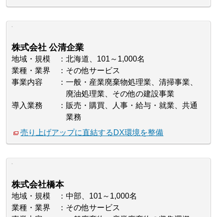
株式会社 公清企業
地域・規模
北海道、101～1,000名
業種・業界
その他サービス
事業内容
一般・産業廃棄物処理業、清掃事業、
廃油処理業、その他の建設事業
導入業務
販売・購買、人事・給与・就業、共通
業務
売り上げアップに直結するDX環境を整備
株式会社橋本
地域・規模
中部、101～1,000名
業種・業界
その他サービス