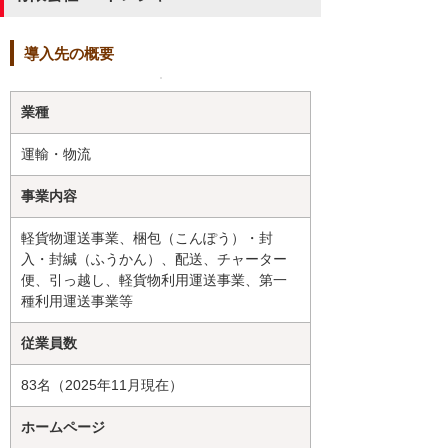
導入先の概要
業種
運輸・物流
事業内容
軽貨物運送事業、梱包（こんぽう）・封
入・封緘（ふうかん）、配送、チャーター
便、引っ越し、軽貨物利用運送事業、第一
種利用運送事業等
従業員数
83名（2025年11月現在）
ホームページ