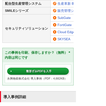
配合型生産管理システム
生産革新 Blendjin
SMILEシリーズ
販売管理システム「SMILE V2 
SubGate
FortiGate
セキュリティソリューション
Cloud Edge
SKYSEA
この事例を印刷、保存しますか？（無料）＊
内容は同じです
整形ずみPDFを入手
永興物産株式会社 導入事例（PDF：4,682KB）
導入事例詳細