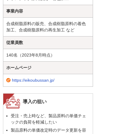
事業内容
合成樹脂原料の販売、合成樹脂原料の着色
加工、合成樹脂原料の再生加工 など
従業員数
140名（2023年8月時点）
ホームページ
https://eikoubussan.jp/
導入の狙い
受注・売上時など、製品原料の単価チェ
ックの負荷を軽減したい
製品原料の単価改定時のデータ更新を容