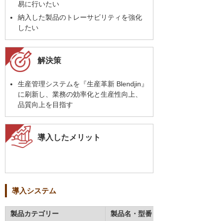
易に行いたい
納入した製品のトレーサビリティを強化
したい
解決策
生産管理システムを『生産革新 Blendjin』
に刷新し、業務の効率化と生産性向上、
品質向上を目指す
導入したメリット
導入システム
製品カテゴリー
製品名・型番