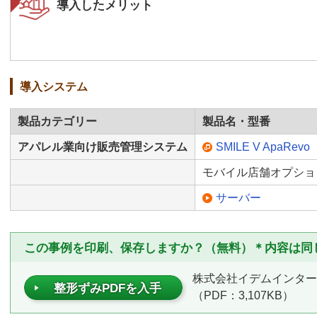
導入したメリット
導入システム
製品カテゴリー
製品名・型番
アパレル業向け販売管理システム
SMILE V ApaRevo
モバイル店舗オプショ
サーバー
この事例を印刷、保存しますか？（無料）＊内容は同
株式会社イデムインター
整形ずみPDFを入手
（PDF：3,107KB）