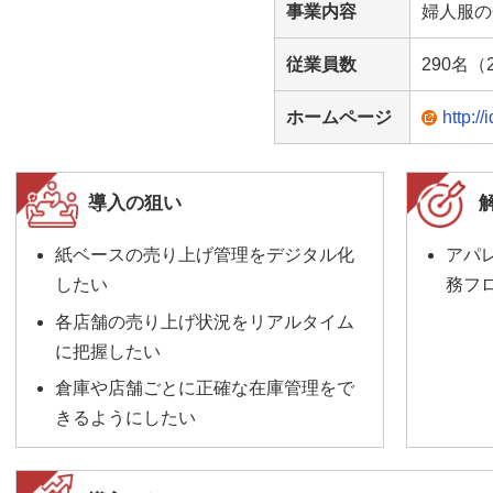
事業内容
婦人服の
従業員数
290名（
ホームページ
http://
導入の狙い
紙ベースの売り上げ管理をデジタル化
アパ
したい
務フ
各店舗の売り上げ状況をリアルタイム
に把握したい
倉庫や店舗ごとに正確な在庫管理をで
きるようにしたい