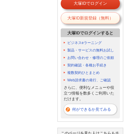
大塚IDでログイン
大塚ID新規登録（無料）
大塚IDでログインすると
ビジネスeラーニング
製品・サービスの無料お試し
お問い合わせ・修理のご依頼
契約確認・各種お手続き
複数契約ひとまとめ
Web請求書の発行、ご確認
さらに、便利なメニューや役
立つ情報を数多くご利用いた
だけます。
何ができるか見てみる
このページを見た人はこちらもチ