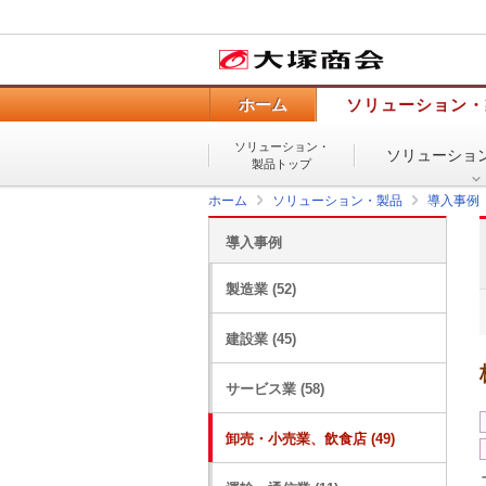
ホーム
ソリューション・
ソリューション・
ソリューショ
製品トップ
ホーム
ソリューション・製品
導入事例
導入事例
製造業 (52)
建設業 (45)
サービス業 (58)
卸売・小売業、飲食店 (49)