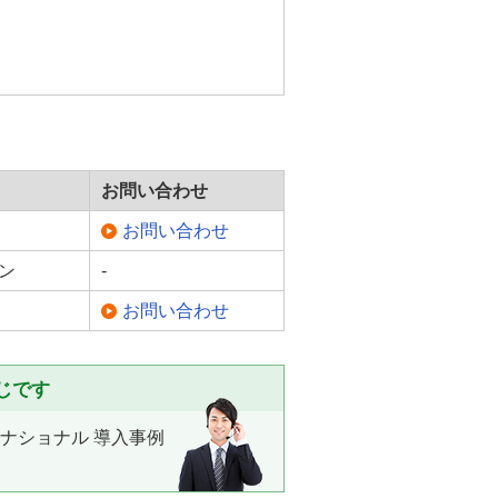
お問い合わせ
お問い合わせ
ン
-
お問い合わせ
じです
ナショナル 導入事例