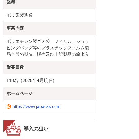
業種
ポリ袋製造業
事業内容
ポリエチレン製ゴミ袋、フィルム、ショッ
ピングバッグ等のプラスチックフィルム製
品全般の製造、販売及び上記製品の輸出入
従業員数
118名（2025年4月現在）
ホームページ
https://www.japacks.com
導入の狙い