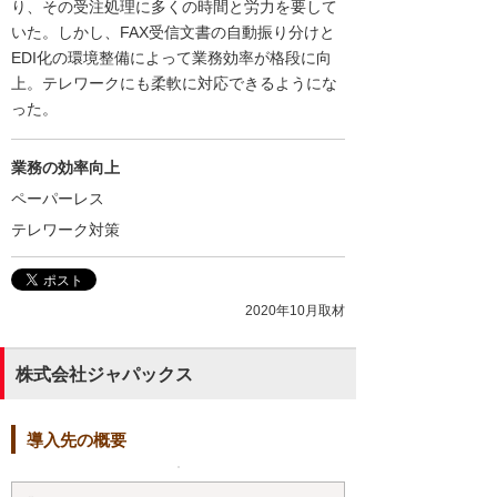
り、その受注処理に多くの時間と労力を要して
いた。しかし、FAX受信文書の自動振り分けと
EDI化の環境整備によって業務効率が格段に向
上。テレワークにも柔軟に対応できるようにな
った。
業務の効率向上
ペーパーレス
テレワーク対策
2020年10月取材
株式会社ジャパックス
導入先の概要