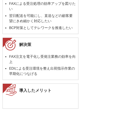
FAXによる受注処理の効率アップを図りた
い
翌日配送を可能にし、直送などの顧客要
望にきめ細かく対応したい
BCP対策としてテレワークを推進したい
解決策
FAX注文を電子化し受発注業務の効率を向
上
EDIによる受注環境を整え出荷指示作業の
早期化につなげる
導入したメリット