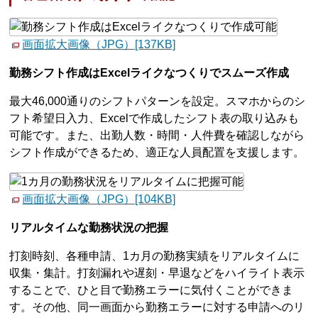
画面拡大画像（JPG）[137KB]
勤務シフト作成はExcelライクなつくりでスムーズ作成
最大46,000通りのシフトパターンを設定。スマホからのシ
フト希望日入力、Excelで作成したシフト表の取り込みも
可能です。また、出勤人数・時間・人件費を確認しながら
シフト作成ができるため、適正な人員配置を支援します。
画面拡大画像（JPG）[104KB]
リアルタイムな勤務状況の把握
打刻時刻、各種申請、1カ月の勤務実績をリアルタイムに
収集・集計。打刻漏れや遅刻・早退などをハイライト表示
することで、ひと目で勤務エラーに気付くことができま
す。その他、同一画面から勤務エラーに対する申請へのリ