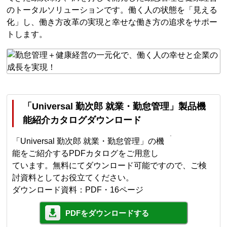
のトータルソリューションです。働く人の状態を「見える
化」し、働き方改革の実現と幸せな働き方の追求をサポー
トします。
「Universal 勤次郎 就業・勤怠管理」製品機
能紹介カタログダウンロード
「Universal 勤次郎 就業・勤怠管理」の機
能をご紹介するPDFカタログをご用意し
ています。無料にてダウンロード可能ですので、ご検
討資料としてお役立てください。
ダウンロード資料：PDF・16ページ
PDFをダウンロードする