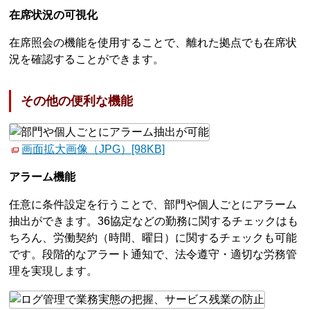
在席状況の可視化
在席照会の機能を使用することで、離れた拠点でも在席状
況を確認することができます。
その他の便利な機能
画面拡大画像（JPG）[98KB]
アラーム機能
任意に条件設定を行うことで、部門や個人ごとにアラーム
抽出ができます。36協定などの勤務に関するチェックはも
ちろん、労働契約（時間、曜日）に関するチェックも可能
です。段階的なアラート通知で、法令遵守・適切な労務管
理を実現します。