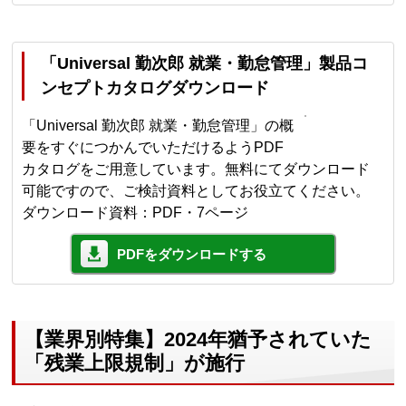
「Universal 勤次郎 就業・勤怠管理」製品コ
ンセプトカタログダウンロード
「Universal 勤次郎 就業・勤怠管理」の概
要をすぐにつかんでいただけるようPDF
カタログをご用意しています。無料にてダウンロード
可能ですので、ご検討資料としてお役立てください。
ダウンロード資料：PDF・7ページ
PDFをダウンロードする
【業界別特集】2024年猶予されていた
「残業上限規制」が施行