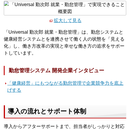
拡大して見る
「Universal 勤次郎 就業・勤怠管理」は、勤怠システムと
健康経営システムとを連携させて働く人の状態を「見える
化」し、働き方改革の実現と幸せな働き方の追求をサポー
トしています。
勤怠管理システム 開発企業インタビュー
「健康経営」にもつながる勤怠管理で企業競争力を底上
げする
導入の流れとサポート体制
導入からアフターサポートまで、担当者がしっかりと対応