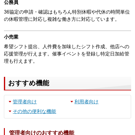
公務員
36協定の申請・確認はもちろん特別休暇や代休の時間単位
の休暇管理に対応し複雑な働き方に対応しています。
小売業
希望シフト提出、人件費を加味したシフト作成、他店への
応援管理が行えます。催事イベントを登録し特定日加給管
理も行えます。
おすすめ機能
管理者向け
利用者向け
その他の便利な機能
管理者向けのおすすめ機能