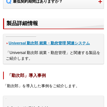
最低契約期間はありますか？
製品詳細情報
Universal 勤次郎 就業・勤怠管理 関連システム
「Universal 勤次郎 就業・勤怠管理」と関連する製品を
ご紹介します。
「勤次郎」導入事例
「勤次郎」を導入した事例をご紹介します。