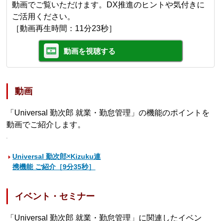
動画でご覧いただけます。DX推進のヒントや気付きに
ご活用ください。
［動画再生時間：11分23秒］
動画を視聴する
動画
「Universal 勤次郎 就業・勤怠管理」の機能のポイントを
動画でご紹介します。
Universal 勤次郎×Kizuku連
携機能 ご紹介［9分35秒］
イベント・セミナー
「Universal 勤次郎 就業・勤怠管理」に関連したイベン