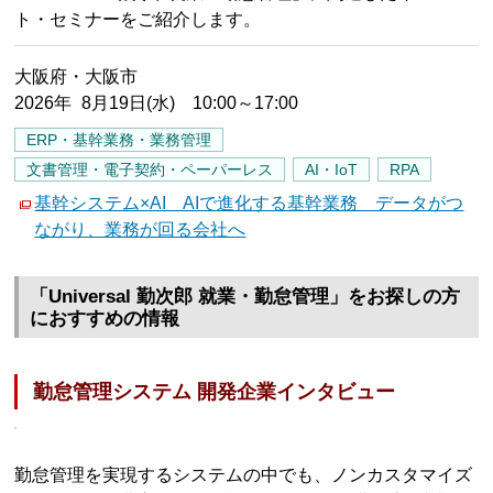
ト・セミナーをご紹介します。
大阪府・大阪市
2026年 8月19日(水) 10:00～17:00
ERP・基幹業務・業務管理
文書管理・電子契約・ペーパーレス
AI・IoT
RPA
基幹システム×AI AIで進化する基幹業務 データがつ
ながり、業務が回る会社へ
「Universal 勤次郎 就業・勤怠管理」をお探しの方
におすすめの情報
勤怠管理システム 開発企業インタビュー
勤怠管理を実現するシステムの中でも、ノンカスタマイズ