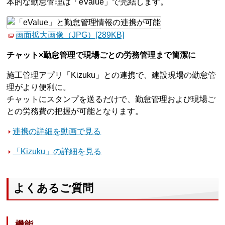
本的な勤怠管理は「eValue」で完結します。
画面拡大画像（JPG）[289KB]
チャット×勤怠管理で現場ごとの労務管理まで簡潔に
施工管理アプリ「Kizuku」との連携で、建設現場の勤怠管
理がより便利に。
チャットにスタンプを送るだけで、勤怠管理および現場ご
との労務費の把握が可能となります。
連携の詳細を動画で見る
「Kizuku」の詳細を見る
よくあるご質問
機能