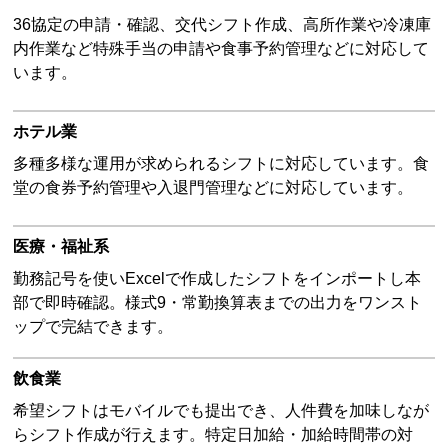
36協定の申請・確認、交代シフト作成、高所作業や冷凍庫
内作業など特殊手当の申請や食事予約管理などに対応して
います。
ホテル業
多種多様な運用が求められるシフトに対応しています。食
堂の食券予約管理や入退門管理などに対応しています。
医療・福祉系
勤務記号を使いExcelで作成したシフトをインポートし本
部で即時確認。様式9・常勤換算表までの出力をワンスト
ップで完結できます。
飲食業
希望シフトはモバイルでも提出でき、人件費を加味しなが
らシフト作成が行えます。特定日加給・加給時間帯の対