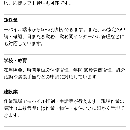
応、応援シフト管理も可能です。
運送業
モバイル端末からGPS打刻ができます。また、36協定の申
請・確認、日またぎ勤務、勤務間インターバル管理などに
も対応しています。
学校・教育
在席照会、時間単位の休暇管理、年間 変形労働管理、課外
活動や講義手当などの申請に対応しています。
建設業
作業現場でモバイル打刻・申請等が行えます。現場作業の
集計（工数管理）は作業・物件・案件ごとに細かく管理で
きます。