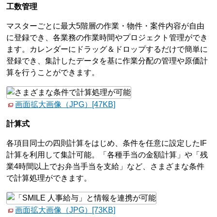
工数管理
マスターごとに最大5階層の作業・物件・案件内容が自由
に登録でき、各業務の作業時間やプロジェクト管理ができ
ます。カレンダーにドラッグ＆ドロップするだけで簡単に
登録でき、集計したデータを基に作業分配の管理や原価計
算を行うことができます。
画面拡大画像（JPG）[47KB]
計算式
各項目同士の四則計算をはじめ、条件を任意に設定したIF
計算を利用して集計可能。「各種手当の金額計算」や「残
業4時間以上でお弁当手当を支給」など、さまざまな条件
で計算処理ができます。
画面拡大画像（JPG）[73KB]