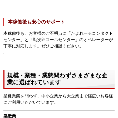
本稼働後も安心のサポート
本稼働後も、お客様のご不明点に「たよれーるコンタクト
センター」と「勤次郎コールセンター」のオペレーターが
丁寧に対応します。ぜひご相談ください。
規模・業種・業態問わずさまざまな企
業に選ばれています
業種業態を問わず、中小企業から大企業まで幅広いお客様
にご利用いただいています。
製造業