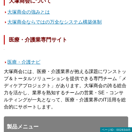
大塚商会について
大塚商会の強みとは
大塚商会ならではの万全なシステム構築体制
医療・介護業専門サイト
医療・介護ナビ
大塚商会には、医療・介護業界が抱える課題にワンストッ
プ＆トータルソリューションを提供できる専門チーム「メ
ディケアプロジェクト」があります。大塚商会の誇る総合
力を活かし、業界を熟知するチームの営業・SE・コンサ
ルティングが一丸となって、医療・介護業界のIT活用を総
合的にサポートします。
製品メニュー
ページID：00283445