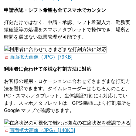
申請承認・シフト希望も全てスマホでカンタン
打刻だけではなく、申請・承認、シフト希望入力、勤務実
績確認等の処理をスマホ／タブレットで操作でき、場所と
時間を選ばない就業管理が可能です。
画面拡大画像（JPG）[79KB]
利用者に合わせて多様な打刻方法に対応
お客様の運用・ロケーションに合わせてさまざまな打刻方
法を選択できます。タイムレコーダーはもちろんのこと、
PC・スマホ／タブレット、生体認証打刻にも対応してい
ます。スマホ／タブレットは、GPS機能により打刻場所を
Google マップで確認できます。
画面拡大画像（JPG）[140KB]