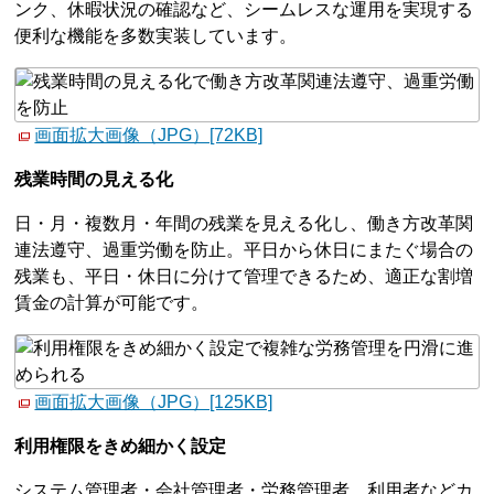
ンク、休暇状況の確認など、シームレスな運用を実現する
便利な機能を多数実装しています。
画面拡大画像（JPG）[72KB]
残業時間の見える化
日・月・複数月・年間の残業を見える化し、働き方改革関
連法遵守、過重労働を防止。平日から休日にまたぐ場合の
残業も、平日・休日に分けて管理できるため、適正な割増
賃金の計算が可能です。
画面拡大画像（JPG）[125KB]
利用権限をきめ細かく設定
システム管理者・会社管理者・労務管理者、利用者などカ