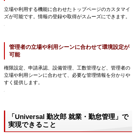
立場や利用する機能に合わせたトップページのカスタマイ
ズが可能です。情報の登録や取得がスムーズにできます。
管理者の立場や利用シーンに合わせて環境設定が
可能
権限設定、申請承認、設備管理、工数管理など、管理者の
立場や利用シーンに合わせて、必要な管理情報を分かりや
すく提供します。
「Universal 勤次郎 就業・勤怠管理」で
実現できること