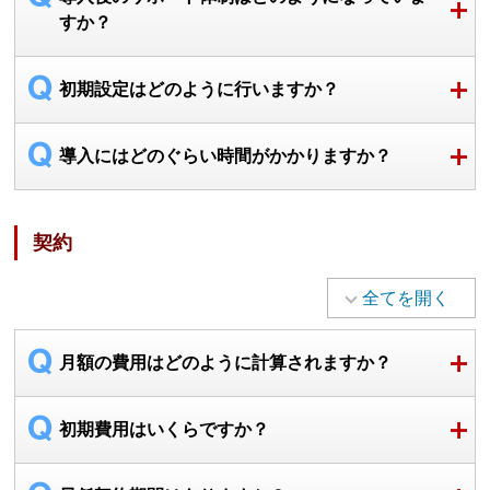
すか？
初期設定はどのように行いますか？
導入にはどのぐらい時間がかかりますか？
契約
全てを開く
月額の費用はどのように計算されますか？
初期費用はいくらですか？