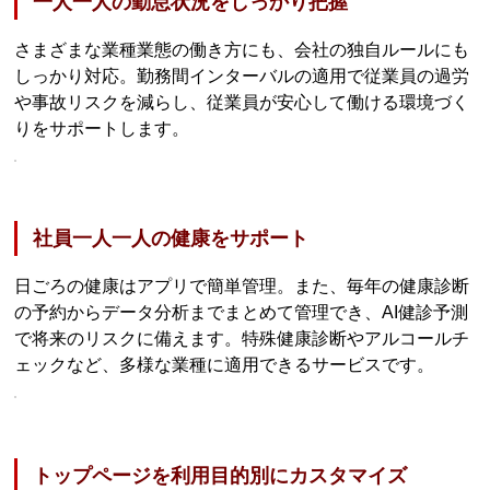
一人一人の勤怠状況をしっかり把握
さまざまな業種業態の働き方にも、会社の独自ルールにも
しっかり対応。勤務間インターバルの適用で従業員の過労
や事故リスクを減らし、従業員が安心して働ける環境づく
りをサポートします。
社員一人一人の健康をサポート
日ごろの健康はアプリで簡単管理。また、毎年の健康診断
の予約からデータ分析までまとめて管理でき、AI健診予測
で将来のリスクに備えます。特殊健康診断やアルコールチ
ェックなど、多様な業種に適用できるサービスです。
トップページを利用目的別にカスタマイズ