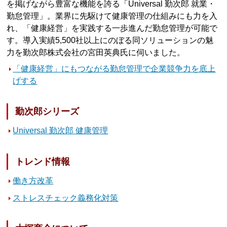
を掲げながら豊富な機能を誇る「Universal 勤次郎 就業・
勤怠管理」。業界に先駆けて健康管理の仕組みにも力を入
れ、「健康経営」を実践する一歩進んだ勤怠管理が可能で
す。導入実績5,500社以上にのぼる同ソリューションの魅
力を勤次郎株式会社の宮田英典氏に伺いました。
「健康経営」にもつながる勤怠管理で企業競争力を底上
げする
勤次郎シリーズ
Universal 勤次郎 健康管理
トレンド情報
働き方改革
ストレスチェック義務化対策