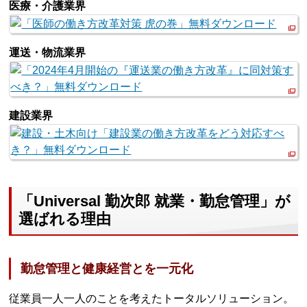
医療・介護業界
運送・物流業界
建設業界
「Universal 勤次郎 就業・勤怠管理」が
選ばれる理由
勤怠管理と健康経営とを一元化
従業員一人一人のことを考えたトータルソリューション。