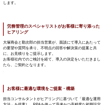
します。
労務管理のスペシャリストがお客様に寄り添った
ヒアリング
大塚商会と勤次郎の担当営業が、面談にて導入にあたって
の要望や質問を承り、不明点の回答や解決策の提案と共
に、お見積りをご提示します。
お客様社内でのご検討を経て、導入の決定をいただきまし
たら、ご契約となります。
お客様に最適な環境をご提案・構築
担当コンサルタントがヒアリングに基づいて「最適な運用
方法」を提案し、RPAを使って迅速かつ高精度な初期設定