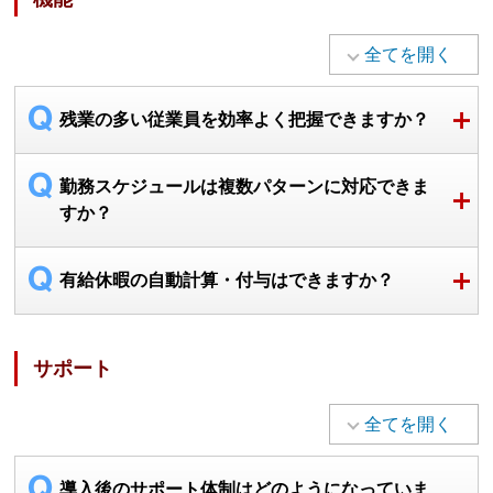
全てを開く
残業の多い従業員を効率よく把握できますか？
勤務スケジュールは複数パターンに対応できま
すか？
有給休暇の自動計算・付与はできますか？
サポート
全てを開く
導入後のサポート体制はどのようになっていま