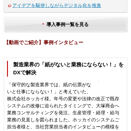
アイデアを駆使しながらデジタル化を推進
導入事例一覧を見る
【動画でご紹介】事例インタビュー
製造業界の「紙がないと業務にならない！」を
DXで解決
「保守的な製造業界では、紙の伝票がな
いと仕事にならない！」と考えていた、
株式会社ホッカイ様。年号の変更や法律の改正で既存
システムの改修に迫られたタイミングで、大塚商会へ
業務コンサルティングを発注。生産管理・経理・給与
業務の見直しを図られました。ホッカイのシステムご
担当者様と、当社営業担当者のインタビューの模様を