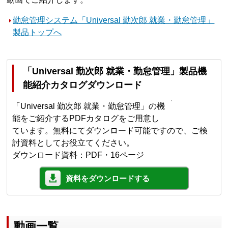
勤怠管理システム「Universal 勤次郎 就業・勤怠管理」
製品トップへ
「Universal 勤次郎 就業・勤怠管理」製品機
能紹介カタログダウンロード
「Universal 勤次郎 就業・勤怠管理」の機
能をご紹介するPDFカタログをご用意し
ています。無料にてダウンロード可能ですので、ご検
討資料としてお役立てください。
ダウンロード資料：PDF・16ページ
資料をダウンロードする
動画一覧