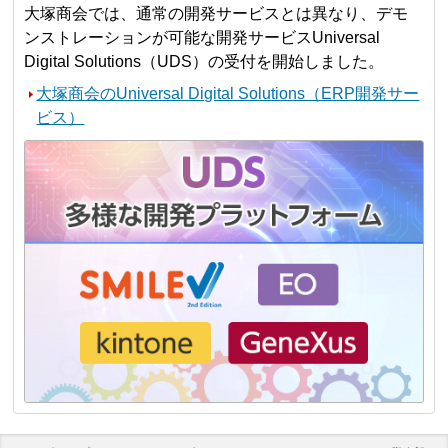
大塚商会では、通常の開発サービスとは異なり、デモ
ンストレーションが可能な開発サービスUniversal
Digital Solutions（UDS）の受付を開始しました。
大塚商会のUniversal Digital Solutions（ERP開発サー
ビス）