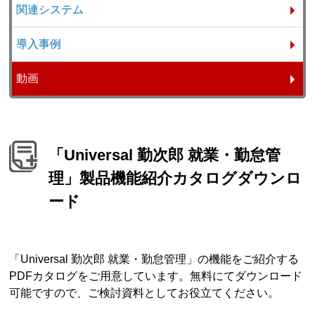
関連システム
導入事例
動画
「Universal 勤次郎 就業・勤怠管
理」製品機能紹介カタログダウンロ
ード
「Universal 勤次郎 就業・勤怠管理」の機能をご紹介する
PDFカタログをご用意しています。無料にてダウンロード
可能ですので、ご検討資料としてお役立てください。