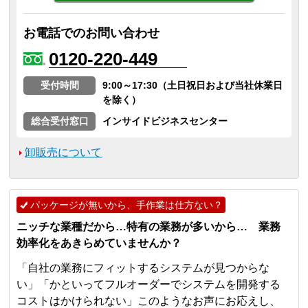
お電話でのお問い合わせ
0120-220-449
受付時間
9:00～17:30（土日祝日および当社休業日
を除く）
総合受付窓口
インサイドビジネスセンター
卸販売について
パッケージが無いから、手作業は仕方ない？
ニッチな業種だから…特有の業務が多いから… 業務
効率化をあきらめていませんか？
「自社の業務にフィットするシステムが見つからな
い」「かといってフルオーダーでシステムを開発する
コストはかけられない」このようなお声にお応えし、