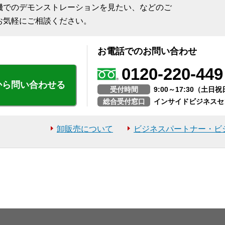
機でのデモンストレーションを見たい、などのご
お気軽にご相談ください。
お電話でのお問い合わせ
0120-220-449
から問い合わせる
受付時間
9:00～17:30（土
総合受付窓口
インサイドビジネスセ
卸販売について
ビジネスパートナー・ビ