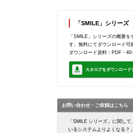
「SMILE」シリー
「SMILE」シリーズの概要
す。無料にてダウンロード可
ダウンロード資料：PDF・40
カタログをダウンロード
お問い合わせ・ご依頼はこちら
「SMILE シリーズ」に関
いるシステムよりよくなる？