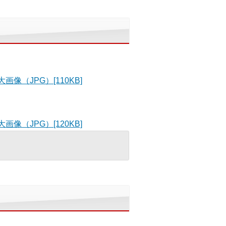
画像（JPG）[110KB]
画像（JPG）[120KB]