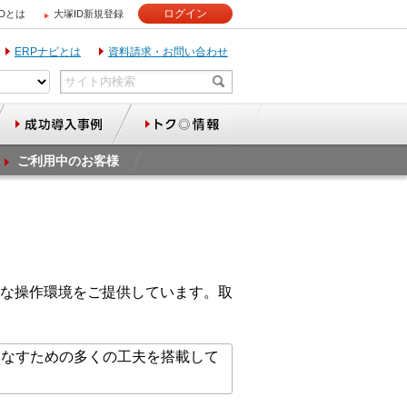
ログイン
IDとは
大塚ID新規登録
ERPナビとは
資料請求・お問い合わせ
ご利用中のお客様
適な操作環境をご提供しています。取