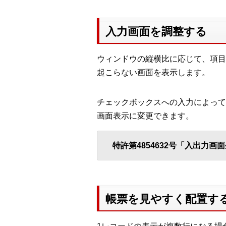
入力画面を調整する
ウィンドウの縦横比に応じて、項目
起こらない画面を表示します。
チェックボックスへの入力によって
画面表示に変更できます。
特許第4854632号「入出力画
帳票を見やすく配置す