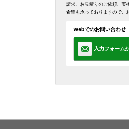
請求、お見積りのご依頼、実
希望も承っておりますので、
Webでのお問い合わせ
入力フォーム