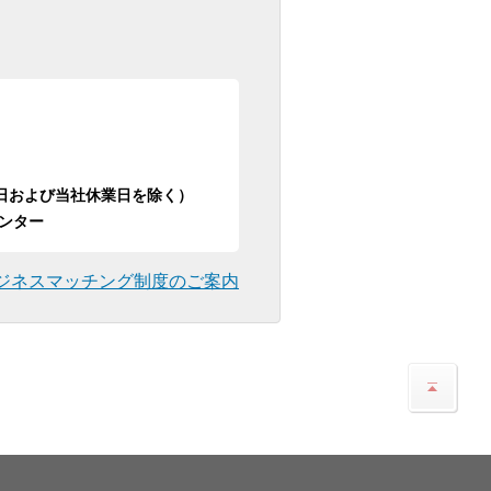
日祝日および当社休業日を除く）
ンター
ジネスマッチング制度のご案内