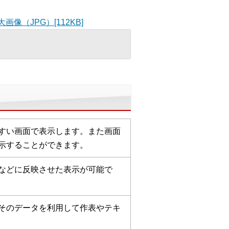
画像（JPG）[112KB]
すい画面で表示します。また画面
示することができます。
などに反映させた表示が可能で
そのデータを利用して作表やテキ