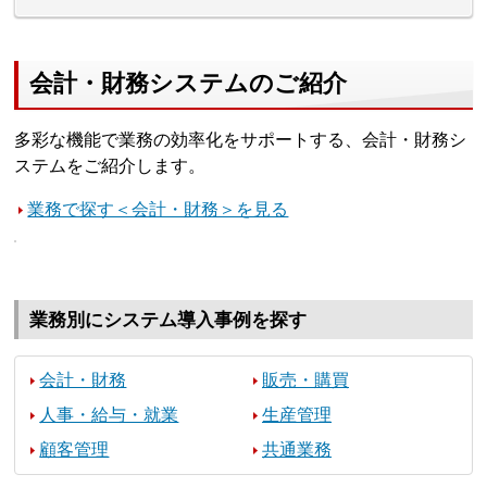
会計・財務システムのご紹介
多彩な機能で業務の効率化をサポートする、会計・財務シ
ステムをご紹介します。
業務で探す＜会計・財務＞を見る
業務別にシステム導入事例を探す
会計・財務
販売・購買
人事・給与・就業
生産管理
顧客管理
共通業務