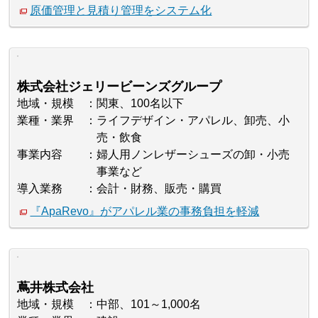
原価管理と見積り管理をシステム化
株式会社ジェリービーンズグループ
地域・規模
関東、100名以下
業種・業界
ライフデザイン・アパレル、卸売、小
売・飲食
事業内容
婦人用ノンレザーシューズの卸・小売
事業など
導入業務
会計・財務、販売・購買
『ApaRevo』がアパレル業の事務負担を軽減
蔦井株式会社
地域・規模
中部、101～1,000名