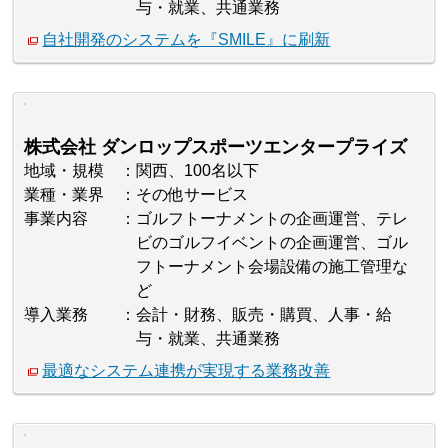
与・就業、共通業務
自社開発のシステムを『SMILE』に刷新
株式会社 ダンロップスポーツエンタープライズ
地域・規模
関西、100名以下
業種・業界
その他サービス
事業内容
ゴルフトーナメントの企画運営、テレ
ビのゴルフイベントの企画運営、ゴル
フトーナメント会場設備の施工管理な
ど
導入業務
会計・財務、販売・購買、人事・給
与・就業、共通業務
最適なシステム連携が実現する業務改善