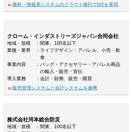
基幹・情報系システムのクラウド移行でDXを実現
クローム・インダストリーズジャパン合同会社
地域・規模
関東、100名以下
業種・業界
ライフデザイン・アパレル、小売・飲
食
事業内容
バッグ・アクセサリー・アパレル商品
の輸入・販売・宣伝
導入業務
会計・財務、販売・購買
販売管理システムと会計システムを連携
株式会社河本総合防災
地域・規模
関東、100名以下