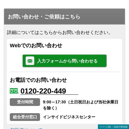
お問い合わせ・ご依頼はこちら
詳細についてはこちらからお問い合わせください。
Webでのお問い合わせ
入力フォームから問い合わせる
お電話でのお問い合わせ
0120-220-449
受付時間
9:00～17:30（土日祝日および当社休業日
を除く）
総合受付窓口
インサイドビジネスセンター
ページID：00078568