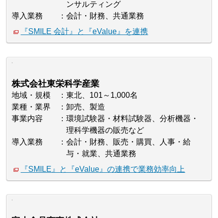
ンサルティング
導入業務
会計・財務、共通業務
『SMILE 会計』と『eValue』を連携
株式会社東栄科学産業
地域・規模
東北、101～1,000名
業種・業界
卸売、製造
事業内容
環境試験器・材料試験器、分析機器・
理科学機器の販売など
導入業務
会計・財務、販売・購買、人事・給
与・就業、共通業務
『SMILE』と『eValue』の連携で業務効率向上