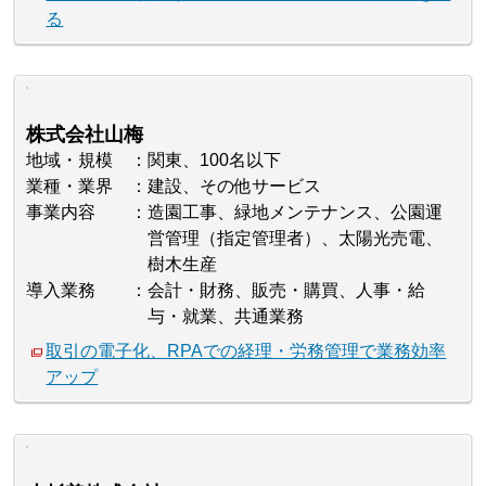
る
株式会社山梅
地域・規模
関東、100名以下
業種・業界
建設、その他サービス
事業内容
造園工事、緑地メンテナンス、公園運
営管理（指定管理者）、太陽光売電、
樹木生産
導入業務
会計・財務、販売・購買、人事・給
与・就業、共通業務
取引の電子化、RPAでの経理・労務管理で業務効率
アップ