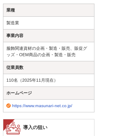
業種
製造業
事業内容
服飾関連資材の企画・製造・販売、販促グ
ッズ・OEM商品の企画・製造・販売
従業員数
110名（2025年11月現在）
ホームページ
https://www.masunari-net.co.jp/
導入の狙い