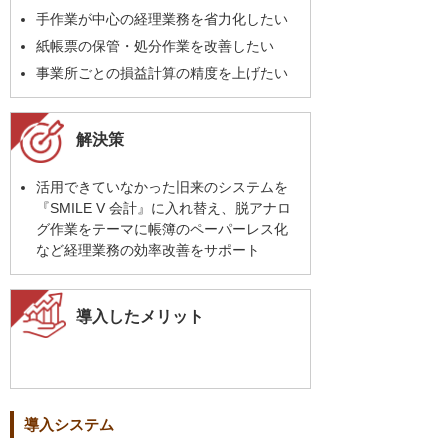
手作業が中心の経理業務を省力化したい
紙帳票の保管・処分作業を改善したい
事業所ごとの損益計算の精度を上げたい
解決策
活用できていなかった旧来のシステムを
『SMILE V 会計』に入れ替え、脱アナロ
グ作業をテーマに帳簿のペーパーレス化
など経理業務の効率改善をサポート
導入したメリット
導入システム