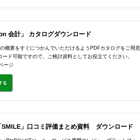
dition 会計」 カタログダウンロード
ion 会計」の概要をすぐにつかんでいただけるようPDFカタログをご用
ロード可能ですので、ご検討資料としてお役立てください。
ページ
する
SMILE」口コミ評価まとめ資料 ダウンロード