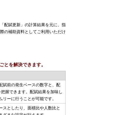
「配賦更新」の計算結果を元に、指
際の補助資料としてご利用いただけ
ごとを解決できます。
配賦前の発生ベースの数字と、配
を把握できます。配賦結果を加味し
ムリーに行うことが可能です。
ースとしたり、面積比や人数比と
まざまな設定が行えます。