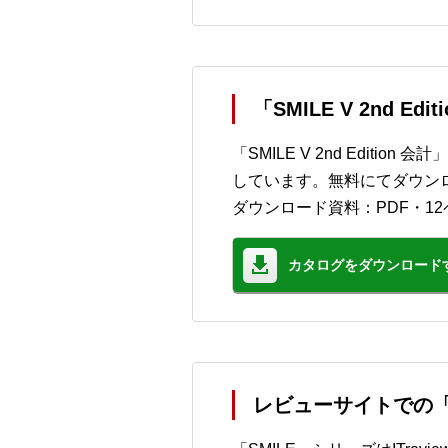
「SMILE V 2nd E
「SMILE V 2nd Edit
しています。無料にてダウン
ダウンロード資料：PDF・12
カタログをダウンロード
レビューサイトでの「