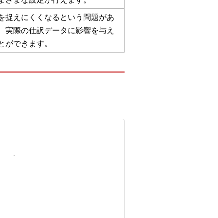
を捉えにくくなるという問題があ
、実際の仕訳データに影響を与え
とができます。