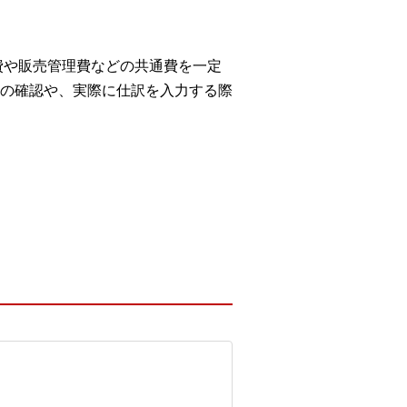
費や販売管理費などの共通費を一定
の確認や、実際に仕訳を入力する際