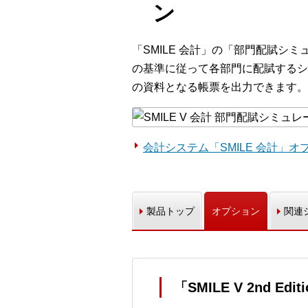
ン
「SMILE 会計」の「部門配賦
の基準に従って各部門に配賦するシ
の資料となる帳票を出力できます。
会計システム「SMILE 会計」
製品トップ
オプション
関連
「SMILE V 2nd E