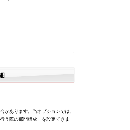
意
細
合があります。当オプションでは、
行う際の部門構成」を設定できま