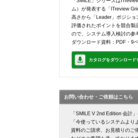
「SMILE」シリーズはITre
ム）が発表する「ITreview 
高さから「Leader」ポジシ
評価されたポイントを競合製
ので、システム導入検討の参
ダウンロード資料：PDF・9
カタログをダウンロード
お問い合わせ・ご依頼はこちら
「SMILE V 2nd Edit
「今使っているシステムより
資料のご請求、お見積りのご