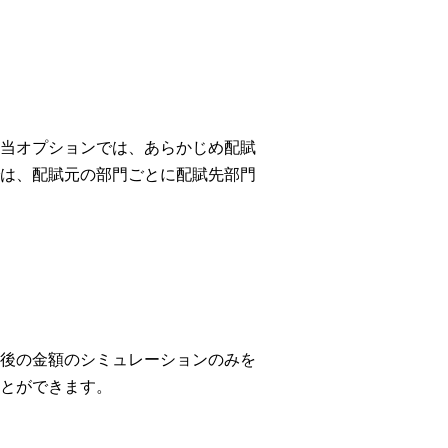
当オプションでは、あらかじめ配賦
は、配賦元の部門ごとに配賦先部門
後の金額のシミュレーションのみを
とができます。