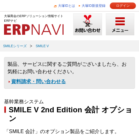
大塚IDとは
大塚ID新規登録
ログイン
大塚商会のERPソリューション情報サイト
ERPナビ
SMILEシリーズ
SMILE V
製品、サービスに関するご質問がございましたら、お
気軽にお問い合わせください。
資料請求・問い合わせる
基幹業務システム
SMILE V 2nd Edition 会計 オプショ
ン
「SMILE 会計」のオプション製品をご紹介します。