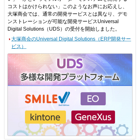
コストはかけられない」このようなお声にお応えし、
大塚商会では、通常の開発サービスとは異なり、デモ
ンストレーションが可能な開発サービスUniversal
Digital Solutions（UDS）の受付を開始しました。
大塚商会のUniversal Digital Solutions（ERP開発サー
ビス）