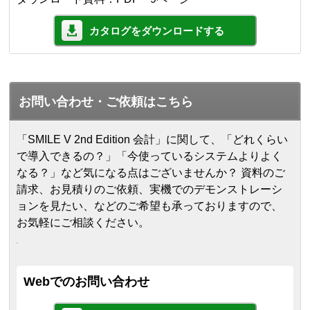
カタログをダウンロードする
お問い合わせ・ご依頼はこちら
「SMILE V 2nd Edition 会計」に関して、「どれくらい
で導入できるの？」「今使っているシステムよりよく
なる？」など気になる点はございませんか？ 資料のご
請求、お見積りのご依頼、実機でのデモンストレーシ
ョンを見たい、などのご希望も承っておりますので、
お気軽にご相談ください。
Webでのお問い合わせ