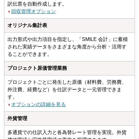
訳伝票を自動作成します。
回収管理オプション
オリジナル集計表
出力形式や出力項目を指定し、「SMILE 会計」に蓄積
された実績データをさまざまな角度から分析・活用す
ることができます。
プロジェクト原価管理業務
プロジェクトごとに発生した原価（材料費、労務費、
外注費、経費など）を仕訳データと一元管理できま
す。
オプションの詳細を見る
外貨管理
多通貨での仕訳入力と各為替レート管理を実現。外貨