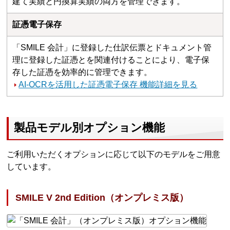
建て実績と円換算実績の両方を管理できます。
証憑電子保存
「SMILE 会計」に登録した仕訳伝票とドキュメント管
理に登録した証憑とを関連付けることにより、電子保
存した証憑を効率的に管理できます。
AI-OCRを活用した証憑電子保存 機能詳細を見る
製品モデル別オプション機能
ご利用いただくオプションに応じて以下のモデルをご用意
しています。
SMILE V 2nd Edition（オンプレミス版）