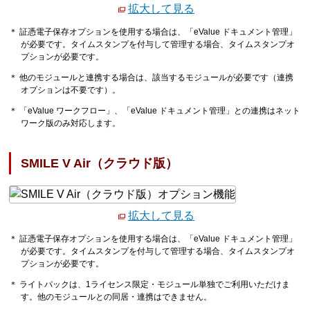
拡大して見る
＊ 証憑電子保存オプションを使用する場合は、「eValue ドキュメント管理」
が必要です。タイムスタンプを付与して管理する場合、タイムスタンプオ
プションが必要です。
＊ 他のモジュールと連携する場合は、該当するモジュールが必要です（連携
オプションは不要です）。
＊ 「eValue ワークフロー」、「eValue ドキュメント管理」との連携はネット
ワーク版のみ対応します。
SMILE V Air（クラウド版）
拡大して見る
＊ 証憑電子保存オプションを使用する場合は、「eValue ドキュメント管理」
が必要です。タイムスタンプを付与して管理する場合、タイムスタンプオ
プションが必要です。
＊ ライトパックは、1ライセンス限定・モジュール単独でご利用いただけま
す。他のモジュールとの同居・連携はできません。