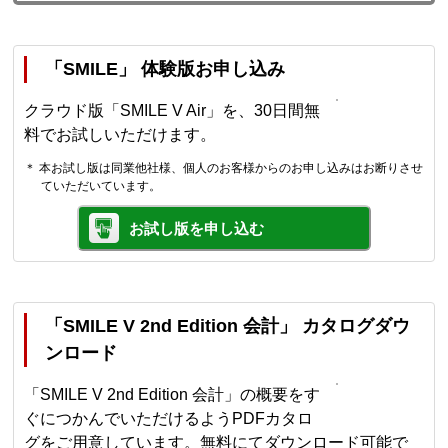
「SMILE」 体験版お申し込み
クラウド版「SMILE V Air」を、30日間無
料でお試しいただけます。
＊ 本お試し版は同業他社様、個人のお客様からのお申し込みはお断りさせ
ていただいています。
お試し版を申し込む
「SMILE V 2nd Edition 会計」 カタログダウ
ンロード
「SMILE V 2nd Edition 会計」の概要をす
ぐにつかんでいただけるようPDFカタロ
グをご用意しています。無料にてダウンロード可能で