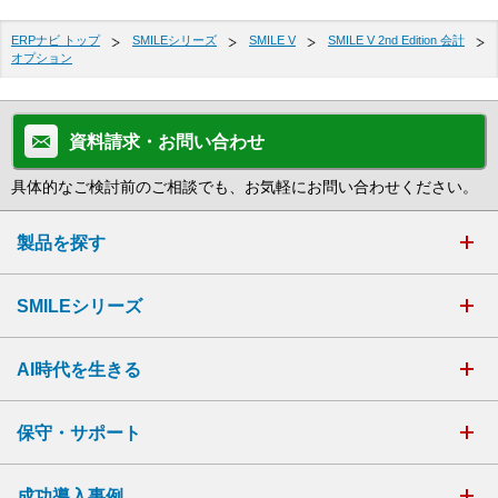
ERPナビ トップ
SMILEシリーズ
SMILE V
SMILE V 2nd Edition 会計
オプション
資料請求・お問い合わせ
具体的なご検討前のご相談でも、お気軽にお問い合わせください。
製品を探す
SMILEシリーズ
AI時代を生きる
保守・サポート
成功導入事例