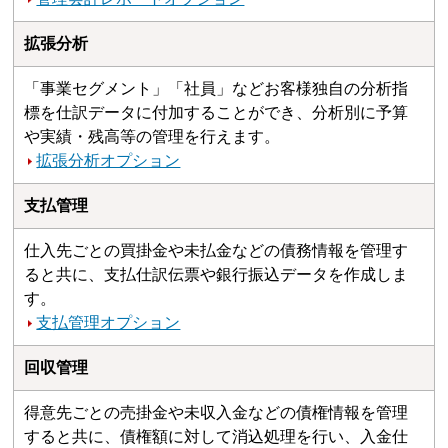
拡張分析
「事業セグメント」「社員」などお客様独自の分析指
標を仕訳データに付加することができ、分析別に予算
や実績・残高等の管理を行えます。
拡張分析オプション
支払管理
仕入先ごとの買掛金や未払金などの債務情報を管理す
ると共に、支払仕訳伝票や銀行振込データを作成しま
す。
支払管理オプション
回収管理
得意先ごとの売掛金や未収入金などの債権情報を管理
すると共に、債権額に対して消込処理を行い、入金仕