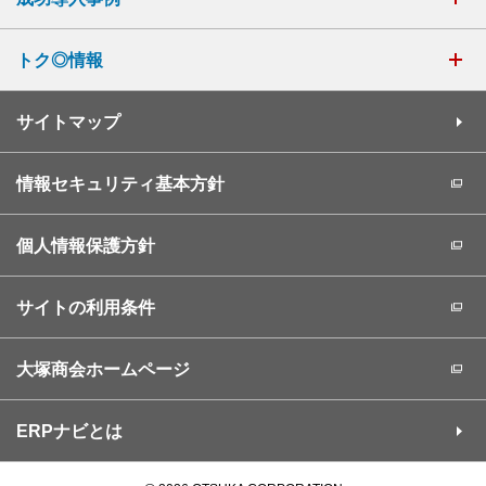
トク◎情報
サイトマップ
情報セキュリティ基本方針
個人情報保護方針
サイトの利用条件
大塚商会ホームページ
ERPナビとは