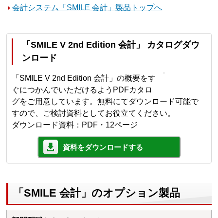
会計システム「SMILE 会計」製品トップへ
「SMILE V 2nd Edition 会計」 カタログダウ
ンロード
「SMILE V 2nd Edition 会計」の概要をす
ぐにつかんでいただけるようPDFカタロ
グをご用意しています。無料にてダウンロード可能で
すので、ご検討資料としてお役立てください。
ダウンロード資料：PDF・12ページ
資料をダウンロードする
「SMILE 会計」のオプション製品