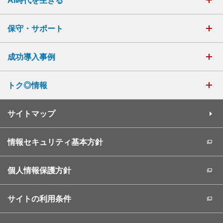
AI時代を生きる
保守・サポート
成功導入事例
トク◎情報
サイトマップ
情報セキュリティ基本方針
個人情報保護方針
サイトの利用条件