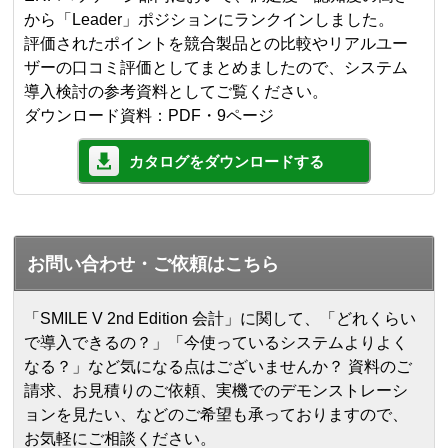
から「Leader」ポジションにランクインしました。
評価されたポイントを競合製品との比較やリアルユー
ザーの口コミ評価としてまとめましたので、システム
導入検討の参考資料としてご覧ください。
ダウンロード資料：PDF・9ページ
カタログをダウンロードする
お問い合わせ・ご依頼はこちら
「SMILE V 2nd Edition 会計」に関して、「どれくらい
で導入できるの？」「今使っているシステムよりよく
なる？」など気になる点はございませんか？ 資料のご
請求、お見積りのご依頼、実機でのデモンストレーシ
ョンを見たい、などのご希望も承っておりますので、
お気軽にご相談ください。