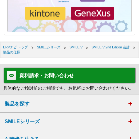
ERPナビ トップ
SMILEシリーズ
SMILE V
SMILE V 2nd Edition 会計
製品の仕様
資料請求・お問い合わせ
具体的なご検討前のご相談でも、お気軽にお問い合わせください。
製品を探す
SMILEシリーズ