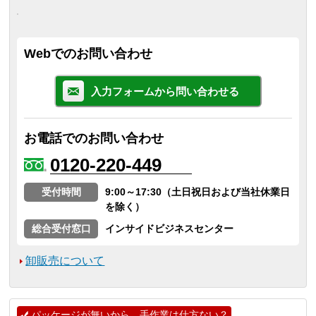
Webでのお問い合わせ
入力フォームから問い合わせる
お電話でのお問い合わせ
0120-220-449
受付時間
9:00～17:30（土日祝日および当社休業日
を除く）
総合受付窓口
インサイドビジネスセンター
卸販売について
パッケージが無いから、手作業は仕方ない？