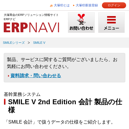
大塚IDとは
大塚ID新規登録
ログイン
大塚商会のERPソリューション情報サイト
ERPナビ
SMILEシリーズ
SMILE V
製品、サービスに関するご質問がございましたら、お
気軽にお問い合わせください。
資料請求・問い合わせる
基幹業務システム
SMILE V 2nd Edition 会計 製品の仕
様
「SMILE 会計」で扱うデータの仕様をご紹介します。