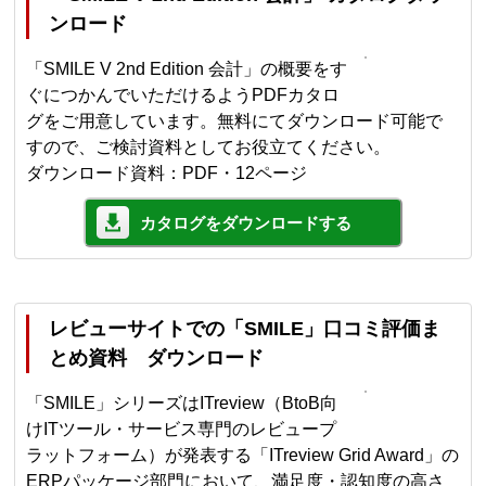
ンロード
「SMILE V 2nd Edition 会計」の概要をす
ぐにつかんでいただけるようPDFカタロ
グをご用意しています。無料にてダウンロード可能で
すので、ご検討資料としてお役立てください。
ダウンロード資料：PDF・12ページ
カタログをダウンロードする
レビューサイトでの「SMILE」口コミ評価ま
とめ資料 ダウンロード
「SMILE」シリーズはITreview（BtoB向
けITツール・サービス専門のレビュープ
ラットフォーム）が発表する「ITreview Grid Award」の
ERPパッケージ部門において、満足度・認知度の高さ