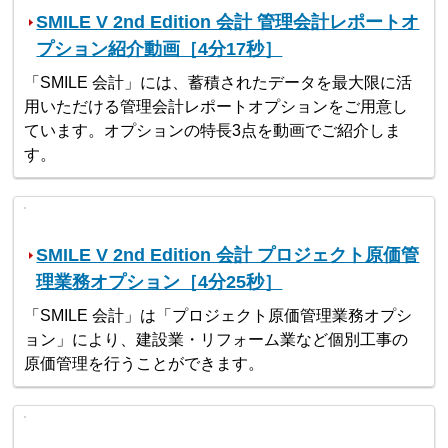
SMILE V 2nd Edition 会計 管理会計レポートオ
プション紹介動画［4分17秒］
「SMILE 会計」には、蓄積されたデータを最大限に活
用いただける管理会計レポートオプションをご用意し
ています。オプションの特長3点を動画でご紹介しま
す。
SMILE V 2nd Edition 会計 プロジェクト原価管
理業務オプション［4分25秒］
「SMILE 会計」は「プロジェクト原価管理業務オプシ
ョン」により、建設業・リフォーム業など個別工事の
原価管理を行うことができます。