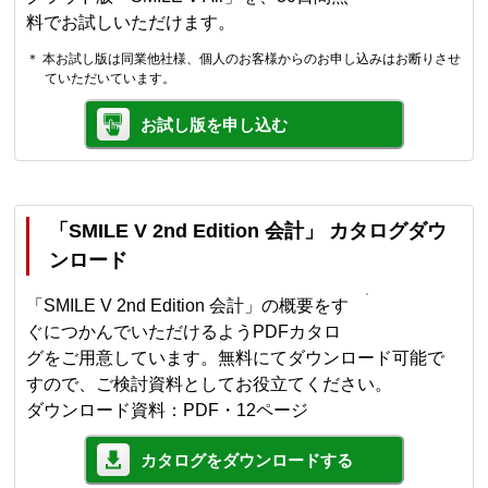
料でお試しいただけます。
＊ 本お試し版は同業他社様、個人のお客様からのお申し込みはお断りさせ
ていただいています。
お試し版を申し込む
「SMILE V 2nd Edition 会計」 カタログダウ
ンロード
「SMILE V 2nd Edition 会計」の概要をす
ぐにつかんでいただけるようPDFカタロ
グをご用意しています。無料にてダウンロード可能で
すので、ご検討資料としてお役立てください。
ダウンロード資料：PDF・12ページ
カタログをダウンロードする