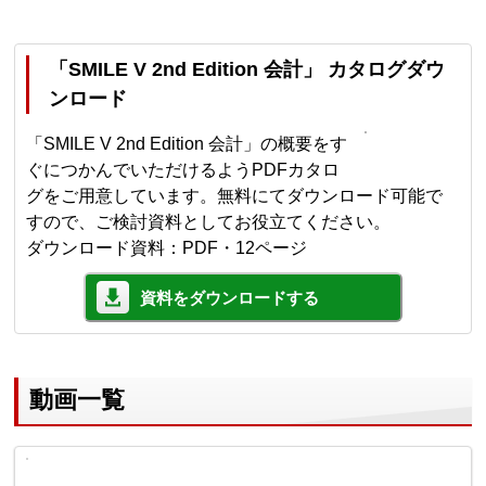
「SMILE V 2nd Edition 会計」 カタログダウ
ンロード
「SMILE V 2nd Edition 会計」の概要をす
ぐにつかんでいただけるようPDFカタロ
グをご用意しています。無料にてダウンロード可能で
すので、ご検討資料としてお役立てください。
ダウンロード資料：PDF・12ページ
資料をダウンロードする
動画一覧