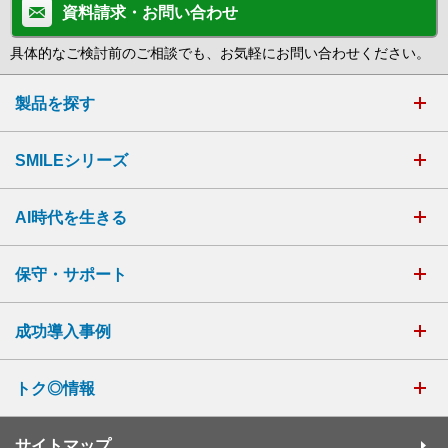
資料請求・お問い合わせ
具体的なご検討前のご相談でも、お気軽にお問い合わせください。
製品を探す
SMILEシリーズ
AI時代を生きる
保守・サポート
成功導入事例
トク◎情報
サイトマップ