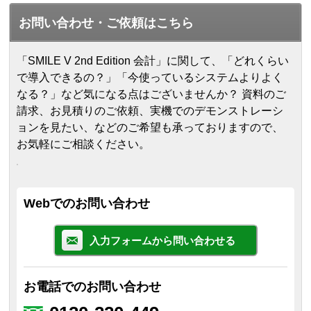
お問い合わせ・ご依頼はこちら
「SMILE V 2nd Edition 会計」に関して、「どれくらい
で導入できるの？」「今使っているシステムよりよく
なる？」など気になる点はございませんか？ 資料のご
請求、お見積りのご依頼、実機でのデモンストレーシ
ョンを見たい、などのご希望も承っておりますので、
お気軽にご相談ください。
Webでのお問い合わせ
入力フォームから問い合わせる
お電話でのお問い合わせ