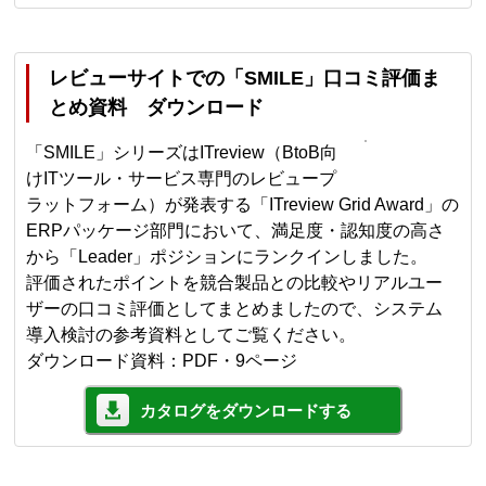
レビューサイトでの「SMILE」口コミ評価ま
とめ資料 ダウンロード
「SMILE」シリーズはITreview（BtoB向
けITツール・サービス専門のレビュープ
ラットフォーム）が発表する「ITreview Grid Award」の
ERPパッケージ部門において、満足度・認知度の高さ
から「Leader」ポジションにランクインしました。
評価されたポイントを競合製品との比較やリアルユー
ザーの口コミ評価としてまとめましたので、システム
導入検討の参考資料としてご覧ください。
ダウンロード資料：PDF・9ページ
カタログをダウンロードする