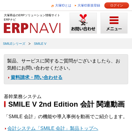
大塚IDとは
大塚ID新規登録
ログイン
大塚商会のERPソリューション情報サイト
ERPナビ
SMILEシリーズ
SMILE V
製品、サービスに関するご質問がございましたら、お
気軽にお問い合わせください。
資料請求・問い合わせる
基幹業務システム
SMILE V 2nd Edition 会計 関連動画
「SMILE 会計」の機能や導入事例を動画でご紹介します。
会計システム「SMILE 会計」製品トップへ