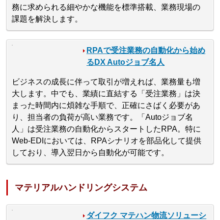
務に求められる細やかな機能を標準搭載、業務現場の
課題を解決します。
RPAで受注業務の自動化から始め
るDX Autoジョブ名人
ビジネスの成長に伴って取引が増えれば、業務量も増
大します。中でも、業績に直結する「受注業務」は決
まった時間内に煩雑な手順で、正確にさばく必要があ
り、担当者の負荷が高い業務です。「Autoジョブ名
人」は受注業務の自動化からスタートしたRPA。特に
Web-EDIにおいては、RPAシナリオを部品化して提供
しており、導入翌日から自動化が可能です。
マテリアルハンドリングシステム
ダイフク マテハン物流ソリューシ