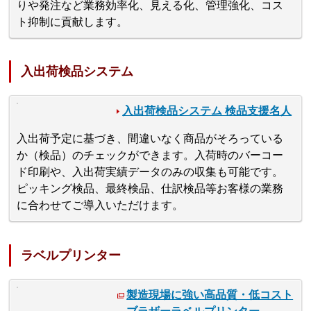
りや発注など業務効率化、見える化、管理強化、コス
ト抑制に貢献します。
入出荷検品システム
入出荷検品システム 検品支援名人
入出荷予定に基づき、間違いなく商品がそろっている
か（検品）のチェックができます。入荷時のバーコー
ド印刷や、入出荷実績データのみの収集も可能です。
ピッキング検品、最終検品、仕訳検品等お客様の業務
に合わせてご導入いただけます。
ラベルプリンター
製造現場に強い高品質・低コスト