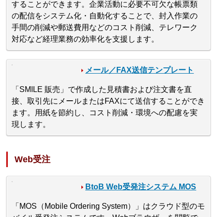
することができます。企業活動に必要不可欠な帳票類
の配信をシステム化・自動化することで、封入作業の
手間の削減や郵送費用などのコスト削減、テレワーク
対応など経理業務の効率化を支援します。
メール／FAX送信テンプレート
「SMILE 販売」で作成した見積書および注文書を直
接、取引先にメールまたはFAXにて送信することができ
ます。用紙を節約し、コスト削減・環境への配慮を実
現します。
Web受注
BtoB Web受発注システム MOS
「MOS（Mobile Ordering System）」はクラウド型のモ