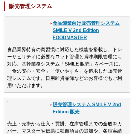
販売管理システム
食品卸業向け販売管理システム
SMILE V 2nd Edition
FOODMASTER
食品業界特有の商習慣に対応した機能を搭載し、トレ
ーサビリティに必要なロット管理と賞味期限管理にも
対応。基幹業務システム「SMILE 販売」をベースに、
「食の安心・安全」「使いやすさ」を追求した販売管
理システムです。日用雑貨品卸などのお客様でもご利
用いただけます。
販売管理システム SMILE V 2nd
Edition 販売
売上・売掛から仕入・買掛、在庫管理までの全般をカ
バー。マスターや伝票に独自項目の追加や、各種実績