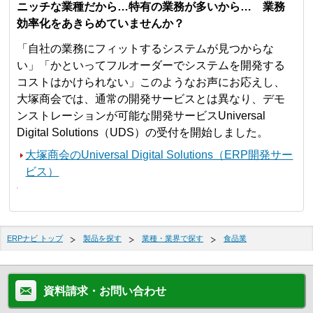
ニッチな業種だから…特有の業務が多いから… 業務
効率化をあきらめていませんか？
「自社の業務にフィットするシステムが見つからな
い」「かといってフルオーダーでシステムを開発する
コストはかけられない」このようなお声にお応えし、
大塚商会では、通常の開発サービスとは異なり、デモ
ンストレーションが可能な開発サービスUniversal
Digital Solutions（UDS）の受付を開始しました。
大塚商会のUniversal Digital Solutions（ERP開発サー
ビス）
ERPナビ トップ
製品を探す
業種・業界で探す
食品業
資料請求・お問い合わせ