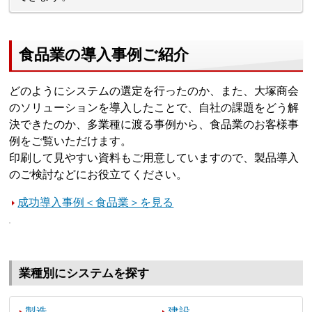
食品業の導入事例ご紹介
どのようにシステムの選定を行ったのか、また、大塚商会
のソリューションを導入したことで、自社の課題をどう解
決できたのか、多業種に渡る事例から、食品業のお客様事
例をご覧いただけます。
印刷して見やすい資料もご用意していますので、製品導入
のご検討などにお役立てください。
成功導入事例＜食品業＞を見る
業種別にシステムを探す
製造
建設