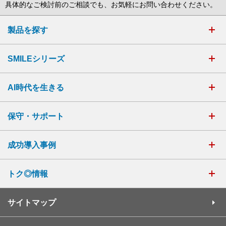
具体的なご検討前のご相談でも、お気軽にお問い合わせください。
製品を探す
SMILEシリーズ
AI時代を生きる
保守・サポート
成功導入事例
トク◎情報
サイトマップ