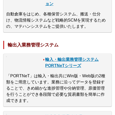
ョン
自動倉庫をはじめ、各種保管システム、搬送・仕分
け、物流情報システムなど戦略的SCMを実現するため
の、マテハンシステムをご提供いたします。
輸出入業務管理システム
輸入・輸出業務管理システム
PORTNeTシリーズ
「PORTNeT」は輸入・輸出共にWin版・Web版の2種
類をご用意しています。業務に沿ってデータを登録す
ることで、きめ細かな進捗管理や分納管理、原価管理
を行うことができ各段階で必要な貿易書類を簡単に作
成できます。