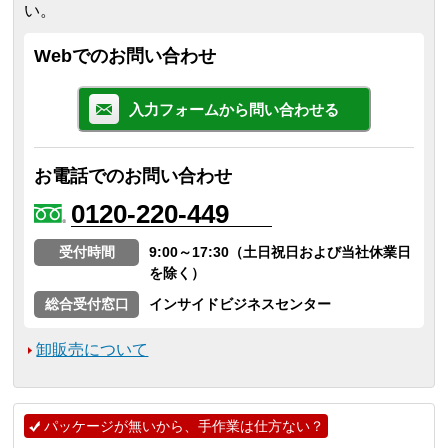
い。
Webでのお問い合わせ
入力フォームから問い合わせる
お電話でのお問い合わせ
0120-220-449
受付時間
9:00～17:30（土日祝日および当社休業日
を除く）
総合受付窓口
インサイドビジネスセンター
卸販売について
パッケージが無いから、手作業は仕方ない？