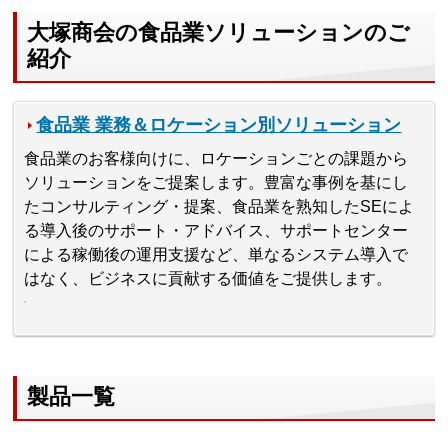
大塚商会の食品業ソリューションのご
紹介
食品業 業務＆ロケーション別ソリューション
食品業のお客様向けに、ロケーションごとの課題から
ソリューションをご提案します。豊富な事例を基にし
たコンサルティング・提案、食品業を熟知したSEによ
る導入後のサポート・アドバイス、サポートセンター
による稼働後の運用支援など、単なるシステム導入で
はなく、ビジネスに貢献する価値をご提供します。
製品一覧