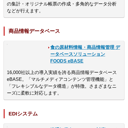
の集計・オリジナル帳票の作成・多角的なデータ分析
などが行えます。
商品情報データベース
食の原材料情報・商品情報管理 デ
ータベースソリューション
FOODS eBASE
16,000社以上の導入実績を誇る商品情報データベース
eBASE。「マルチメディアコンテンツ管理機能」と
「フレキシブルなデータ構造」が特徴。さまざまなニ
ーズに柔軟に対応します。
EDIシステム