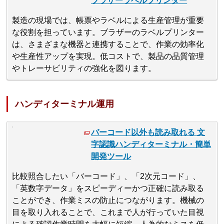
ブラザーラベルプリンター
製造の現場では、帳票やラベルによる生産管理が重要
な役割を担っています。ブラザーのラベルプリンター
は、さまざまな機器と連携することで、作業の効率化
や生産性アップを実現。低コストで、製品の品質管理
やトレーサビリティの強化を図ります。
ハンディターミナル運用
バーコード以外も読み取れる 文
字認識ハンディターミナル・簡単
開発ツール
比較照合したい「バーコード」、「2次元コード」、
「英数字データ」をスピーディーかつ正確に読み取る
ことができ、作業ミスの防止につながります。機械の
目を取り入れることで、これまで人が行っていた目視