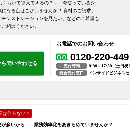
、「どれくらいで導入できるの？」「今使っているシ
気になる点はございませんか？ 資料のご請求、
デモンストレーションを見たい、などのご希望も
にご相談ください。
お電話でのお問い合わせ
0120-220-449
から問い合わせる
受付時間
9:00～17:30（土
総合受付窓口
インサイドビジネスセ
業は仕方ない？
務が多いから… 業務効率化をあきらめていませんか？