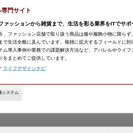
ル専門サイト
ファッションから雑貨まで、生活を彩る業界をITでサポ
今、ファッション店舗で取り扱う商品は服や服飾小物に限らず
まで生活全般に及んでいます。複雑に拡大するフィールドに対
テム導入事例や業務での課題解決方法など、アパレルやライフ
ツをまとめてご提供しています。
ライフデザインナビ
連システム