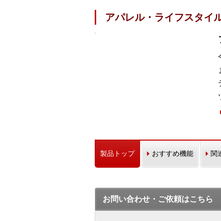
アパレル・ライフスタイ
製品トップ
おすすめ機能
関
お問い合わせ・ご依頼はこちら