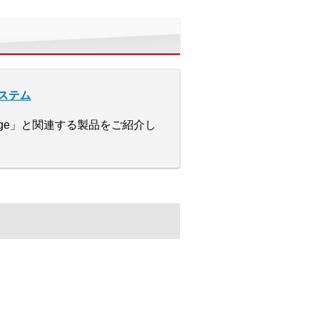
ステム
nkage」と関連する製品をご紹介し