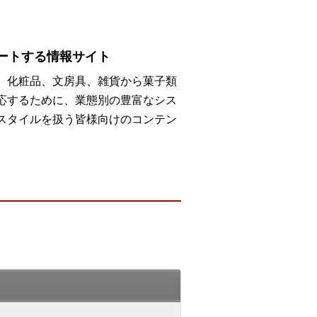
ートする情報サイト
、化粧品、文房具、雑貨から菓子類
応するために、業態別の豊富なシス
スタイルを扱う皆様向けのコンテン