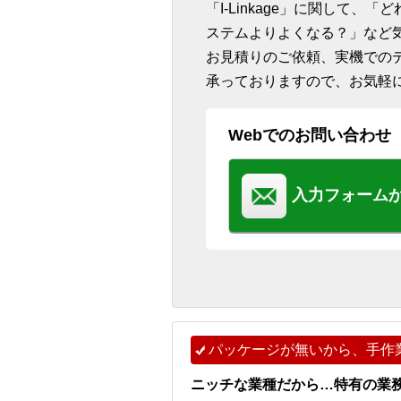
「I-Linkage」に関して
ステムよりよくなる？」など
お見積りのご依頼、実機での
承っておりますので、お気軽
Webでのお問い合わせ
入力フォーム
パッケージが無いから、手作
ニッチな業種だから…特有の業