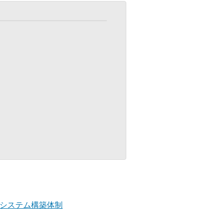
システム構築体制