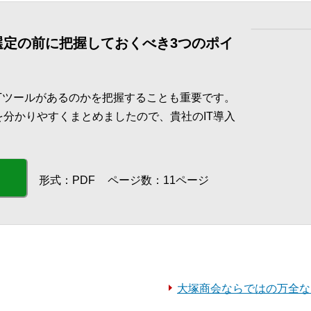
 選定の前に把握しておくべき3つのポイ
ITツールがあるのかを把握することも重要です。
を分かりやすくまとめましたので、貴社のIT導入
形式：PDF
ページ数：11ページ
大塚商会ならではの万全な