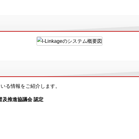
を得ている情報をご紹介します。
普及推進協議会 認定