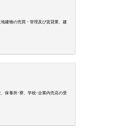
土地建物の売買・管理及び賃貸業、建
、保養所･寮、学校･企業内売店の受