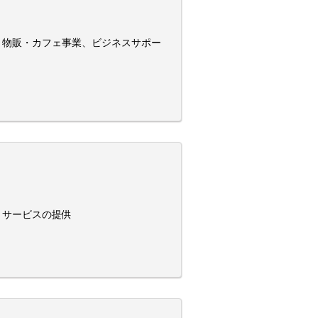
、物販・カフェ事業、ビジネスサポー
・サービスの提供