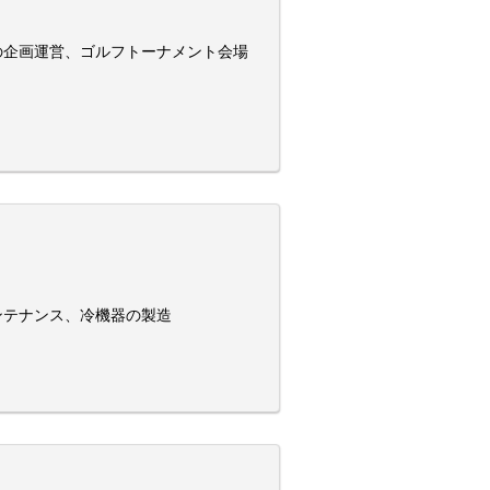
の企画運営、ゴルフトーナメント会場
ンテナンス、冷機器の製造