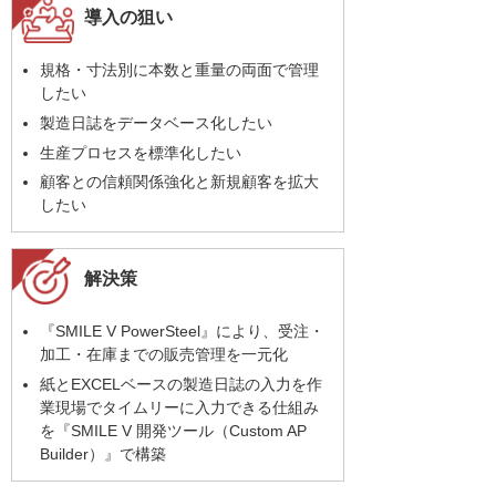
導入の狙い
規格・寸法別に本数と重量の両面で管理
したい
製造日誌をデータベース化したい
生産プロセスを標準化したい
顧客との信頼関係強化と新規顧客を拡大
したい
解決策
『SMILE V PowerSteel』により、受注・
加工・在庫までの販売管理を一元化
紙とEXCELベースの製造日誌の入力を作
業現場でタイムリーに入力できる仕組み
を『SMILE V 開発ツール（Custom AP
Builder）』で構築