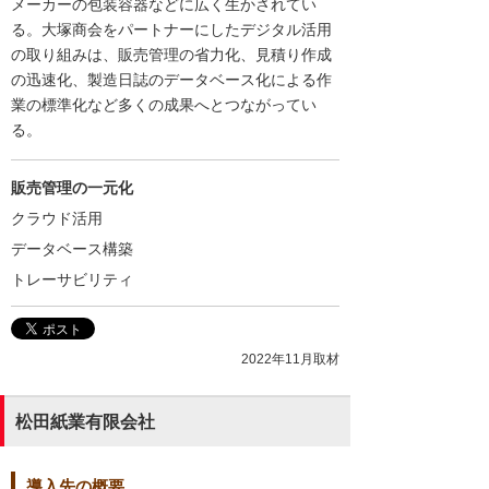
メーカーの包装容器などに広く生かされてい
る。大塚商会をパートナーにしたデジタル活用
の取り組みは、販売管理の省力化、見積り作成
の迅速化、製造日誌のデータベース化による作
業の標準化など多くの成果へとつながってい
る。
販売管理の一元化
クラウド活用
データベース構築
トレーサビリティ
2022年11月取材
松田紙業有限会社
導入先の概要