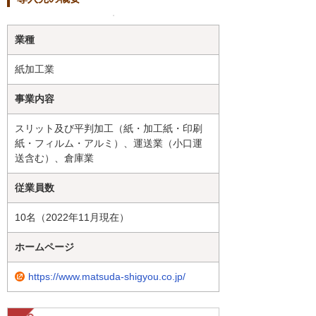
業種
紙加工業
事業内容
スリット及び平判加工（紙・加工紙・印刷
紙・フィルム・アルミ）、運送業（小口運
送含む）、倉庫業
従業員数
10名（2022年11月現在）
ホームページ
https://www.matsuda-shigyou.co.jp/