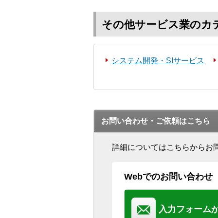
その他サービス業のカ
システム開発・SIサービス
お問い合わせ・ご依頼はこちら
詳細についてはこちらからお
Webでのお問い合わせ
入力フォーム