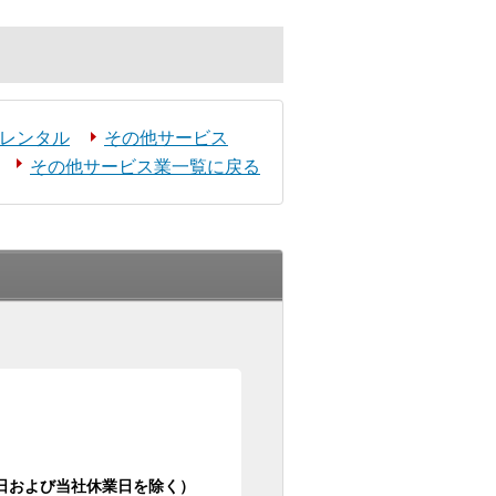
レンタル
その他サービス
その他サービス業一覧に戻る
日祝日および当社休業日を除く）