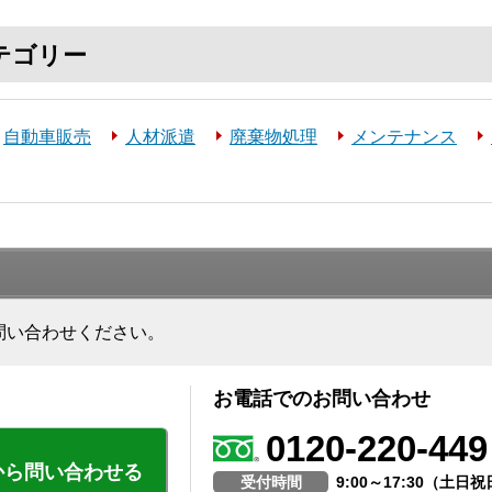
テゴリー
自動車販売
人材派遣
廃棄物処理
メンテナンス
問い合わせください。
お電話でのお問い合わせ
0120-220-449
から問い合わせる
受付時間
9:00～17:30（土