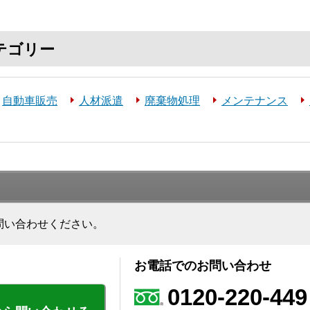
テゴリー
自動車販売
人材派遣
廃棄物処理
メンテナンス
問い合わせください。
お電話でのお問い合わせ
0120-220-449