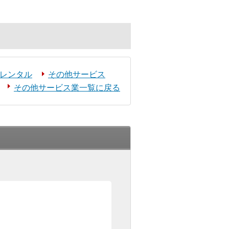
レンタル
その他サービス
その他サービス業一覧に戻る