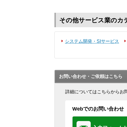
その他サービス業のカ
システム開発・SIサービス
お問い合わせ・ご依頼はこちら
詳細についてはこちらからお
Webでのお問い合わせ