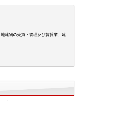
土地建物の売買・管理及び賃貸業、建