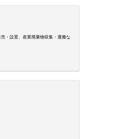
販売・設置、産業廃棄物収集・運搬な