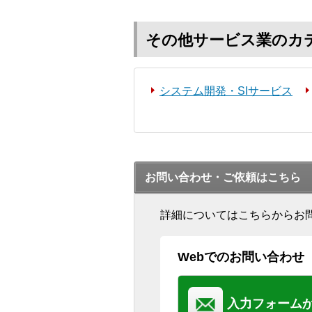
その他サービス業のカ
システム開発・SIサービス
お問い合わせ・ご依頼はこちら
詳細についてはこちらからお
Webでのお問い合わせ
入力フォーム