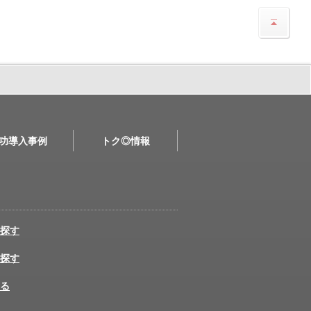
功導入事例
トク◎情報
探す
探す
る