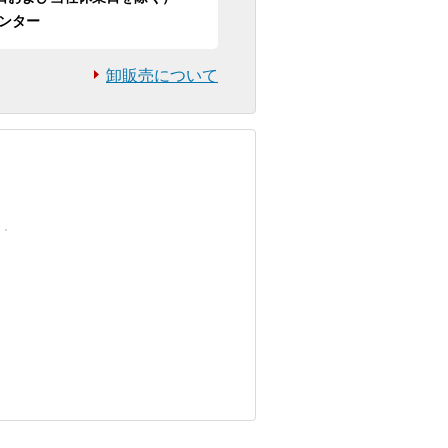
ンター
卸販売について