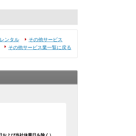
レンタル
その他サービス
その他サービス業一覧に戻る
日祝日および当社休業日を除く）