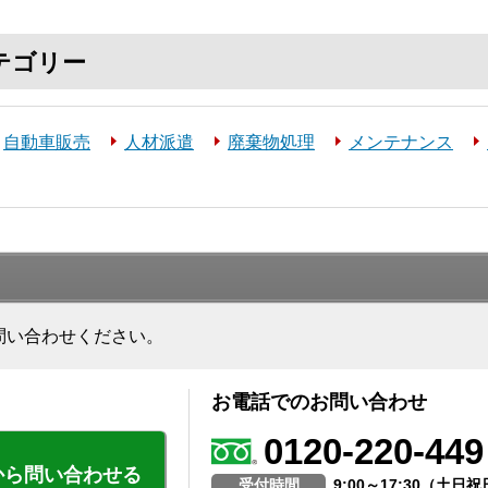
テゴリー
自動車販売
人材派遣
廃棄物処理
メンテナンス
問い合わせください。
お電話でのお問い合わせ
0120-220-449
から問い合わせる
受付時間
9:00～17:30（土