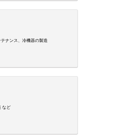
ンテナンス、冷機器の製造
 など