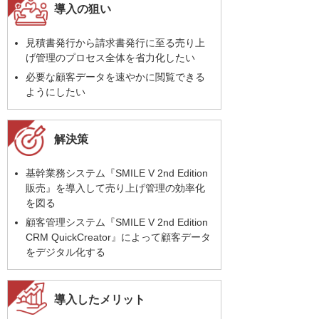
導入の狙い
見積書発行から請求書発行に至る売り上
げ管理のプロセス全体を省力化したい
必要な顧客データを速やかに閲覧できる
ようにしたい
解決策
基幹業務システム『SMILE V 2nd Edition
販売』を導入して売り上げ管理の効率化
を図る
顧客管理システム『SMILE V 2nd Edition
CRM QuickCreator』によって顧客データ
をデジタル化する
導入したメリット