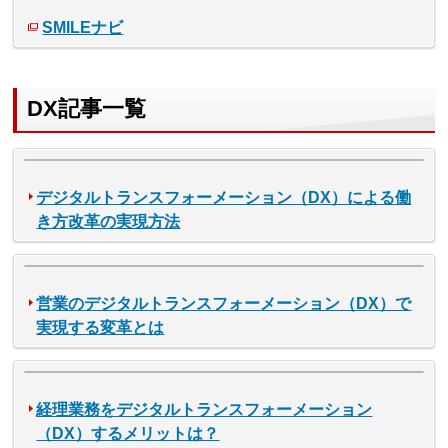
SMILEナビ
DX記事一覧
デジタルトランスフォーメーション（DX）による働
き方改革の実現方法
営業のデジタルトランスフォーメーション（DX）で
実現する変革とは
経理業務をデジタルトランスフォーメーション
（DX）するメリットは？