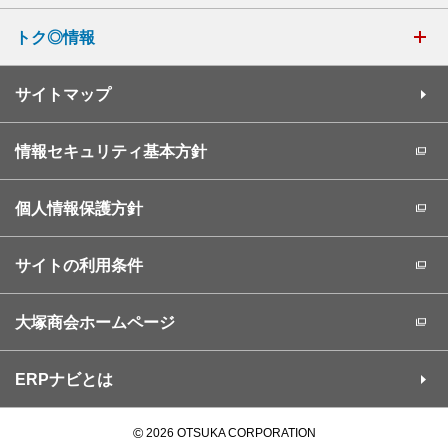
トク◎情報
サイトマップ
情報セキュリティ基本方針
個人情報保護方針
サイトの利用条件
大塚商会ホームページ
ERPナビとは
©
2026 OTSUKA CORPORATION