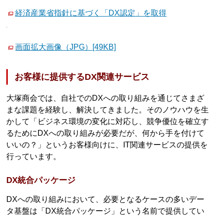
経済産業省指針に基づく「DX認定」を取得
画面拡大画像（JPG）[49KB]
お客様に提供するDX関連サービス
大塚商会では、自社でのDXへの取り組みを通じてさまざ
まな課題を経験し、解決してきました。そのノウハウを生
かして「ビジネス環境の変化に対応し、競争優位を確立す
るためにDXへの取り組みが必要だが、何から手を付けて
いいの？」というお客様向けに、IT関連サービスの提供を
行っています。
DX統合パッケージ
DXへの取り組みにおいて、必要となるケースの多いデー
タ基盤は「DX統合パッケージ」という名前で提供してい