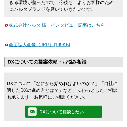
きる環境が整ったので、今後も、よりお客様のため
にハルタブランドを磨いていきたいです。
株式会社ハルタ 様 インタビュー記事はこちら
画面拡大画像（JPG）[199KB]
DXについての提案依頼・お悩み相談
DXについて「なにから始めればよいのか？」「自社に
適したDXの進め方とは？」など、ふわっとしたご相談
も承ります。お気軽にご相談ください。
DXについて相談したい