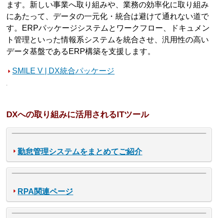
ます。新しい事業へ取り組みや、業務の効率化に取り組み
にあたって、データの一元化・統合は避けて通れない道で
す。ERPパッケージシステムとワークフロー、ドキュメン
ト管理といった情報系システムを統合させ、汎用性の高い
データ基盤であるERP構築を支援します。
SMILE V | DX統合パッケージ
DXへの取り組みに活用されるITツール
勤怠管理システムをまとめてご紹介
RPA関連ページ