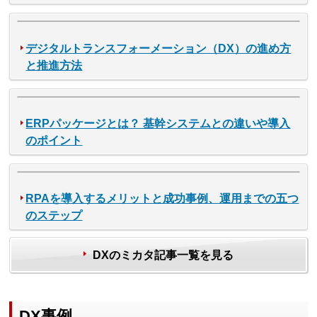
デジタルトランスフォーメーション（DX）の進め方
と推進方法
ERPパッケージとは？ 基幹システムとの違いや導入
のポイント
RPAを導入するメリットと成功事例、運用までの五つ
のステップ
DXのミカタ記事一覧を見る
DX事例