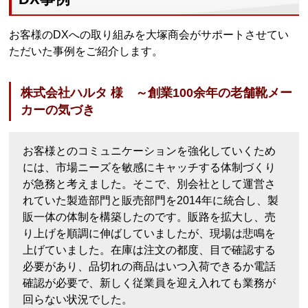
お客様のDXへの取り組みを大塚商会がサポートさせてい
ただいた事例をご紹介します。
株式会社ハルタ 様 ～創業100余年の老舗靴メー
カーの気づき
お客様とのコミュニケーションを強化していくため
には、市場ニーズを敏感にキャッチする体制づくり
が急務と考えました。そこで、別会社として運営さ
れていた製造部門と販売部門を2014年に統合し、製
販一体の体制を構築したのです。販路を拡大し、売
り上げを順調に伸ばしていましたが、現場は悲鳴を
上げていました。在庫は注文の都度、目で確認する
必要があり、品切れの商品はいつ入荷できるか電話
確認が必要で、新しく従業員を迎え入れても業務が
回らない状況でした。