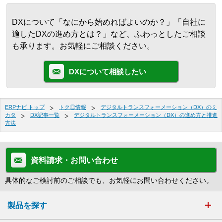
DXについて「なにから始めればよいのか？」「自社に
適したDXの進め方とは？」など、ふわっとしたご相談
も承ります。お気軽にご相談ください。
DXについて相談したい
ERPナビ トップ
トク◎情報
デジタルトランスフォーメーション（DX）のミ
カタ
DX記事一覧
デジタルトランスフォーメーション（DX）の進め方と推進
方法
資料請求・お問い合わせ
具体的なご検討前のご相談でも、お気軽にお問い合わせください。
製品を探す