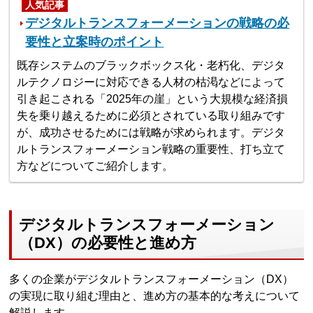
人気記事
デジタルトランスフォーメーションの戦略の必
要性と立案時のポイント
既存システムのブラックボックス化・老朽化、デジタ
ルテクノロジーに対応できる人材の枯渇などによって
引き起こされる「2025年の崖」という大規模な経済損
失を乗り越えるために必須とされている取り組みです
が、成功させるためには戦略が求められます。デジタ
ルトランスフォーメーション戦略の重要性、打ち立て
方などについてご紹介します。
デジタルトランスフォーメーション
（DX）の必要性と進め方
多くの企業がデジタルトランスフォーメーション（DX）
の実現に取り組む理由と、進め方の基本的な考えについて
解説します。