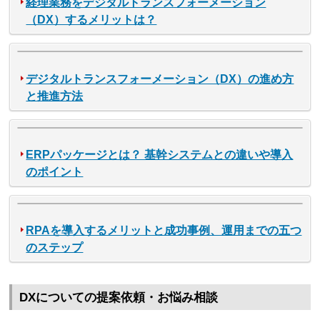
経理業務をデジタルトランスフォーメーション
（DX）するメリットは？
デジタルトランスフォーメーション（DX）の進め方
と推進方法
ERPパッケージとは？ 基幹システムとの違いや導入
のポイント
RPAを導入するメリットと成功事例、運用までの五つ
のステップ
DXについての提案依頼・お悩み相談