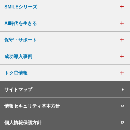
SMILEシリーズ
AI時代を生きる
保守・サポート
成功導入事例
トク◎情報
サイトマップ
情報セキュリティ基本方針
個人情報保護方針