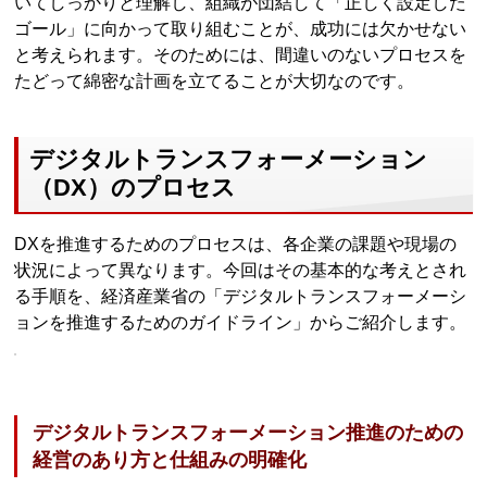
いてしっかりと理解し、組織が団結して「正しく設定した
ゴール」に向かって取り組むことが、成功には欠かせない
と考えられます。そのためには、間違いのないプロセスを
たどって綿密な計画を立てることが大切なのです。
デジタルトランスフォーメーション
（DX）のプロセス
DXを推進するためのプロセスは、各企業の課題や現場の
状況によって異なります。今回はその基本的な考えとされ
る手順を、経済産業省の「デジタルトランスフォーメーシ
ョンを推進するためのガイドライン」からご紹介します。
デジタルトランスフォーメーション推進のための
経営のあり方と仕組みの明確化