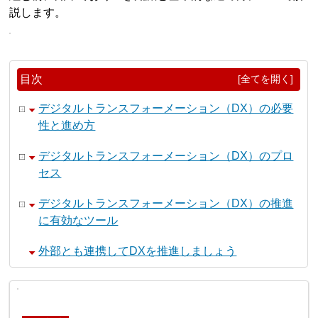
説します。
目次
[全てを開く]
デジタルトランスフォーメーション（DX）の必要
性と進め方
デジタルトランスフォーメーション（DX）のプロ
セス
デジタルトランスフォーメーション（DX）の推進
に有効なツール
外部とも連携してDXを推進しましょう