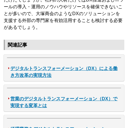
ールの導入・運用のノウハウやリソースを確保できないこ
とが多いので、大塚商会のようなDXのソリューションを
支援する外部の専門家を有効活用することも検討する必要
があるでしょう。
関連記事
デジタルトランスフォーメーション（DX）による働
き方改革の実現方法
営業のデジタルトランスフォーメーション（DX）で
実現する変革とは