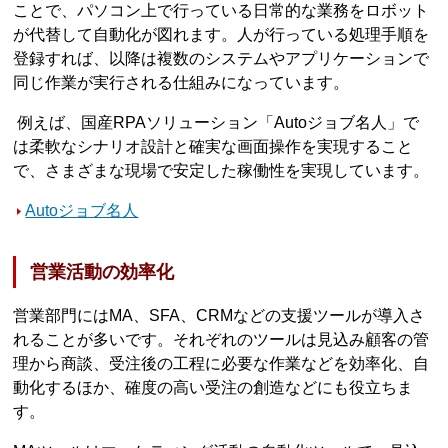
ことで、パソコン上で行っている日常的な業務をロボット
が代替して自動化が図れます。人が行っている処理手順を
登録すれば、以降は複数のシステムやアプリケーションで
同じ作業が実行される仕組みになっています。
例えば、国産RPAソリューション「Autoジョブ名人」で
は柔軟なシナリオ設計と確実な画面操作を実現すること
で、さまざまな現場で安定した稼働性を実現しています。
Autoジョブ名人
営業活動の効率化
営業部門にはMA、SFA、CRMなどの支援ツールが導入さ
れることが多いです。それぞれのツールは見込み顧客の管
理から商談、受注後の工程に必要な作業などを効率化、自
動化するほか、確度の高い受注の創造などにも役立ちま
す。