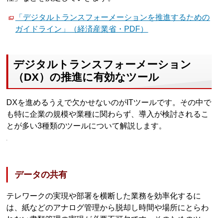
「デジタルトランスフォーメーションを推進するための
ガイドライン」（経済産業省・PDF）
デジタルトランスフォーメーション
（DX）の推進に有効なツール
DXを進めるうえで欠かせないのがITツールです。その中で
も特に企業の規模や業種に関わらず、導入が検討されるこ
とが多い3種類のツールについて解説します。
データの共有
テレワークの実現や部署を横断した業務を効率化するに
は、紙などのアナログ管理から脱却し時間や場所にとらわ