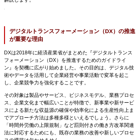
デジタルトランスフォーメーション（DX）の推進
が重要な理由
DXは2018年に経済産業省がまとめた『デジタルトランス
フォーメーション（DX）を推進するためのガイドライ
ン』を契機に広がり始めました。その目的は、デジタル技
術やデータを活用して企業経営や事業活動で変革を起こ
し、企業競争力を強化することです。
その対象は製品やサービス、ビジネスモデル、業務プロセ
ス、企業文化まで幅広いことが特徴で、新事業や新サービ
スによる新たな収益源の確保や効率化による生産性向上ま
でアプローチ方法は多種多様といえるでしょう。さらに
「時間外労働の上限規制」など罰則付きの働き方改革関連
法に対応するためにも、既存の業務の改善や新しいプロセ