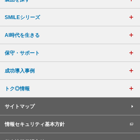
SMILEシリーズ
AI時代を生きる
保守・サポート
成功導入事例
トク◎情報
サイトマップ
情報セキュリティ基本方針