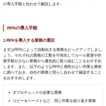
の導入手順と合わせて解説します。
RPAの導入手順
1.RPAを導入する業務の選定
まずはRPAによって自動化する業務をピックアップしまし
ょう。それぞれの業務の工数を可視化してルール変更や作
業手順が少ない業務から優先的に取り組むことをおすすめ
します。また、以下のようなRPAと相性がよい作業も事前
に調べておき、自社の業務と照らし合わせて確認すること
をおすすめします。
ダブルチェックが必要な業務
コピー＆ペーストなど、同じ作業を繰り返す業務