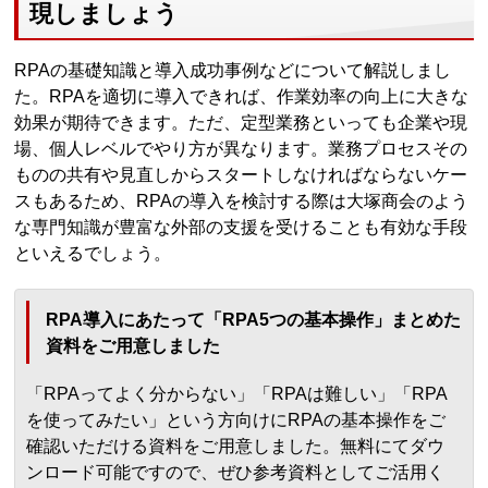
現しましょう
RPAの基礎知識と導入成功事例などについて解説しまし
た。RPAを適切に導入できれば、作業効率の向上に大きな
効果が期待できます。ただ、定型業務といっても企業や現
場、個人レベルでやり方が異なります。業務プロセスその
ものの共有や見直しからスタートしなければならないケー
スもあるため、RPAの導入を検討する際は大塚商会のよう
な専門知識が豊富な外部の支援を受けることも有効な手段
といえるでしょう。
RPA導入にあたって「RPA5つの基本操作」まとめた
資料をご用意しました
「RPAってよく分からない」「RPAは難しい」「RPA
を使ってみたい」という方向けにRPAの基本操作をご
確認いただける資料をご用意しました。無料にてダウ
ンロード可能ですので、ぜひ参考資料としてご活用く