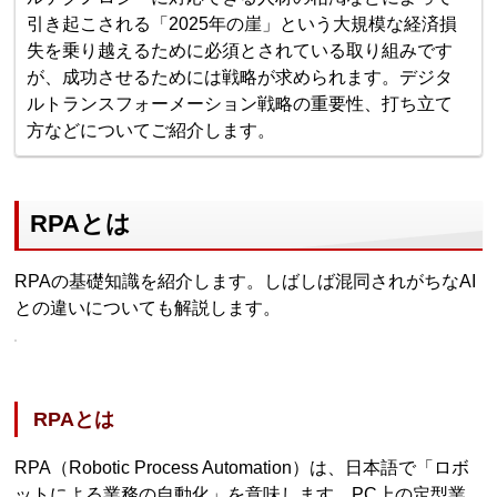
引き起こされる「2025年の崖」という大規模な経済損
失を乗り越えるために必須とされている取り組みです
が、成功させるためには戦略が求められます。デジタ
ルトランスフォーメーション戦略の重要性、打ち立て
方などについてご紹介します。
RPAとは
RPAの基礎知識を紹介します。しばしば混同されがちなAI
との違いについても解説します。
RPAとは
RPA（Robotic Process Automation）は、日本語で「ロボ
ットによる業務の自動化」を意味します。PC上の定型業