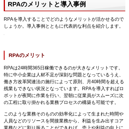
RPAのメリットと導入事例
RPAを導入することでどのようなメリットが活かせるので
しょうか。導入事例とともに代表的な利点を紹介します。
RPAのメリット
RPAは24時間365日稼働できるのが大きなメリットです。
特に中小企業は人材不足が深刻な問題となっているうえ、
働き方改革関連法の施行によって原則、月40時間を超える
残業もできない状況となっています。RPAを導入すればロ
ボットが夜間に作業を行い、翌朝に従業員がスムーズに次
の工程に取り掛かれる業務プロセスの構築も可能です。
このような業務そのものの効率化によって生まれた時間や
人員などのリソースを間接業務から、利益を生み出すコア
業務などに割り振ることができれば、売上や利益の向上に