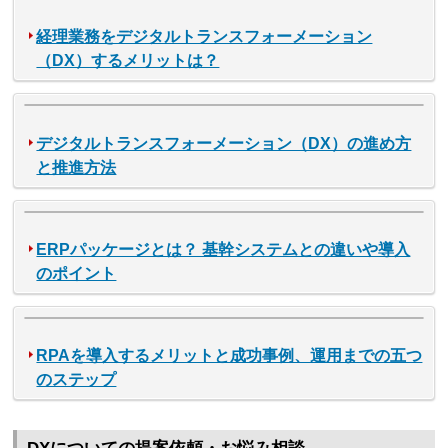
経理業務をデジタルトランスフォーメーション
（DX）するメリットは？
デジタルトランスフォーメーション（DX）の進め方
と推進方法
ERPパッケージとは？ 基幹システムとの違いや導入
のポイント
RPAを導入するメリットと成功事例、運用までの五つ
のステップ