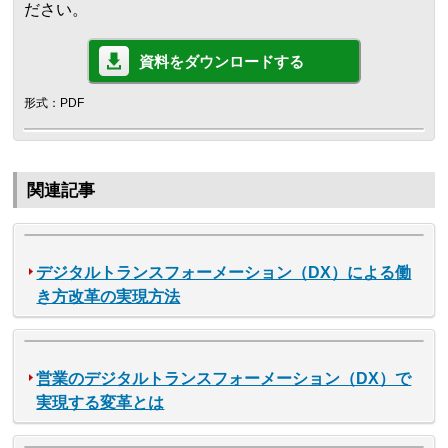
ださい。
資料をダウンロードする
形式：PDF
関連記事
デジタルトランスフォーメーション（DX）による働
き方改革の実現方法
営業のデジタルトランスフォーメーション（DX）で
実現する変革とは