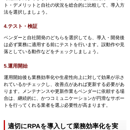
ト・デメリットと自社の状況を総合的に比較して、導入方
法を選択しましょう。
4.テスト・検証
ベンダーと自社開発のどちらを選択しても、導入・開発後
は必ず業務に適用する前にテストを行います。誤動作や見
落としている動作などをチェックしましょう。
5.運用開始
運用開始後も業務効率化や生産性向上に対して効果が示さ
れているかチェックし、改善点があれば更新する必要があ
ります。メンテナンスや更新作業もベンダーに依頼する場
合は、継続的に、かつコミュニケーションが円滑なサポー
トを行ってくれる業者を選ぶ必要性が高まります。
適切にRPAを導入して業務効率化を実