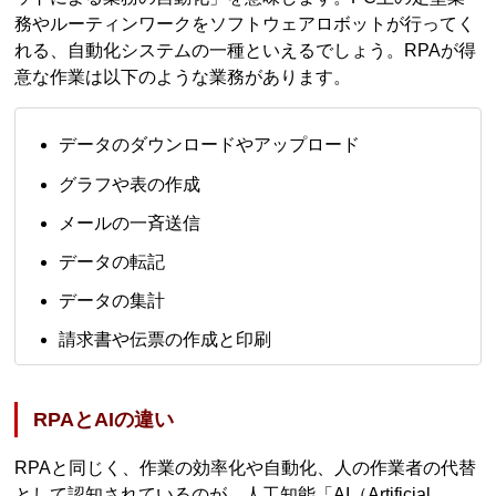
務やルーティンワークをソフトウェアロボットが行ってく
れる、自動化システムの一種といえるでしょう。RPAが得
意な作業は以下のような業務があります。
データのダウンロードやアップロード
グラフや表の作成
メールの一斉送信
データの転記
データの集計
請求書や伝票の作成と印刷
RPAとAIの違い
RPAと同じく、作業の効率化や自動化、人の作業者の代替
として認知されているのが、人工知能「AI（Artificial