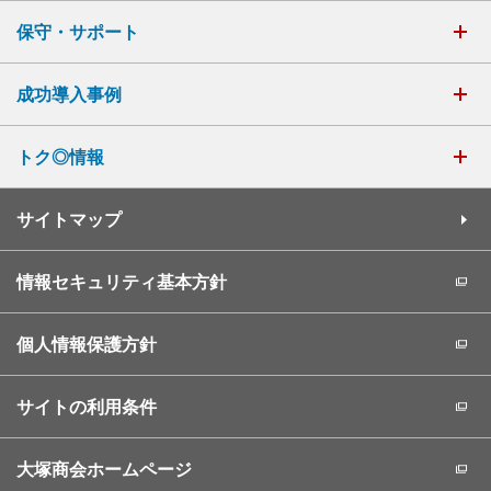
保守・サポート
成功導入事例
トク◎情報
サイトマップ
情報セキュリティ基本方針
個人情報保護方針
サイトの利用条件
大塚商会ホームページ