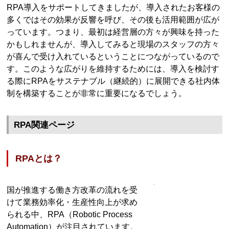
RPA導入をサポートしてきましたが、導入されたお客様の
多くではその効果が反響を呼び、その後も活用範囲が広が
っています。つまり、最初は経営層の方々が興味を持った
かもしれませんが、導入してみると現場のスタッフの方々
が喜んで受け入れているということにつながっているので
す。このような広がりを維持するためには、導入を検討す
る際にRPAをサステナブル（継続的）に展開できる社内体
制を構築することが非常に重要になるでしょう。
RPA関連ページ
RPAとは？
国が推進する働き方改革の流れを受
けて業務効率化・生産性向上が求め
られる中、RPA（Robotic Process
Automation）が注目されています。