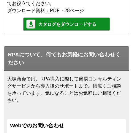
てお役立てください。
ダウンロード資料：PDF・28ページ
カタログをダウンロードする
RPAについて、何でもお気軽にお問い合わせく
ださい
大塚商会では、RPA導入に際して簡易コンサルティン
グサービスから導入後のサポートまで、幅広くご相談
を承っています。気になることはお気軽にご相談くだ
さい。
Webでのお問い合わせ