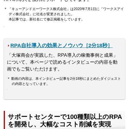
＊ 「キューアンドエーワークス株式会社」は2020年7月1日に「ワークスアイ
ディ株式会社」に社名が変更されました。
本記事では、新社名にて修正掲載をしています。
RPA自社導入の効果とノウハウ［2分18秒］
「大塚商会が実践した、RPA導入の稼働事例と成果」
について、本ページで読めるインタビューの内容を動
画でもご覧いただけます。
＊ 動画の内容は、本インタビュー記事を2分18秒にまとめたダイジェスト
の内容となっています。
サポートセンターで100種類以上のRPA
を開発し、大幅なコスト削減を実現