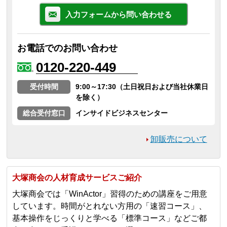
入力フォームから問い合わせる
お電話でのお問い合わせ
0120-220-449
受付時間
9:00～17:30（土日祝日および当社休業日
を除く）
総合受付窓口
インサイドビジネスセンター
卸販売について
大塚商会の人材育成サービスご紹介
大塚商会では「WinActor」習得のための講座をご用意
しています。時間がとれない方用の「速習コース」、
基本操作をじっくりと学べる「標準コース」などご都