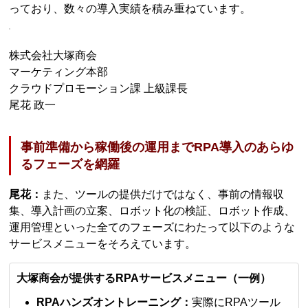
っており、数々の導入実績を積み重ねています。
株式会社大塚商会
マーケティング本部
クラウドプロモーション課 上級課長
尾花 政一
事前準備から稼働後の運用までRPA導入のあらゆ
るフェーズを網羅
尾花：
また、ツールの提供だけではなく、事前の情報収
集、導入計画の立案、ロボット化の検証、ロボット作成、
運用管理といった全てのフェーズにわたって以下のような
サービスメニューをそろえています。
大塚商会が提供するRPAサービスメニュー（一例）
RPAハンズオントレーニング：
実際にRPAツール