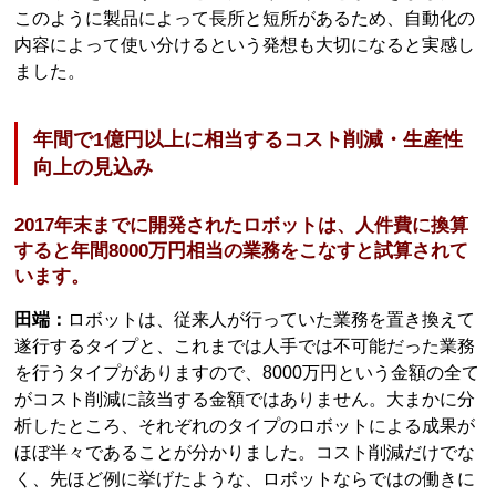
このように製品によって長所と短所があるため、自動化の
内容によって使い分けるという発想も大切になると実感し
ました。
年間で1億円以上に相当するコスト削減・生産性
向上の見込み
2017年末までに開発されたロボットは、人件費に換算
すると年間8000万円相当の業務をこなすと試算されて
います。
田端：
ロボットは、従来人が行っていた業務を置き換えて
遂行するタイプと、これまでは人手では不可能だった業務
を行うタイプがありますので、8000万円という金額の全て
がコスト削減に該当する金額ではありません。大まかに分
析したところ、それぞれのタイプのロボットによる成果が
ほぼ半々であることが分かりました。コスト削減だけでな
く、先ほど例に挙げたような、ロボットならではの働きに