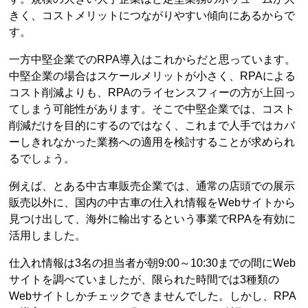
きく、コストメリットにつながりやすい傾向にあるからで
す。
一方中堅企業でのRPA導入はこれからだと思っています。
中堅企業の場合はスケールメリットが小さく、RPAによる
コスト削減よりも、RPAのライセンスフィーの方が上回っ
てしまう可能性があります。そこで中堅企業では、コスト
削減だけを目的にするのではなく、これまで人手ではカバ
ーしきれなかった業務への適用を検討することが求められ
るでしょう。
例えば、とある中古車販売企業では、通常の店頭での展示
販売以外に、国内の中古車の仕入れ情報をWebサイトから
見つけ出して、海外に輸出するという事業でRPAを有効に
活用しました。
仕入れ情報は3名の担当者が朝9:00～10:30までの間にWeb
サイトを調べていましたが、限られた時間では3種類の
Webサイトしかチェックできませんでした。しかし、RPA