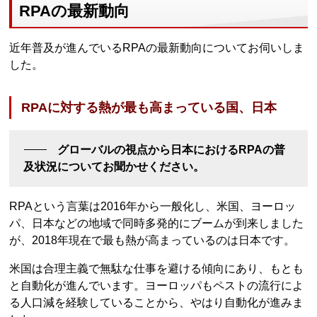
RPAの最新動向
近年普及が進んでいるRPAの最新動向についてお伺いしま
した。
RPAに対する熱が最も高まっている国、日本
グローバルの視点から日本におけるRPAの普
及状況についてお聞かせください。
RPAという言葉は2016年から一般化し、米国、ヨーロッ
パ、日本などの地域で同時多発的にブームが到来しました
が、2018年現在で最も熱が高まっているのは日本です。
米国は合理主義で無駄な仕事を避ける傾向にあり、もとも
と自動化が進んでいます。ヨーロッパもペストの流行によ
る人口減を経験していることから、やはり自動化が進みま