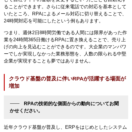
ることができます。さらに従来電話での対応を基本として
いたところ、RPAによるメール対応に切り替えることで、
24時間対応を可能にしたという例もあります。
つまり、週休2日8時間労働である人間には限界があった作
業を24時間365日働けるRPAに置き換えることで、売り上
げの向上を見込むことができるのです。大企業のマンパワ
ーでしか実現しなかった業務形態を、人数の限られる中堅
企業が実現することも夢ではありません。
クラウド基盤の普及に伴いRPAが活躍する場面が
増加
RPAの技術的な側面からの動向についてお聞
かせください。
近年クラウド基盤が普及し、ERPをはじめとしたシステム