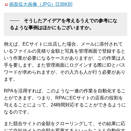
画面拡大画像（JPG）[238KB]
そうしたアイデアを考えるうえでの参考にな
るような事例はほかにもございますか。
例えば、ECサイトに出店した場合、メールに添付されて
いるファイルの見積り金額と写真を管理画面で登録すると
いう作業が必要になるケースがありますが、この作業は人
手を要します。また管理画面にログインする際にIDとパス
ワードが求められますが、その入力も人が行う必要があり
ます。
RPAを活用すれば、このような一連の作業を自動化するこ
とができます。つまり、RPAにECサイトの店長の役割を
与えることによって、24時間対応することができるように
なるのです。
また競合サイトの金額をクローリングして、その結果に応
じて自社サイトの金額を変更するといったことも自動化す