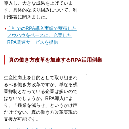
導入し、大きな成果を上げていま
す。具体的な取り組みについて、利
用部署に聞きました。
自社でのRPA導入実績で蓄積した
ノウハウをベースに、充実した
RPA関連サービスを提供
真の働き方改革を加速するRPA活用例集
生産性向上を目的として取り組まれ
るべき働き方改革ですが、単なる残
業抑制となっている企業は多いので
はないでしょうか。RPA導入によ
り、「残業を減らせ」というかけ声
だけでない、真の働き方改革実現の
支援が可能です。