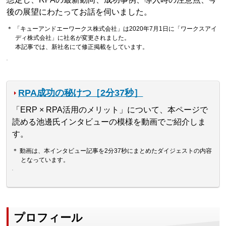
後の展望にわたってお話を伺いました。
＊ 「キューアンドエーワークス株式会社」は2020年7月1日に「ワークスアイ
ディ株式会社」に社名が変更されました。
本記事では、新社名にて修正掲載をしています。
RPA成功の秘けつ［2分37秒］
「ERP × RPA活用のメリット」について、本ページで
読める池邊氏インタビューの模様を動画でご紹介しま
す。
＊ 動画は、本インタビュー記事を2分37秒にまとめたダイジェストの内容
となっています。
プロフィール