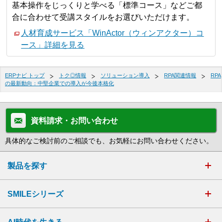
基本操作をじっくりと学べる「標準コース」などご都
合に合わせて受講スタイルをお選びいただけます。
人材育成サービス「WinActor（ウィンアクター）コ
ース」詳細を見る
ERPナビ トップ
トク◎情報
ソリューション導入
RPA関連情報
RPA
の最新動向：中堅企業での導入が今後本格化
資料請求・お問い合わせ
具体的なご検討前のご相談でも、お気軽にお問い合わせください。
製品を探す
SMILEシリーズ