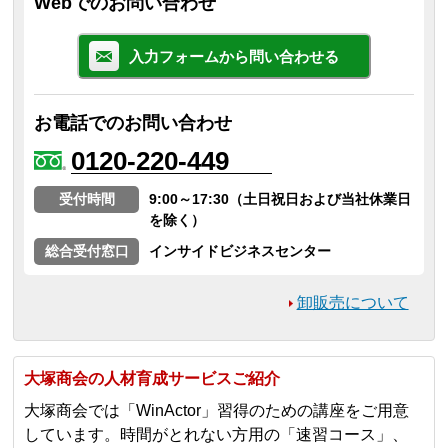
Webでのお問い合わせ
入力フォームから問い合わせる
お電話でのお問い合わせ
0120-220-449
受付時間
9:00～17:30（土日祝日および当社休業日
を除く）
総合受付窓口
インサイドビジネスセンター
卸販売について
大塚商会の人材育成サービスご紹介
大塚商会では「WinActor」習得のための講座をご用意
しています。時間がとれない方用の「速習コース」、