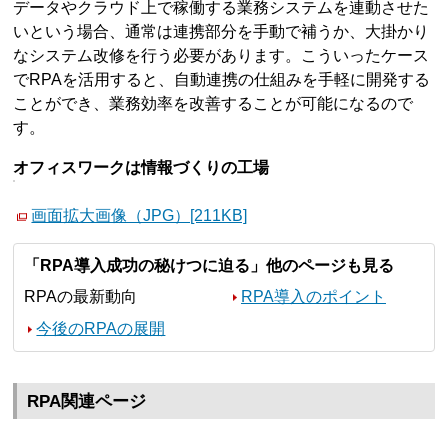
データやクラウド上で稼働する業務システムを連動させた
いという場合、通常は連携部分を手動で補うか、大掛かり
なシステム改修を行う必要があります。こういったケース
でRPAを活用すると、自動連携の仕組みを手軽に開発する
ことができ、業務効率を改善することが可能になるので
す。
オフィスワークは情報づくりの工場
画面拡大画像（JPG）[211KB]
「RPA導入成功の秘けつに迫る」他のページも見る
RPAの最新動向
RPA導入のポイント
今後のRPAの展開
RPA関連ページ