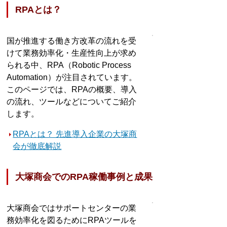
RPAとは？
国が推進する働き方改革の流れを受
けて業務効率化・生産性向上が求め
られる中、RPA（Robotic Process
Automation）が注目されています。
このページでは、RPAの概要、導入
の流れ、ツールなどについてご紹介
します。
RPAとは？ 先進導入企業の大塚商
会が徹底解説
大塚商会でのRPA稼働事例と成果
大塚商会ではサポートセンターの業
務効率化を図るためにRPAツールを