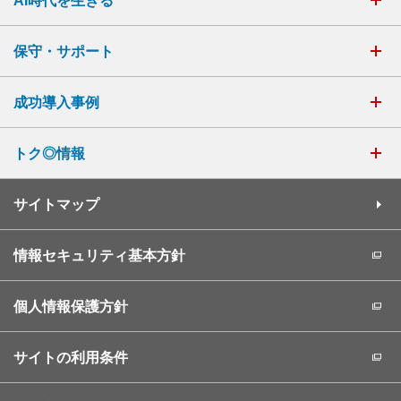
AI時代を生きる
保守・サポート
成功導入事例
トク◎情報
サイトマップ
情報セキュリティ基本方針
個人情報保護方針
サイトの利用条件