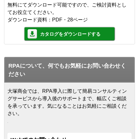
無料にてダウンロード可能ですので、ご検討資料とし
てお役立てください。
ダウンロード資料：PDF・28ページ
カタログをダウンロードする
RPAについて、何でもお気軽にお問い合わせく
ださい
大塚商会では、RPA導入に際して簡易コンサルティン
グサービスから導入後のサポートまで、幅広くご相談
を承っています。気になることはお気軽にご相談くだ
さい。