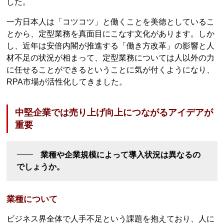
した。
一方日本人は「コツコツ」と働くことを美徳としているこ
とから、定型業務を真面目にこなす文化があります。しか
し、近年は安倍内閣が推進する「働き方改革」の影響と人
材不足の状況が相まって、定型業務については人以外の力
に任せることができるということに気が付くようになり、
RPA市場が活性化してきました。
中堅企業では売り上げ向上につながるアイデアが
重要
業種や企業規模によって導入状況は異なるの
でしょうか。
業種について
ビジネス界全体で人手不足という課題を抱えており、人に