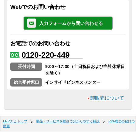
Webでのお問い合わせ
入力フォームから問い合わせる
お電話でのお問い合わせ
0120-220-449
受付時間
9:00～17:30（土日祝日および当社休業日
を除く）
総合受付窓口
インサイドビジネスセンター
卸販売について
ERPナビ トップ
製品・サービスを動画で分かりやすく解説
RPA成功の秘けつ
動画