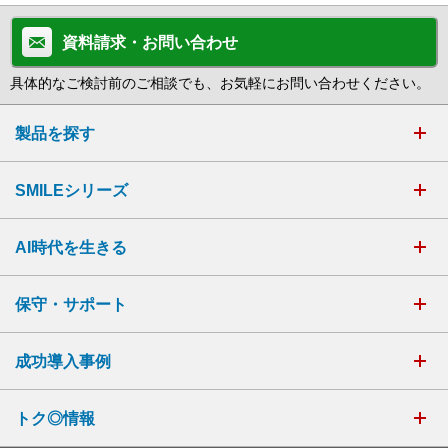
資料請求・お問い合わせ
具体的なご検討前のご相談でも、お気軽にお問い合わせください。
製品を探す
SMILEシリーズ
AI時代を生きる
保守・サポート
成功導入事例
トク◎情報