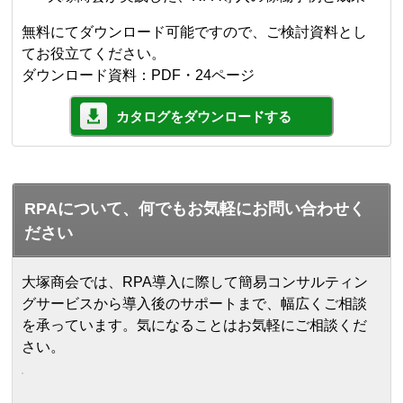
無料にてダウンロード可能ですので、ご検討資料とし
てお役立てください。
ダウンロード資料：PDF・24ページ
カタログをダウンロードする
RPAについて、何でもお気軽にお問い合わせく
ださい
大塚商会では、RPA導入に際して簡易コンサルティン
グサービスから導入後のサポートまで、幅広くご相談
を承っています。気になることはお気軽にご相談くだ
さい。