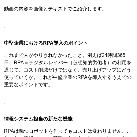
動画の内容を画像とテキストでご紹介します。
中堅企業におけるRPA導入のポイント
これまで人がやりきれなかったこと。例えば24時間365
日、RPA＝デジタルレイバー（仮想知的労働者）の利用を
通じて、コスト削減だけではなく、売り上げアップにどう
使っていくか。これが中堅企業のRPAを導入するうえでの
重要なポイントです。
情報システム担当の新たな機能
RPAは幾つロボットを作ってもコストは変わりません。こ