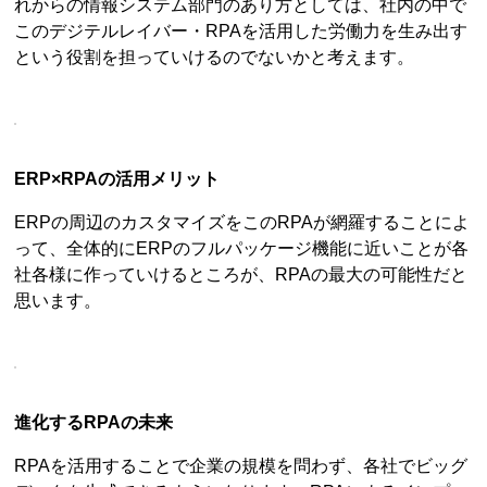
れからの情報システム部門のあり方としては、社内の中で
このデジテルレイバー・RPAを活用した労働力を生み出す
という役割を担っていけるのでないかと考えます。
ERP×RPAの活用メリット
ERPの周辺のカスタマイズをこのRPAが網羅することによ
って、全体的にERPのフルパッケージ機能に近いことが各
社各様に作っていけるところが、RPAの最大の可能性だと
思います。
進化するRPAの未来
RPAを活用することで企業の規模を問わず、各社でビッグ