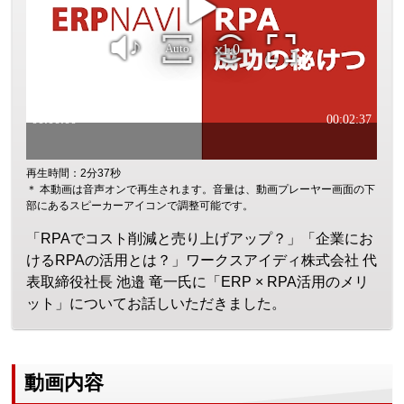
再生時間：2分37秒
＊ 本動画は音声オンで再生されます。音量は、動画プレーヤー画面の下
部にあるスピーカーアイコンで調整可能です。
「RPAでコスト削減と売り上げアップ？」「企業にお
けるRPAの活用とは？」ワークスアイディ株式会社 代
表取締役社長 池邉 竜一氏に「ERP × RPA活用のメリ
ット」についてお話しいただきました。
動画内容