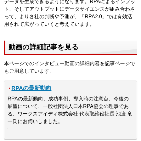
データを生成できるようになります。RPAによるインプッ
ト、そしてアウトプットにデータサイエンスが組み合わさ
って、より各社の判断や予測が、「RPA2.0」では有効活
用されて広がっていくと考えています。
動画の詳細記事を見る
本ページでのインタビュー動画の詳細内容を記事ページで
もご用意しています。
RPAの最新動向
RPAの最新動向、成功事例、導入時の注意点、今後の
展望について、一般社団法人日本RPA協会の理事であ
る、ワークスアイディ株式会社 代表取締役社長 池邉 竜
一氏にお伺いしました。