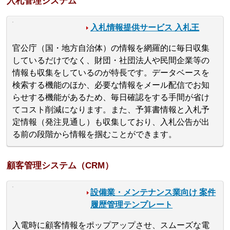
入札管理システム
入札情報提供サービス 入札王
官公庁（国・地方自治体）の情報を網羅的に毎日収集
しているだけでなく、財団・社団法人や民間企業等の
情報も収集をしているのが特長です。データベースを
検索する機能のほか、必要な情報をメール配信でお知
らせする機能があるため、毎日確認をする手間が省け
てコスト削減になります。また、予算書情報と入札予
定情報（発注見通し）も収集しており、入札公告が出
る前の段階から情報を掴むことができます。
顧客管理システム（CRM）
設備業・メンテナンス業向け 案件
履歴管理テンプレート
入電時に顧客情報をポップアップさせ、スムーズな電