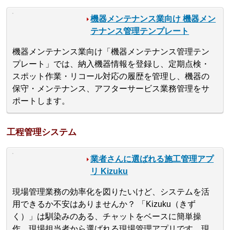
機器メンテナンス業向け 機器メン
テナンス管理テンプレート
機器メンテナンス業向け「機器メンテナンス管理テン
プレート」では、納入機器情報を登録し、定期点検・
スポット作業・リコール対応の履歴を管理し、機器の
保守・メンテナンス、アフターサービス業務管理をサ
ポートします。
工程管理システム
業者さんに選ばれる施工管理アプ
リ Kizuku
現場管理業務の効率化を図りたいけど、システムを活
用できるか不安はありませんか？ 「Kizuku（きず
く）」は馴染みのある、チャットをベースに簡単操
作。現場担当者から選ばれる現場管理アプリです。現