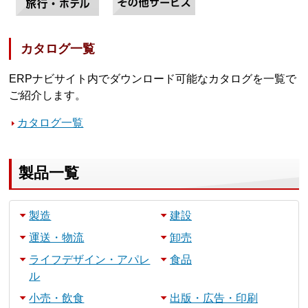
カタログ一覧
ERPナビサイト内でダウンロード可能なカタログを一覧で
ご紹介します。
カタログ一覧
製品一覧
製造
建設
運送・物流
卸売
ライフデザイン・アパレ
食品
ル
小売・飲食
出版・広告・印刷