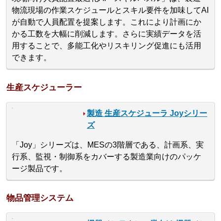
物流現場の作業スケジュールとスキル要件を加味してAI
が自動で人員配置を提案します。これにより計画にか
かる工数を大幅に削減します。さらに実績データを活
用することで、多能工化やリスキリング促進にも活用
できます。
生産スケジューラー
製造 生産スケジューラ Joyシリー
ズ
「Joy」シリーズは、MESの3階層である、計画系、実
行系、監視・制御系をカバーする製造業向けのパッケ
ージ製品です。
物品管理システム