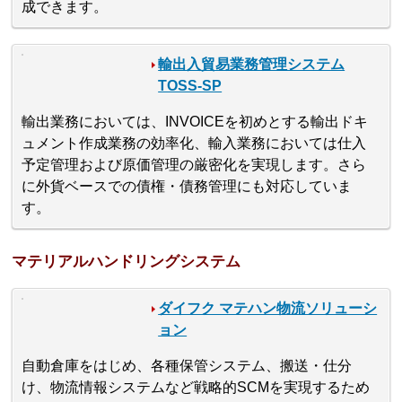
成できます。
輸出入貿易業務管理システム
TOSS-SP
輸出業務においては、INVOICEを初めとする輸出ドキ
ュメント作成業務の効率化、輸入業務においては仕入
予定管理および原価管理の厳密化を実現します。さら
に外貨ベースでの債権・債務管理にも対応していま
す。
マテリアルハンドリングシステム
ダイフク マテハン物流ソリューシ
ョン
自動倉庫をはじめ、各種保管システム、搬送・仕分
け、物流情報システムなど戦略的SCMを実現するため