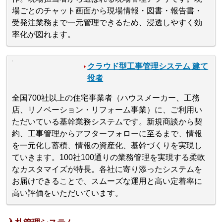
場ごとのチャット画面から現場情報・図書・報告書・
受発注業務まで一元管理できるため、浸透しやすく効
率化が図れます。
クラウド型工事管理システム 建て
役者
全国700社以上の住宅事業者（ハウスメーカー、工務
店、リノベーション・リフォーム事業）に、ご利用い
ただいている基幹業務システムです。新規商談から契
約、工事管理からアフターフォローに至るまで、情報
を一元化し蓄積、情報の資産化、基幹づくりを実現し
ていきます。100社100通りの業務管理を実現する柔軟
なカスタマイズが特長。各社に寄り添ったシステムを
お届けできることで、スムーズな運用と高い定着率に
高い評価をいただいています。