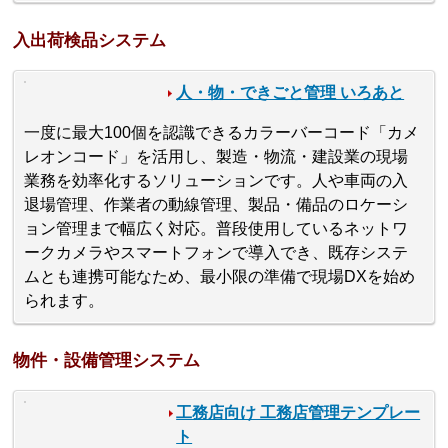
入出荷検品システム
人・物・できごと管理 いろあと
一度に最大100個を認識できるカラーバーコード「カメ
レオンコード」を活用し、製造・物流・建設業の現場
業務を効率化するソリューションです。人や車両の入
退場管理、作業者の動線管理、製品・備品のロケーシ
ョン管理まで幅広く対応。普段使用しているネットワ
ークカメラやスマートフォンで導入でき、既存システ
ムとも連携可能なため、最小限の準備で現場DXを始め
られます。
物件・設備管理システム
工務店向け 工務店管理テンプレー
ト