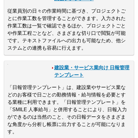
従業員別の日々の作業時間に基づき、プロジェクトご
とに作業工数を管理することができます。入力された
作業工数は一覧で確認できるほか、プロジェクトごと
や作業工程ごとなど、さまざまな切り口で閲覧が可能
です。テキストファイルへの出力も可能なため、他シ
ステムとの連携も容易に行えます。
建設業・サービス業向け 日報管理
テンプレート
「日報管理テンプレート」は、建設業やサービス業な
どのお客様で日ごとの勤務情報・給与情報を必要とす
る業種に利用できます。「日報管理テンプレート」を
「SMILE 人事給与」と併用することにより、日報入力
ができるのは当然のこと、その日報データをさまざま
な角度から分析し帳票に出力することが可能になりま
す。