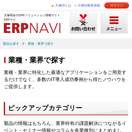
大塚IDとは
大塚ID新規登録
ログイン
大塚商会のERPソリューション情報サイト
ERPナビ
製品を探す
業種・業界で探す
業種・業界で探す
業種・業界に特化した最適なアプリケーションをご用意す
るだけでなく、多数のIT導入成功事例から得たノウハウを
ご提供します。
ピックアップカテゴリー
製品の情報はもちろん、業界特有の課題解決につながるイ
ベント・セミナー情報やコラムを各業種別にまとめまし