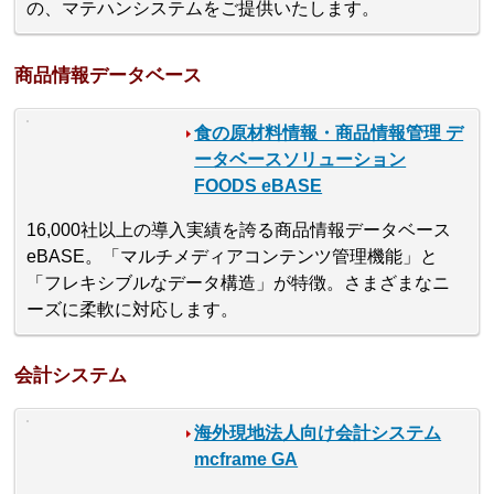
の、マテハンシステムをご提供いたします。
商品情報データベース
食の原材料情報・商品情報管理 デ
ータベースソリューション
FOODS eBASE
16,000社以上の導入実績を誇る商品情報データベース
eBASE。「マルチメディアコンテンツ管理機能」と
「フレキシブルなデータ構造」が特徴。さまざまなニ
ーズに柔軟に対応します。
会計システム
海外現地法人向け会計システム
mcframe GA