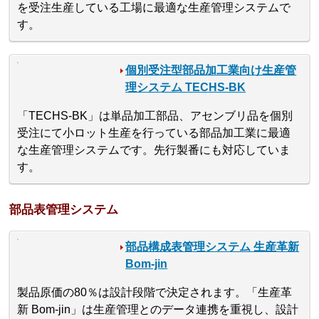
を受注生産している工場に最適な生産管理システムで
す。
個別受注型部品加工業向け生産管
理システム TECHS-BK
「TECHS-BK」は単品加工部品、アセンブリ品を個別
受注にて小ロット生産を行っている部品加工業に最適
な生産管理システムです。先行製番にも対応していま
す。
部品表管理システム
部品構成表管理システム 生産革新
Bom-jin
製品原価の80％は設計段階で決定されます。「生産革
新 Bom-jin」は生産管理とのデータ連携を重視し、設計