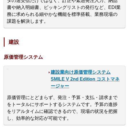
タの送受信だけではなく、訂正や緊急発注入力、納品
書や納入明細書、ピッキングリストの発行など、EDI業
務に求められる細やかな機能を標準搭載、業務現場の
課題を解決します。
建設
原価管理システム
建設業向け原価管理システム
SMILE V 2nd Edition コストマネ
ージャー
原価管理にとどまらず、発注・予算・支払・請求まで
をトータルにサポートするシステムです。予算の進捗
をリアルタイムに確認できるので、現場の状況を把握
し、効率的な対応が可能です。