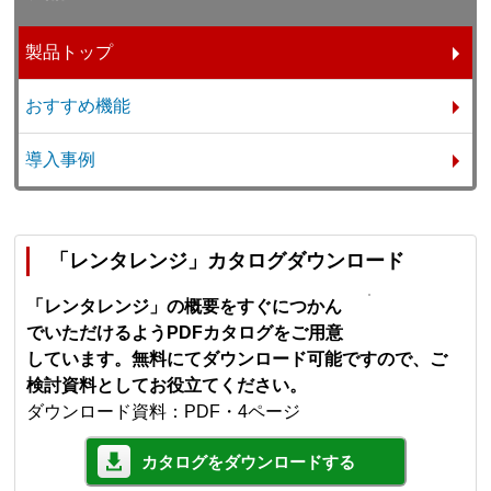
製品トップ
おすすめ機能
導入事例
「レンタレンジ」カタログダウンロード
「レンタレンジ」の概要をすぐにつかん
でいただけるようPDFカタログをご用意
しています。無料にてダウンロード可能ですので、ご
検討資料としてお役立てください。
ダウンロード資料：PDF・4ページ
カタログをダウンロードする