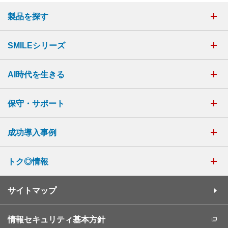
製品を探す
SMILEシリーズ
AI時代を生きる
保守・サポート
成功導入事例
トク◎情報
サイトマップ
情報セキュリティ基本方針