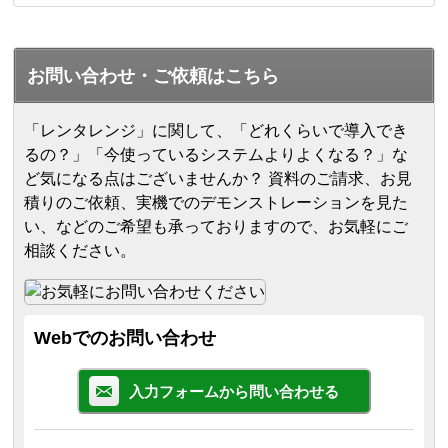
お問い合わせ・ご依頼はこちら
「レンタレンジ」に関して、「どれくらいで導入でき
るの？」「今使っているシステムよりよくなる？」な
ど気になる点はございませんか？ 資料のご請求、お見
積りのご依頼、実機でのデモンストレーションを見た
い、などのご希望も承っておりますので、お気軽にご
相談ください。
Webでのお問い合わせ
入力フォームから問い合わせる