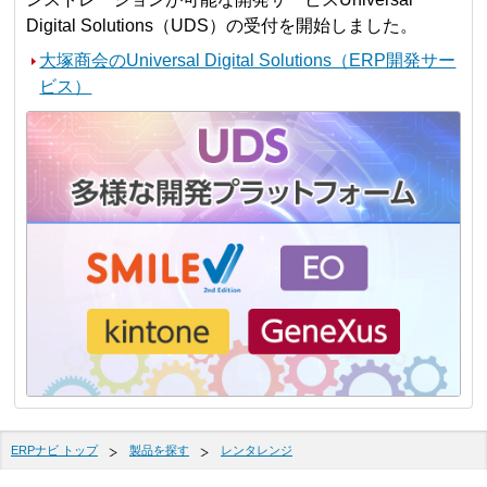
Digital Solutions（UDS）の受付を開始しました。
大塚商会のUniversal Digital Solutions（ERP開発サー
ビス）
ERPナビ トップ
製品を探す
レンタレンジ