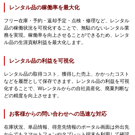
レンタル品の稼働率を最大化
フリー在庫・予約・返却予定・点検・修理など、レンタル
品の稼働状況を可視化することで、無駄のないレンタル業
務を実現。稼働率を向上させることができるため、レンタ
ル品の生涯貢献利益を最大化します。
レンタル品の利益を可視化
レンタル品の取得コスト、獲得した売上、かかったコスト
などを履歴として保存できます。レンタル品の利益を可視
化することで、Wレンタルからの自社資産化、廃棄判断な
どの精度を向上させます。
お客様からの問い合わせへの迅速な対応
在庫状況、単品情報、得意先情報のポータル画面は外出先
からでもスマートフォンやタブレット端末を利用して確認