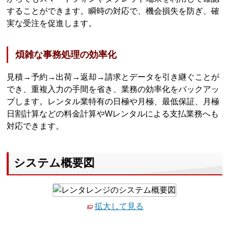
することができます。瞬時の対応で、機会損失を防ぎ、確
実な受注を促進します。
煩雑な事務処理の効率化
見積→予約→出荷→返却→請求とデータを引き継ぐことが
でき、重複入力の手間を省き、業務の効率化をバックアッ
プします。レンタル業特有の日極や月極、最低保証、月極
日割計算などの料金計算やWレンタルによる支払業務へも
対応できます。
システム概要図
拡大して見る