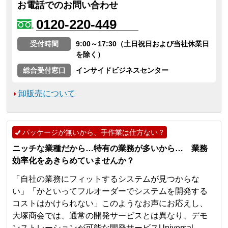
お電話でのお問い合わせ
0120-220-449
受付時間
9:00～17:30（土日祝日および当社休業日
を除く）
総合受付窓口
インサイドビジネスセンター
卸販売について
パッケージが無いから、手作業は仕方ない？
ニッチな業種だから…特有の業務が多いから… 業務
効率化をあきらめていませんか？
「自社の業務にフィットするシステムが見つからな
い」「かといってフルオーダーでシステムを開発する
コストはかけられない」このようなお声にお応えし、
大塚商会では、通常の開発サービスとは異なり、デモ
ンストレーションが可能な開発サービスUniversal