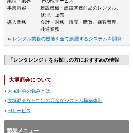
業種・業界
その他サービス
事業内容
建設機械・建設関連商品のレンタル、
修理、販売
導入業務
会計・財務、販売・購買、顧客管理、
共通業務
レンタル業務の機能を全て網羅するシステムを開発
「レンタレンジ」をお探しの方におすすめの情報
大塚商会について
大塚商会の強みとは
大塚商会ならではの万全なシステム構築体制
SIサービス
製品メニュー