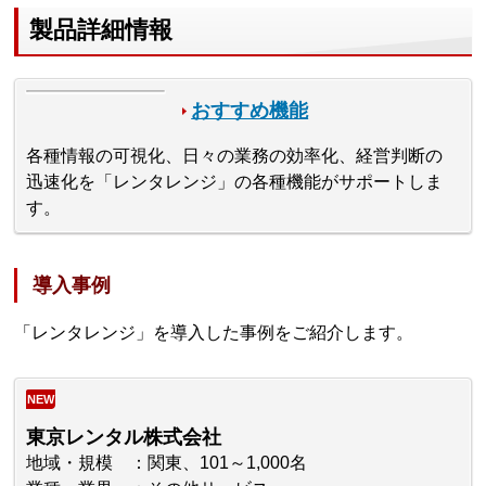
製品詳細情報
おすすめ機能
各種情報の可視化、日々の業務の効率化、経営判断の
迅速化を「レンタレンジ」の各種機能がサポートしま
す。
導入事例
「レンタレンジ」を導入した事例をご紹介します。
NEW
東京レンタル株式会社
地域・規模
関東、101～1,000名