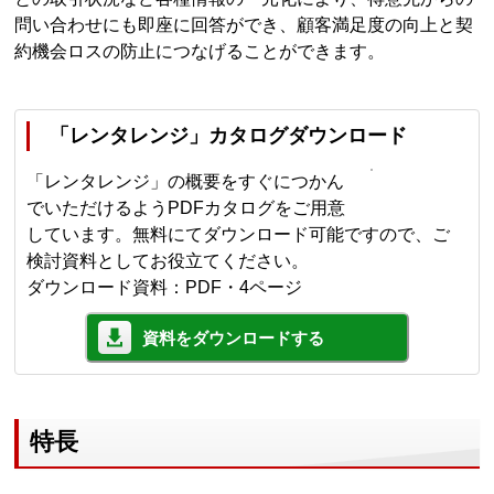
問い合わせにも即座に回答ができ、顧客満足度の向上と契
約機会ロスの防止につなげることができます。
「レンタレンジ」カタログダウンロード
「レンタレンジ」の概要をすぐにつかん
でいただけるようPDFカタログをご用意
しています。無料にてダウンロード可能ですので、ご
検討資料としてお役立てください。
ダウンロード資料：PDF・4ページ
資料をダウンロードする
特長