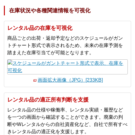
在庫状況や各種関連情報を可視化
レンタル品の在庫を可視化
商品ごとの出荷・返却予定などのスケジュールがガン
トチャート形式で表示されるため、未来の在庫予測を
踏まえた在庫引当てが可能となります。
画面拡大画像（JPG）[233KB]
レンタル品の適正所有判断を支援
レンタル品の仕様や稼働率、レンタル実績・履歴など
を一つの画面から確認することができます。廃棄の判
断やWレンタルからの自社資産化など、自社で所有すべ
きレンタル品の適正化を支援します。