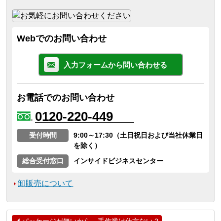
Webでのお問い合わせ
入力フォームから問い合わせる
お電話でのお問い合わせ
0120-220-449
受付時間
9:00～17:30（土日祝日および当社休業日
を除く）
総合受付窓口
インサイドビジネスセンター
卸販売について
パッケージが無いから、手作業は仕方ない？