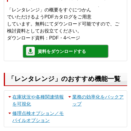
「レンタレンジ」の概要をすぐにつかん
でいただけるようPDFカタログをご用意
しています。無料にてダウンロード可能ですので、ご
検討資料としてお役立てください。
ダウンロード資料：PDF・4ページ
資料をダウンロードする
「レンタレンジ」のおすすめ機能一覧
在庫状況や各種関連情報
業務の効率化をバックア
を可視化
ップ
修理点検オプション／モ
バイルオプション