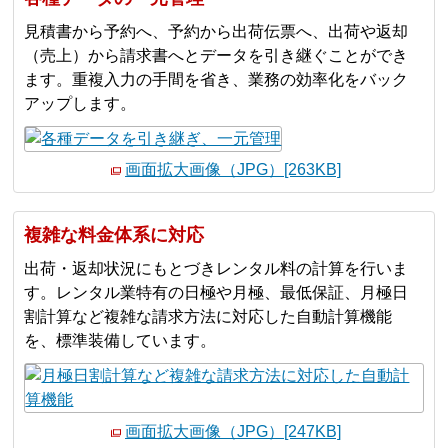
見積書から予約へ、予約から出荷伝票へ、出荷や返却
（売上）から請求書へとデータを引き継ぐことができ
ます。重複入力の手間を省き、業務の効率化をバック
アップします。
画面拡大画像（JPG）[263KB]
複雑な料金体系に対応
出荷・返却状況にもとづきレンタル料の計算を行いま
す。レンタル業特有の日極や月極、最低保証、月極日
割計算など複雑な請求方法に対応した自動計算機能
を、標準装備しています。
画面拡大画像（JPG）[247KB]