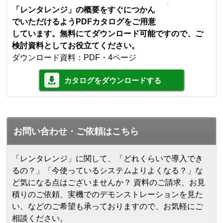
「レンタレンジ」の概要をすぐにつかん
でいただけるようPDFカタログをご用意
しています。無料にてダウンロード可能ですので、ご
検討資料としてお役立てください。
ダウンロード資料：PDF・4ページ
カタログをダウンロードする
お問い合わせ・ご依頼はこちら
「レンタレンジ」に関して、「どれくらいで導入でき
るの？」「今使っているシステムよりよくなる？」な
ど気になる点はございませんか？ 資料のご請求、お見
積りのご依頼、実機でのデモンストレーションを見た
い、などのご希望も承っておりますので、お気軽にご
相談ください。