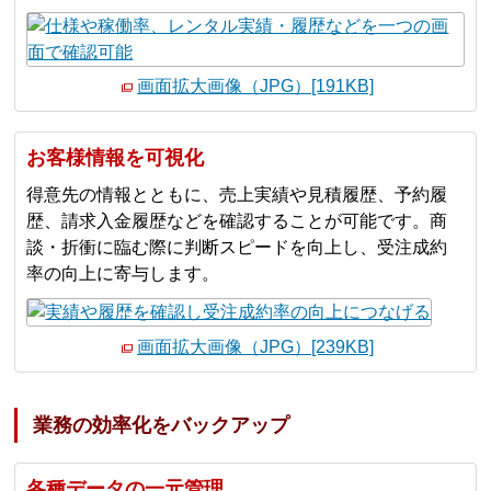
画面拡大画像（JPG）[191KB]
お客様情報を可視化
得意先の情報とともに、売上実績や見積履歴、予約履
歴、請求入金履歴などを確認することが可能です。商
談・折衝に臨む際に判断スピードを向上し、受注成約
率の向上に寄与します。
画面拡大画像（JPG）[239KB]
業務の効率化をバックアップ
各種データの一元管理