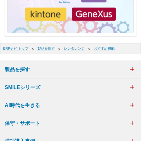
ERPナビ トップ
製品を探す
レンタレンジ
おすすめ機能
製品を探す
SMILEシリーズ
AI時代を生きる
保守・サポート