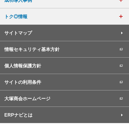
成功導入事例
トク◎情報
サイトマップ
情報セキュリティ基本方針
個人情報保護方針
サイトの利用条件
大塚商会ホームページ
ERPナビとは