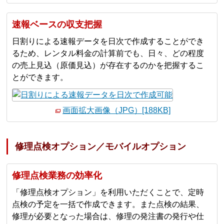
速報ベースの収支把握
日割りによる速報データを日次で作成することができ
るため、レンタル料金の計算前でも、日々、どの程度
の売上見込（原価見込）が存在するのかを把握するこ
とができます。
画面拡大画像（JPG）[188KB]
修理点検オプション／モバイルオプション
修理点検業務の効率化
「修理点検オプション」を利用いただくことで、定時
点検の予定を一括で作成できます。また点検の結果、
修理が必要となった場合は、修理の発注書の発行や仕