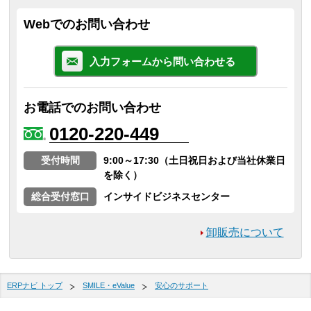
Webでのお問い合わせ
入力フォームから問い合わせる
お電話でのお問い合わせ
0120-220-449
受付時間
9:00～17:30（土日祝日および当社休業日
を除く）
総合受付窓口
インサイドビジネスセンター
卸販売について
ERPナビ トップ
SMILE・eValue
安心のサポート