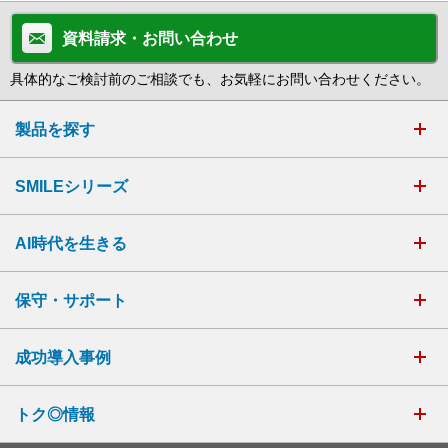
資料請求・お問い合わせ
具体的なご検討前のご相談でも、お気軽にお問い合わせください。
製品を探す
SMILEシリーズ
AI時代を生きる
保守・サポート
成功導入事例
トク◎情報