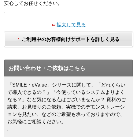
安心してお任せください。
拡大して見る
ご利用中のお客様向けサポートを詳しく見る
お問い合わせ・ご依頼はこちら
「SMILE・eValue」シリーズに関して、「どれくらい
で導入できるの？」「今使っているシステムよりよく
なる？」など気になる点はございませんか？ 資料のご
請求、お見積りのご依頼、実機でのデモンストレーシ
ョンを見たい、などのご希望も承っておりますので、
お気軽にご相談ください。