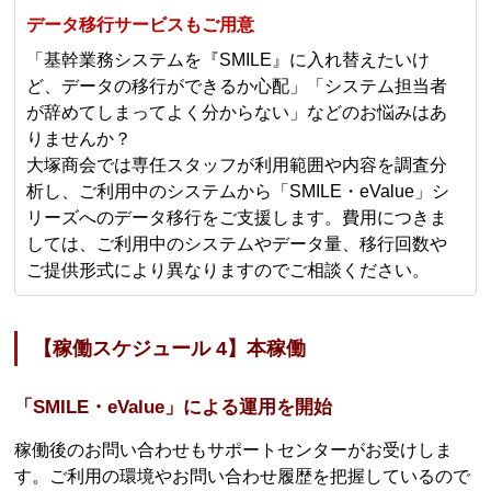
データ移行サービスもご用意
「基幹業務システムを『SMILE』に入れ替えたいけ
ど、データの移行ができるか心配」「システム担当者
が辞めてしまってよく分からない」などのお悩みはあ
りませんか？
大塚商会では専任スタッフが利用範囲や内容を調査分
析し、ご利用中のシステムから「SMILE・eValue」シ
リーズへのデータ移行をご支援します。費用につきま
しては、ご利用中のシステムやデータ量、移行回数や
ご提供形式により異なりますのでご相談ください。
【稼働スケジュール 4】本稼働
「SMILE・eValue」による運用を開始
稼働後のお問い合わせもサポートセンターがお受けしま
す。ご利用の環境やお問い合わせ履歴を把握しているので