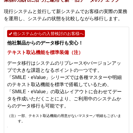
現行システムと並行して新システムでお客様の実際の業務
を運用し、システムの状態を比較しながら移行します。
他システムからの入替検討のお客様へ
他社製品からのデータ移行も安心！
テキスト取込機能を標準装備（注）
データ移行はシステムのリプレースやバージョンアッ
プで大きな課題となるポイントの一つです。
「SMILE・eValue」シリーズでは各種マスターや明細
のテキスト取込機能を標準で搭載しているため、
「SMILE・eValue」の取込レイアウトに合わせてデー
タを作成いただくことにより、ご利用中のシステムか
らのデータ移行も可能です。
（注）一部、テキスト取込機能の用意がないマスター／明細もございま
す。