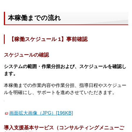
本稼働までの流れ
【稼働スケジュール 1】事前確認
スケジュールの確認
システムの範囲・作業分担および、スケジュールを確認し
ます。
本稼働までの作業内容や作業分担、指導日程やスケジュー
ルを明確にし、サポートを進めさせていただきます。
画面拡大画像（JPG）[196KB]
導入支援基本サービス（コンサルティングメニューご