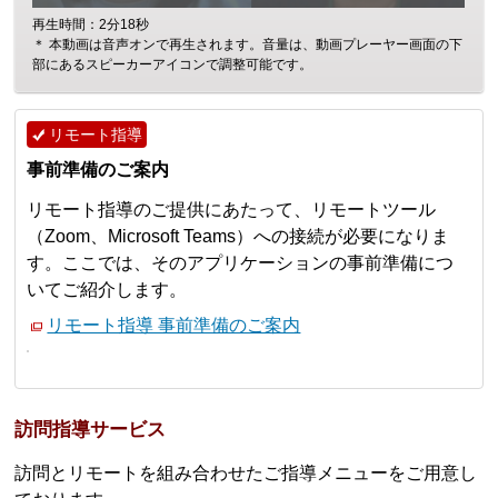
再生時間：2分18秒
＊ 本動画は音声オンで再生されます。音量は、動画プレーヤー画面の下
部にあるスピーカーアイコンで調整可能です。
リモート指導
事前準備のご案内
リモート指導のご提供にあたって、リモートツール
（Zoom、Microsoft Teams）への接続が必要になりま
す。ここでは、そのアプリケーションの事前準備につ
いてご紹介します。
リモート指導 事前準備のご案内
訪問指導サービス
訪問とリモートを組み合わせたご指導メニューをご用意し