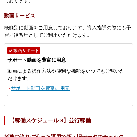
ております。
動画サービス
機能別に動画をご用意しております。導入指導の際にも予
習／復習用としてご利用いただけます。
動画サポート
サポート動画を豊富に用意
動画による操作方法や便利な機能をいつでもご覧いた
だけます。
サポート動画を豊富に用意
【稼働スケジュール 3】並行稼働
業務の流れに沿った運用で新・旧データのチェック