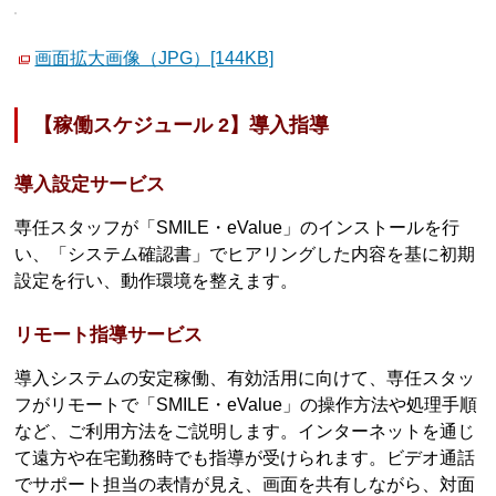
画面拡大画像（JPG）[144KB]
【稼働スケジュール 2】導入指導
導入設定サービス
専任スタッフが「SMILE・eValue」のインストールを行
い、「システム確認書」でヒアリングした内容を基に初期
設定を行い、動作環境を整えます。
リモート指導サービス
導入システムの安定稼働、有効活用に向けて、専任スタッ
フがリモートで「SMILE・eValue」の操作方法や処理手順
など、ご利用方法をご説明します。インターネットを通じ
て遠方や在宅勤務時でも指導が受けられます。ビデオ通話
でサポート担当の表情が見え、画面を共有しながら、対面