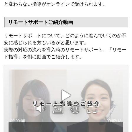
と変わらない指導がオンラインで受けられます。
リモートサポートご紹介動画
リモートサポ―トについて、どのように進んでいくのか不
安に感じられる方もいるかと思います。
実際の対応の流れを導入時のリモートサポート、「リモー
ト指導」を例に動画でご紹介します。