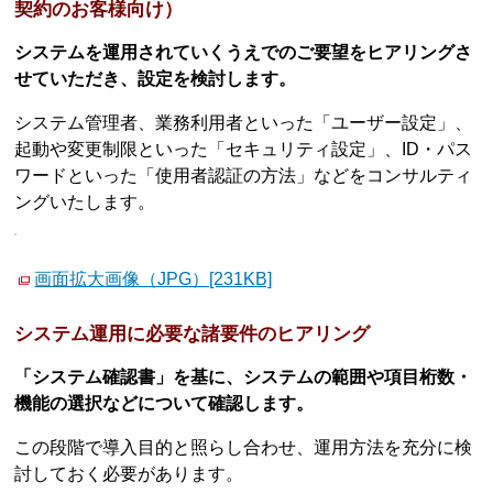
契約のお客様向け）
システムを運用されていくうえでのご要望をヒアリングさ
せていただき、設定を検討します。
システム管理者、業務利用者といった「ユーザー設定」、
起動や変更制限といった「セキュリティ設定」、ID・パス
ワードといった「使用者認証の方法」などをコンサルティ
ングいたします。
画面拡大画像（JPG）[231KB]
システム運用に必要な諸要件のヒアリング
「システム確認書」を基に、システムの範囲や項目桁数・
機能の選択などについて確認します。
この段階で導入目的と照らし合わせ、運用方法を充分に検
討しておく必要があります。