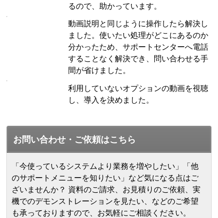
るので、助かっています。
動画説明と同じように操作したら解決し
ました。使いたい処理がどこにあるのか
分かったため、サポートセンターへ電話
することなく解決でき、問い合わせる手
間が省けました。
利用していないオプションの動画を視聴
し、導入を決めました。
お問い合わせ・ご依頼はこちら
「今使っているシステムより業務を増やしたい」「他
のサポートメニューを知りたい」など気になる点はご
ざいませんか？ 資料のご請求、お見積りのご依頼、実
機でのデモンストレーションを見たい、などのご希望
も承っておりますので、お気軽にご相談ください。