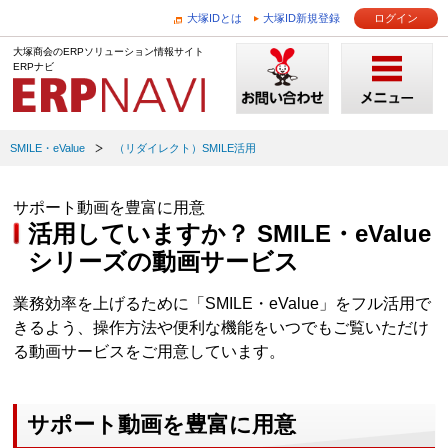
大塚IDとは
大塚ID新規登録
ログイン
大塚商会のERPソリューション情報サイト
ERPナビ
SMILE・eValue
（リダイレクト）SMILE活用
サポート動画を豊富に用意
活用していますか？ SMILE・eValue
シリーズの動画サービス
業務効率を上げるために「SMILE・eValue」をフル活用で
きるよう、操作方法や便利な機能をいつでもご覧いただけ
る動画サービスをご用意しています。
サポート動画を豊富に用意