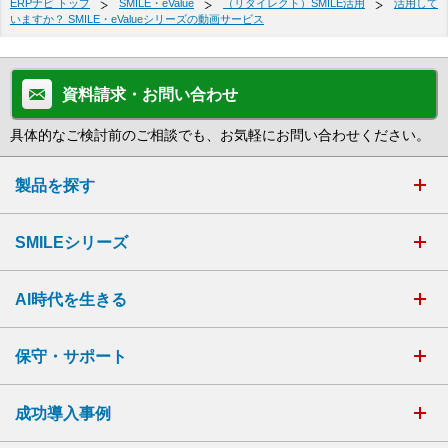
ERPナビ トップ
SMILE・eValue
（リダイレクト）SMILE活用
活用して
いますか？ SMILE・eValueシリーズの動画サービス
資料請求・お問い合わせ
具体的なご検討前のご相談でも、お気軽にお問い合わせください。
製品を探す
SMILEシリーズ
AI時代を生きる
保守・サポート
成功導入事例