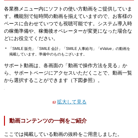
各業務メニュー内にソフトの使い方動画をご提供していま
す。機能別で短時間の動画を揃えていますので、お客様の
ペースに合わせていつでも視聴可能です。システム導入時
の稼働準備や、稼働後オペレーターが変更になった場合な
どにお役立てください。
＊ 「SMILE 販売」「SMILE 会計」「SMILE 人事給与」「eValue」の動画を
掲載しています。準備中のものもございます。
サポート動画は、各画面の「動画で操作方法を見る」か
ら、サポートページにアクセスいただくことで、動画一覧
から選択することができます（下図参照）。
拡大して見る
動画コンテンツの一例をご紹介
ここでは掲載している動画の抜粋をご用意しました。