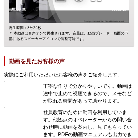
再生時間：3分29秒
＊ 本動画は音声オンで再生されます。音量は、動画プレーヤー画面の下
部にあるスピーカーアイコンで調整可能です。
動画を見たお客様の声
実際にご利用いただいたお客様の声をご紹介します。
丁寧な作りで分かりやすいです。動画は
途中で止めて視聴できるので、メモなど
が取れる時間があって助かります。
社員教育のために動画を利用していま
す。他拠点のオペレーターからの問い合
わせ時に動画を案内し、見てもらってい
ます。PDFの動画マニュアルも出力でき