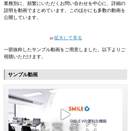
業務別に、頻繁にいただくお問い合わせを中心に、詳細の
説明を動画でまとめています。このほかにも多数の動画を
公開しています。
拡大して見る
一部抜粋したサンプル動画をご用意しました。以下よりご
視聴いただけます。
サンプル動画