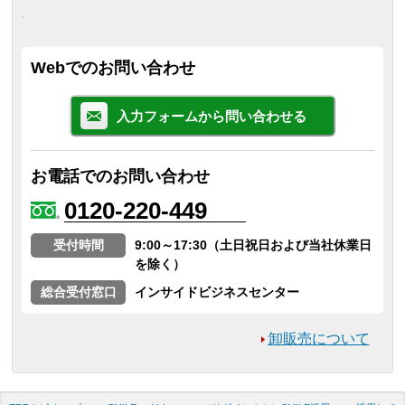
Webでのお問い合わせ
入力フォームから問い合わせる
お電話でのお問い合わせ
0120-220-449
受付時間
9:00～17:30（土日祝日および当社休業日
を除く）
総合受付窓口
インサイドビジネスセンター
卸販売について