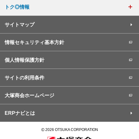
トク◎情報
サイトマップ
情報セキュリティ基本方針
個人情報保護方針
サイトの利用条件
大塚商会ホームページ
ERPナビとは
©
2026 OTSUKA CORPORATION