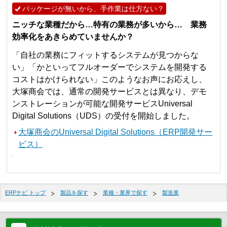
パッケージが無いから、手作業は仕方ない？
ニッチな業種だから…特有の業務が多いから… 業務
効率化をあきらめていませんか？
「自社の業務にフィットするシステムが見つからな
い」「かといってフルオーダーでシステムを開発する
コストはかけられない」このようなお声にお応えし、
大塚商会では、通常の開発サービスとは異なり、デモ
ンストレーションが可能な開発サービスUniversal
Digital Solutions（UDS）の受付を開始しました。
大塚商会のUniversal Digital Solutions（ERP開発サー
ビス）
ERPナビ トップ
製品を探す
業種・業界で探す
製造業