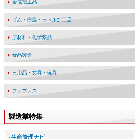
金属加工品
ゴム・樹脂・ラベル加工品
原材料・化学薬品
食品製造
日用品・文具・玩具
ファブレス
製造業特集
生産管理ナビ