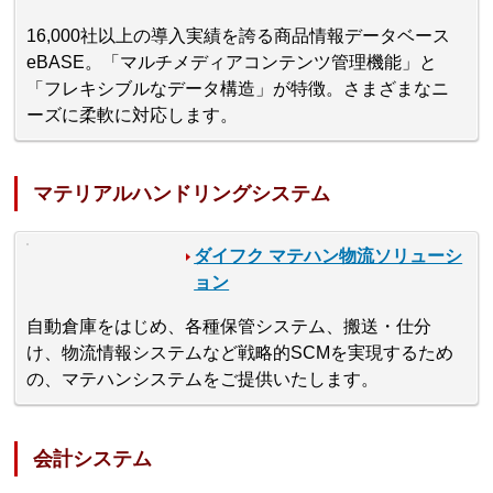
16,000社以上の導入実績を誇る商品情報データベース
eBASE。「マルチメディアコンテンツ管理機能」と
「フレキシブルなデータ構造」が特徴。さまざまなニ
ーズに柔軟に対応します。
マテリアルハンドリングシステム
ダイフク マテハン物流ソリューシ
ョン
自動倉庫をはじめ、各種保管システム、搬送・仕分
け、物流情報システムなど戦略的SCMを実現するため
の、マテハンシステムをご提供いたします。
会計システム