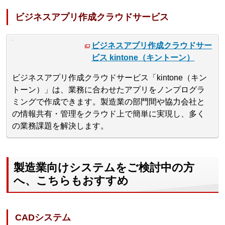
ビジネスアプリ作成クラウドサービス
ビジネスアプリ作成クラウドサー
ビス kintone（キントーン）
ビジネスアプリ作成クラウドサービス「kintone（キン
トーン）」は、業務に合わせたアプリをノンプログラ
ミングで作成できます。製造業の部門間や協力会社と
の情報共有・管理をクラウド上で簡単に実現し、多く
の業務課題を解決します。
製造業向けシステムをご検討中の方
へ、こちらもおすすめ
CADシステム