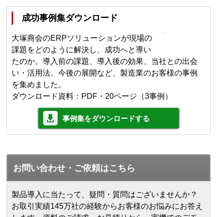
成功事例集ダウンロード
大塚商会のERPソリューションが現場の
課題をどのように解決し、成功へと導い
たのか。導入前の課題、導入後の効果、当社との出会
い・活用法、今後の展開など、製造業のお客様の事例
を集めました。
ダウンロード資料：PDF・20ページ（3事例）
事例集をダウンロードする
お問い合わせ・ご依頼はこちら
製品導入に当たって、疑問・質問はございませんか？
お取引実績145万社の経験からお客様のお悩みにお答え