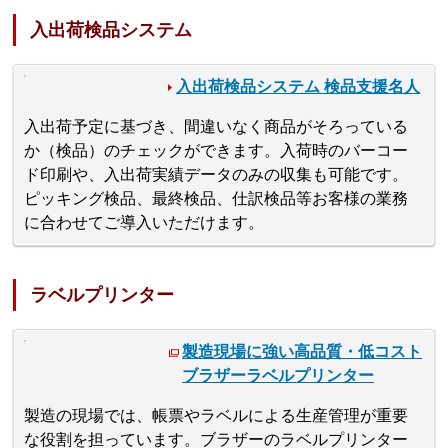
入出荷検品システム
入出荷検品システム 検品支援名人
入出荷予定に基づき、間違いなく商品がそろっている
か（検品）のチェックができます。入荷時のバーコー
ド印刷や、入出荷実績データのみの収集も可能です。
ピッキング検品、最終検品、仕訳検品等お客様の業務
に合わせてご導入いただけます。
ラベルプリンター
製造現場に強い高品質・低コスト
ブラザーラベルプリンター
製造の現場では、帳票やラベルによる生産管理が重要
な役割を担っています。ブラザーのラベルプリンター