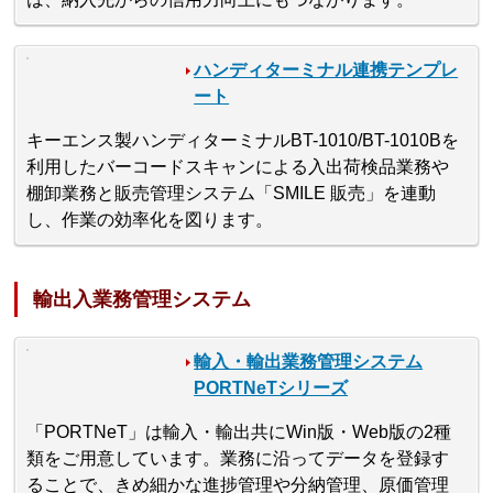
ハンディターミナル連携テンプレ
ート
キーエンス製ハンディターミナルBT-1010/BT-1010Bを
利用したバーコードスキャンによる入出荷検品業務や
棚卸業務と販売管理システム「SMILE 販売」を連動
し、作業の効率化を図ります。
輸出入業務管理システム
輸入・輸出業務管理システム
PORTNeTシリーズ
「PORTNeT」は輸入・輸出共にWin版・Web版の2種
類をご用意しています。業務に沿ってデータを登録す
ることで、きめ細かな進捗管理や分納管理、原価管理