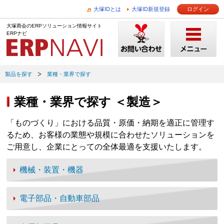
大塚IDとは
大塚ID新規登録
ログイン
大塚商会のERPソリューション情報サイト
ERPナビ
製品を探す
業種・業界で探す
業種・業界で探す ＜製造＞
「ものづくり」における品質・原価・納期を適正に管理す
るため、お客様の業態や規模に合わせたソリューションを
ご用意し、企業にとっての全体最適を支援いたします。
機械・装置・機器
電子部品・自動車部品