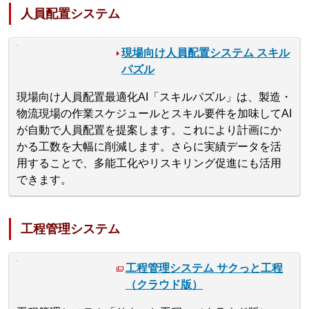
人員配置システム
現場向け人員配置システム スキル
パズル
現場向け人員配置最適化AI「スキルパズル」は、製造・
物流現場の作業スケジュールとスキル要件を加味してAI
が自動で人員配置を提案します。これにより計画にか
かる工数を大幅に削減します。さらに実績データを活
用することで、多能工化やリスキリング促進にも活用
できます。
工程管理システム
工程管理システム サクっと工程
（クラウド版）