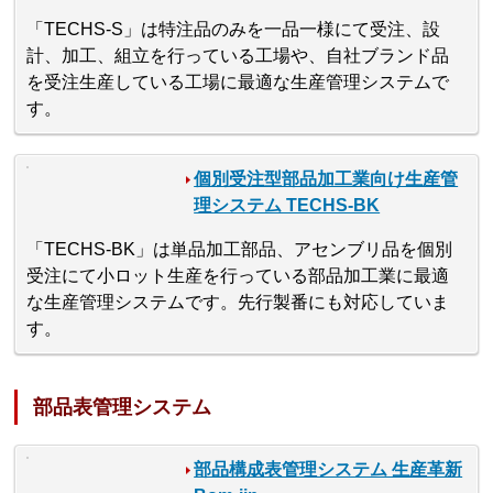
「TECHS-S」は特注品のみを一品一様にて受注、設
計、加工、組立を行っている工場や、自社ブランド品
を受注生産している工場に最適な生産管理システムで
す。
個別受注型部品加工業向け生産管
理システム TECHS-BK
「TECHS-BK」は単品加工部品、アセンブリ品を個別
受注にて小ロット生産を行っている部品加工業に最適
な生産管理システムです。先行製番にも対応していま
す。
部品表管理システム
部品構成表管理システム 生産革新