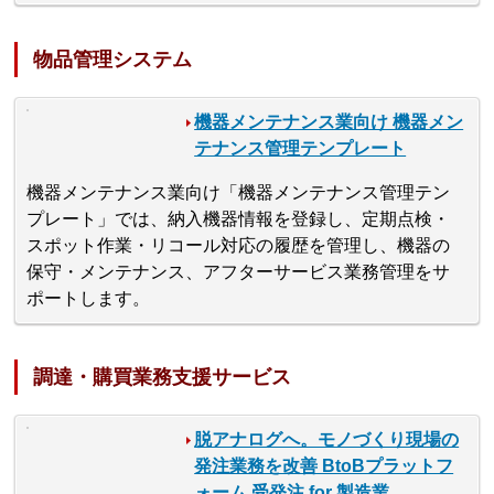
物品管理システム
機器メンテナンス業向け 機器メン
テナンス管理テンプレート
機器メンテナンス業向け「機器メンテナンス管理テン
プレート」では、納入機器情報を登録し、定期点検・
スポット作業・リコール対応の履歴を管理し、機器の
保守・メンテナンス、アフターサービス業務管理をサ
ポートします。
調達・購買業務支援サービス
脱アナログへ。モノづくり現場の
発注業務を改善 BtoBプラットフ
ォーム 受発注 for 製造業