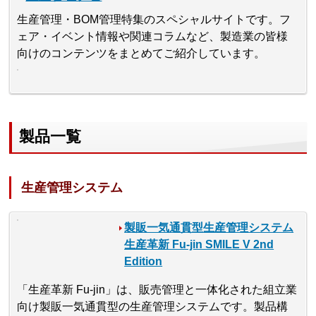
生産管理・BOM管理特集のスペシャルサイトです。フ
ェア・イベント情報や関連コラムなど、製造業の皆様
向けのコンテンツをまとめてご紹介しています。
製品一覧
生産管理システム
製販一気通貫型生産管理システム
生産革新 Fu-jin SMILE V 2nd
Edition
「生産革新 Fu-jin」は、販売管理と一体化された組立業
向け製販一気通貫型の生産管理システムです。製品構