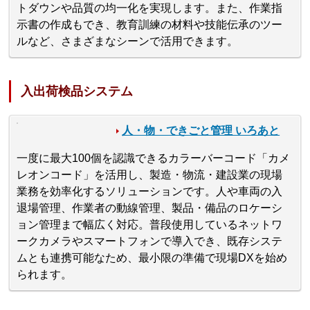
トダウンや品質の均一化を実現します。また、作業指
示書の作成もでき、教育訓練の材料や技能伝承のツー
ルなど、さまざまなシーンで活用できます。
入出荷検品システム
人・物・できごと管理 いろあと
一度に最大100個を認識できるカラーバーコード「カメ
レオンコード」を活用し、製造・物流・建設業の現場
業務を効率化するソリューションです。人や車両の入
退場管理、作業者の動線管理、製品・備品のロケーシ
ョン管理まで幅広く対応。普段使用しているネットワ
ークカメラやスマートフォンで導入でき、既存システ
ムとも連携可能なため、最小限の準備で現場DXを始め
られます。