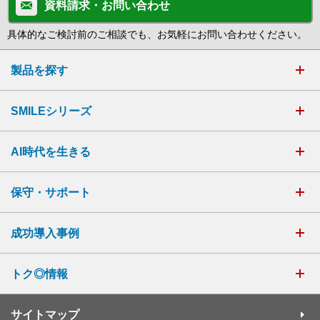
資料請求・お問い合わせ
具体的なご検討前のご相談でも、お気軽にお問い合わせください。
製品を探す
SMILEシリーズ
AI時代を生きる
保守・サポート
成功導入事例
トク◎情報
サイトマップ