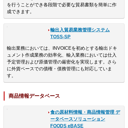
を行うことができ各段階で必要な貿易書類を簡単に作
成できます。
輸出入貿易業務管理システム
TOSS-SP
輸出業務においては、INVOICEを初めとする輸出ドキ
ュメント作成業務の効率化、輸入業務においては仕入
予定管理および原価管理の厳密化を実現します。さら
に外貨ベースでの債権・債務管理にも対応していま
す。
商品情報データベース
食の原材料情報・商品情報管理 デ
ータベースソリューション
FOODS eBASE