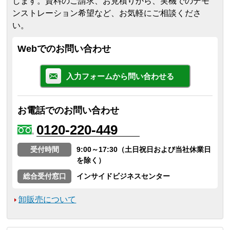
します。
資料のご請求、お見積りから、実機でのデモ
ンストレーション希望など、お気軽にご相談くださ
い。
Webでのお問い合わせ
入力フォームから問い合わせる
お電話でのお問い合わせ
0120-220-449
受付時間
9:00～17:30（土日祝日および当社休業日
を除く）
総合受付窓口
インサイドビジネスセンター
卸販売について