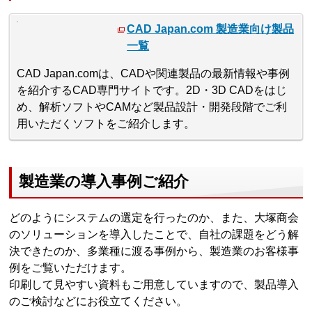
CAD Japan.com 製造業向け製品
一覧
CAD Japan.comは、CADや関連製品の最新情報や事例
を紹介するCAD専門サイトです。2D・3D CADをはじ
め、解析ソフトやCAMなど製品設計・開発段階でご利
用いただくソフトをご紹介します。
製造業の導入事例ご紹介
どのようにシステムの選定を行ったのか、また、大塚商会
のソリューションを導入したことで、自社の課題をどう解
決できたのか、多業種に渡る事例から、製造業のお客様事
例をご覧いただけます。
印刷して見やすい資料もご用意していますので、製品導入
のご検討などにお役立てください。