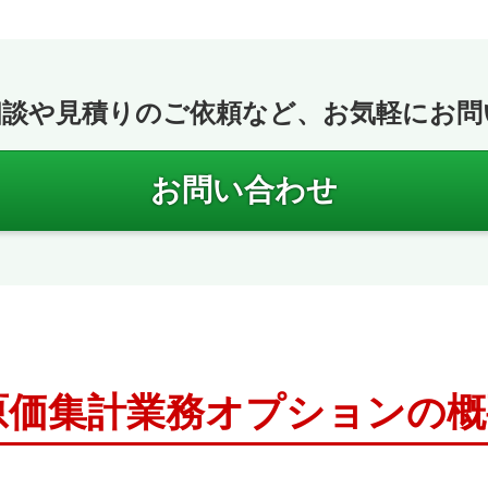
相談や見積りのご依頼など、お気軽にお問
お問い合わせ
売＋原価集計業務オプションの