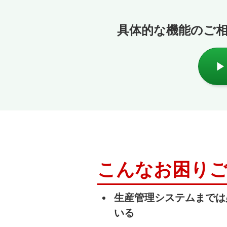
具体的な機能のご
こんなお困り
生産管理システムまでは
いる