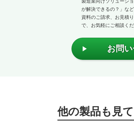
製造業向けソリューショ
が解決できるの？」など
資料のご請求、お見積り
で、お気軽にご相談くだ
お問い
他の製品も見て