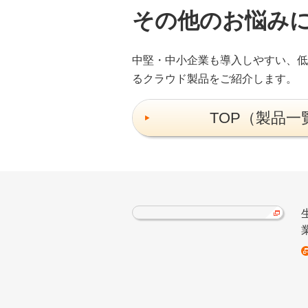
その他のお悩み
中堅・中小企業も導入しやすい、低
るクラウド製品をご紹介します。
TOP（製品一