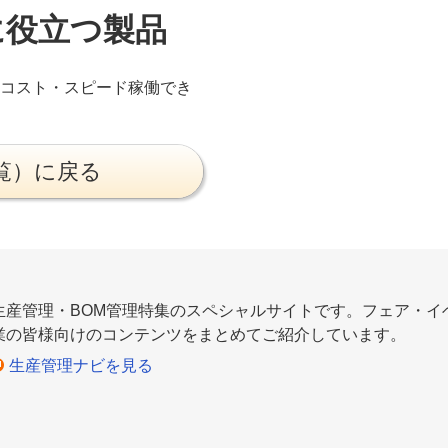
に役立つ製品
コスト・スピード稼働でき
覧）に戻る
生産管理・BOM管理特集のスペシャルサイトです。フェア・イ
業の皆様向けのコンテンツをまとめてご紹介しています。
生産管理ナビを見る