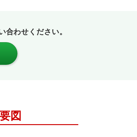
い合わせください。
概要図