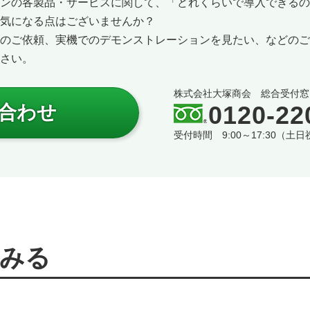
ンの各製品・サービスに関して、「どれくらいで導入できるの
気になる点はございませんか？
のご依頼、実機でのデモンストレーションを見たい、などのご
さい。
株式会社大塚商会 総合受付窓
0120-22
合わせ
受付時間 9:00～17:30（
みる