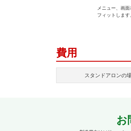
メニュー、画面
フィットします
費用
スタンドアロンの
お