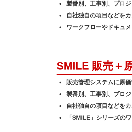
製番別、工事別、プロジ
自社独自の項目などをカ
ワークフローやドキュメ
SMILE 販
販売管理システムに原価
製番別、工事別、プロジ
自社独自の項目などをカ
「SMILE」シリーズ