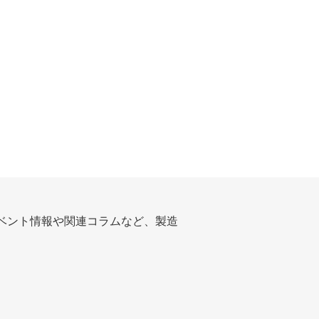
ベント情報や関連コラムなど、製造