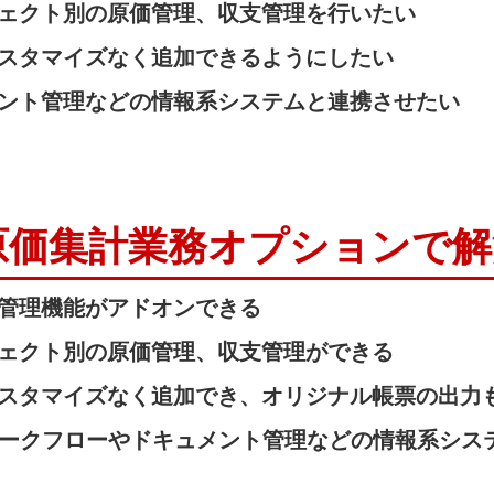
ェクト別の原価管理、収支管理を行いたい
スタマイズなく追加できるようにしたい
ント管理などの情報系システムと連携させたい
売＋原価集計業務オプションで
管理機能がアドオンできる
ェクト別の原価管理、収支管理ができる
スタマイズなく追加でき、オリジナル帳票の出力
のワークフローやドキュメント管理などの情報系シス