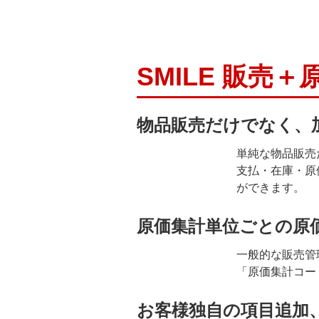
SMILE 販
物品販売だけでなく、
単純な物品販売
支払・在庫・原
ができます。
原価集計単位ごとの原
一般的な販売管
「原価集計コー
お客様独自の項目追加