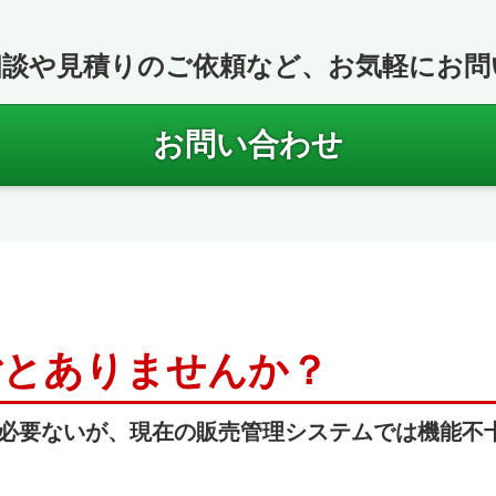
相談や見積りのご依頼など、お気軽にお問
お問い合わせ
ごとありませんか？
必要ないが、現在の販売管理システムでは機能不十分