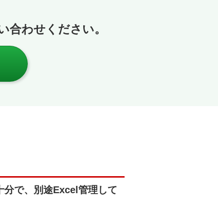
い合わせください。
で、別途Excel管理して