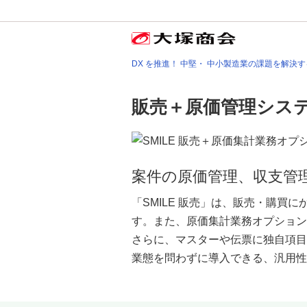
DX を推進！ 中堅・ 中小製造業の課題を解決する
販売＋原価管理システ
案件の原価管理、収支管
「SMILE 販売」は、販売・購
す。また、原価集計業務オプション
さらに、マスターや伝票に独自項目
業態を問わずに導入できる、汎用性