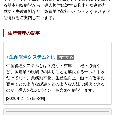
る基本的な解説から、導入検討に対する具体的な進め方、
成功・失敗事例など、製造業の皆様へヒントとなるさまざ
な情報をご案内しています。
生産管理の記事
生産管理システムとは
おすすめ
生産管理システムとは？納期・在庫・工程・原価な
ど、製造業の現場での困りごとを解決する一つの手段
だけでなく、業務効率化、生産性向上、働き方改革の
観点でどのような課題をどのような方法で解決できる
のか、導入の際のポイントも含めて解説します。
[2026年2月17日公開]