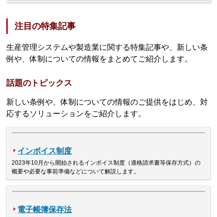
注目の特集記事
生産管理システムや製造業に関する特集記事や、新しい条
例や、体制についての情報をまとめてご紹介します。
話題のトピックス
新しい条例や、体制についての情報のご提供をはじめ、対
応するソリューションをご紹介します。
インボイス制度
2023年10月から開始されるインボイス制度（適格請求書等保存方式）の
概要や必要な事前準備などについて解説します。
電子帳簿保存法