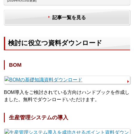
[2026年4月15日更新]
記事一覧を見る
検討に役立つ資料ダウンロード
BOM
BOM導入をご検討されている方向けハンドブックを作成し
ました。無料でダウンロードいただけます。
生産管理システムの導入