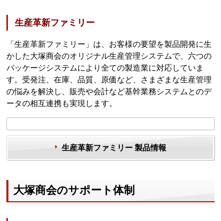
生産革新ファミリー
「生産革新ファミリー」は、お客様の要望を製品開発に生
かした大塚商会のオリジナル生産管理システムで、六つの
パッケージシステムにより全ての製造業に対応していま
す。受発注、在庫、品質、原価など、さまざまな生産管理
の悩みを解決し、販売や会計など基幹業務システムとのデ
ータの相互連携も実現します。
生産革新ファミリー 製品情報
大塚商会のサポート体制