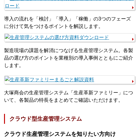
導入の流れを「検討」「導入」「稼働」の3つのフェーズ
に分けて気をつけるポイントを解説します。
製造現場の課題を解消につなげる生産管理システム。各製
品の選び方のポイントを業種別の導入事例とともにご紹介
します。
大塚商会の生産管理システム「生産革新ファミリー」につ
いて、各製品の特長をまとめてご確認いただけます。
クラウド型生産管理システム
クラウド生産管理システムを知りたい方向け