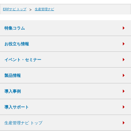
ERPナビ トップ
生産管理ナビ
特集コラム
お役立ち情報
イベント・セミナー
製品情報
導入事例
導入サポート
生産管理ナビ トップ