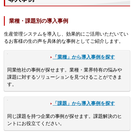
業種・課題別の導入事例
生産管理システムを導入し、効果的にご活用いただいてい
るお客様の生の声を具体的な事例としてご紹介します。
「業種」から導入事例を探す
同業他社の事例が探せます。業種・業界特有の悩みや
課題に対するソリューションを見つけることができま
す。
「課題」から導入事例を探す
同じ課題を持つ企業の事例が探せます。課題解決のヒ
ントにお役立てください。