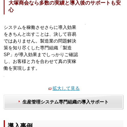
大塚商会なら多数の実績と導入後のサポートも安
心
システムを稼働させさらに導入効果
をきちんと出すことは、決して容易
ではありません。製造業の問題解決
策を知り尽くした専門組織「製造
SP」が導入効果までしっかりご確認
し、お客様と力を合わせて真の実稼
働を実現します。
拡大して見る
生産管理システム専門組織の導入サポート
導入事例