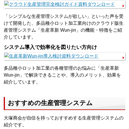
「シンプルな生産管理システムが欲しい」といった声を受
けて開発した、多品種小ロット加工業向けのクラウド版生
産管理システム「生産革新 Wun-jin」の機能・特徴をご紹
介しています。
システム導入で効率化を図りたい方向け
多品種小ロット加工業の各種管理のお悩みに「生産革新
Wun-jin」で解決できることや、導入のメリット、効果を
紹介しています。
おすすめの生産管理システム
大塚商会が自信を持っておすすめする生産管理システムの
紹介です。