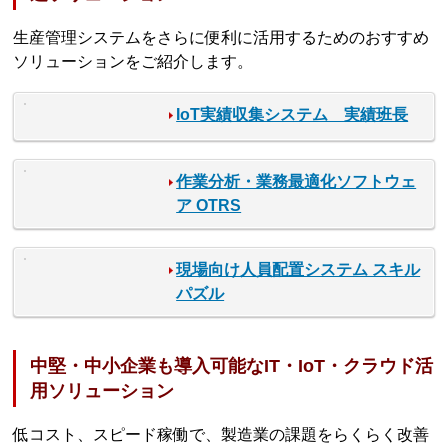
生産管理システムをさらに便利に活用するためのおすすめ
ソリューションをご紹介します。
IoT実績収集システム 実績班長
作業分析・業務最適化ソフトウェ
ア OTRS
現場向け人員配置システム スキル
パズル
中堅・中小企業も導入可能なIT・IoT・クラウド活
用ソリューション
低コスト、スピード稼働で、製造業の課題をらくらく改善