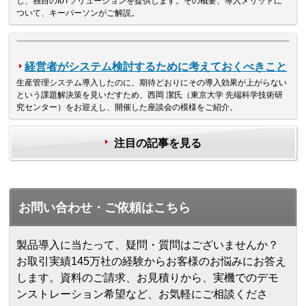
し、独自のIoTソリューションを提供します。その概要、導入メリットに
ついて、キーパーソンがご解説。
経営者がシステム検討するために考えておくべきこと
生産管理システム導入したのに、期待どおりにその導入効果が上がらない
という課題解決策を見いだすため、西岡 潔氏（東京大学 先端科学技術研
究センター）をお迎えし、開催した座談会の模様をご紹介。
注目の記事を見る
お問い合わせ・ご依頼はこちら
製品導入に当たって、疑問・質問はございませんか？
お取引実績145万社の経験からお客様のお悩みにお答え
します。
資料のご請求、お見積りから、実機でのデモ
ンストレーション希望など、お気軽にご相談くださ