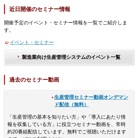
近日開催のセミナー情報
開催予定のイベント・セミナー情報を一覧でご紹介しま
す。
イベント・セミナー
製造業向け生産管理システムのイベント一覧
過去のセミナー動画
生産管理セミナー動画オンデマン
ド配信（無料）
「生産管理の基本を知りたい方」や「導入にあたり情
報を収集している方」に役立つセミナー動画を、常時
約20番組配信しています。無料でご視聴いただけます