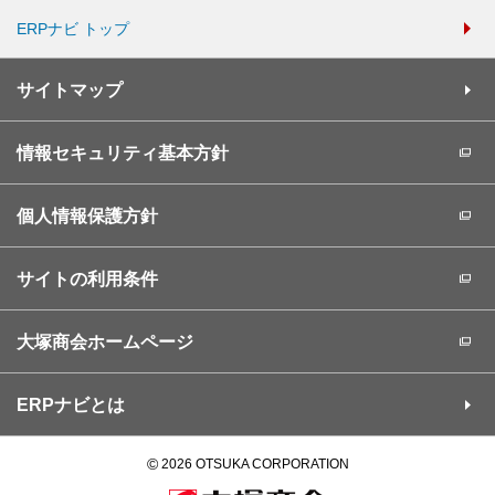
ERPナビ トップ
サイトマップ
情報セキュリティ基本方針
個人情報保護方針
サイトの利用条件
大塚商会ホームページ
ERPナビとは
©
2026 OTSUKA CORPORATION