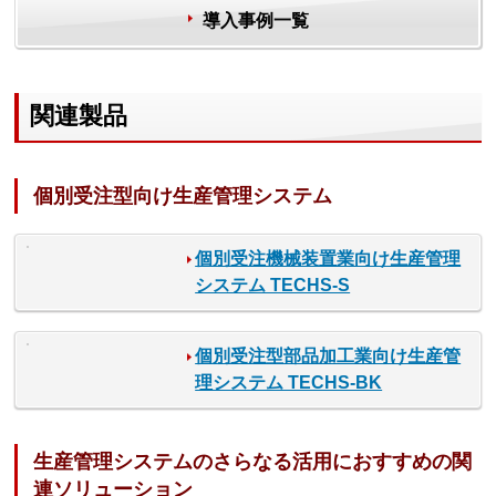
導入事例一覧
関連製品
個別受注型向け生産管理システム
個別受注機械装置業向け生産管理
システム TECHS-S
個別受注型部品加工業向け生産管
理システム TECHS-BK
生産管理システムのさらなる活用におすすめの関
連ソリューション