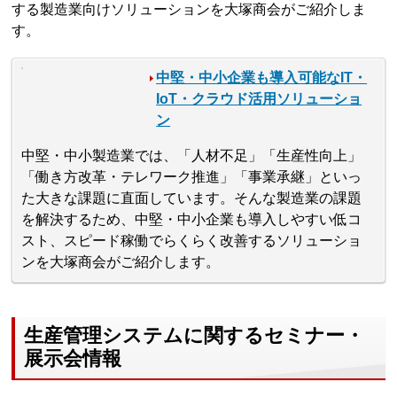
する製造業向けソリューションを大塚商会がご紹介しま
す。
中堅・中小企業も導入可能なIT・
IoT・クラウド活用ソリューショ
ン
中堅・中小製造業では、「人材不足」「生産性向上」
「働き方改革・テレワーク推進」「事業承継」といっ
た大きな課題に直面しています。そんな製造業の課題
を解決するため、中堅・中小企業も導入しやすい低コ
スト、スピード稼働でらくらく改善するソリューショ
ンを大塚商会がご紹介します。
生産管理システムに関するセミナー・
展示会情報