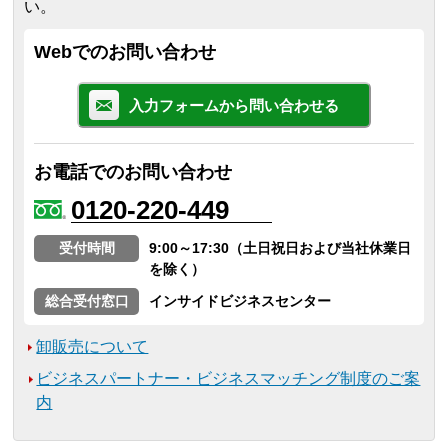
い。
Webでのお問い合わせ
入力フォームから問い合わせる
お電話でのお問い合わせ
0120-220-449
受付時間
9:00～17:30（土日祝日および当社休業日
を除く）
総合受付窓口
インサイドビジネスセンター
卸販売について
ビジネスパートナー・ビジネスマッチング制度のご案
内