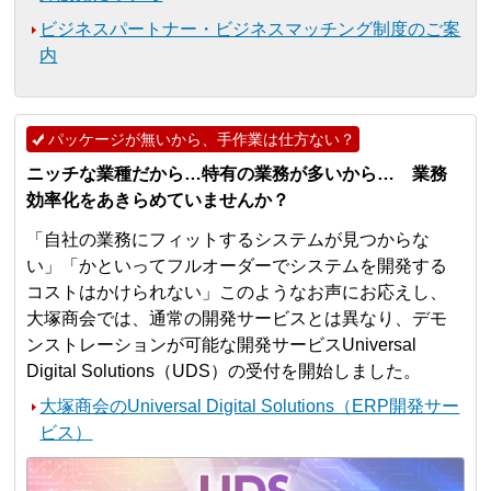
ビジネスパートナー・ビジネスマッチング制度のご案
内
パッケージが無いから、手作業は仕方ない？
ニッチな業種だから…特有の業務が多いから… 業務
効率化をあきらめていませんか？
「自社の業務にフィットするシステムが見つからな
い」「かといってフルオーダーでシステムを開発する
コストはかけられない」このようなお声にお応えし、
大塚商会では、通常の開発サービスとは異なり、デモ
ンストレーションが可能な開発サービスUniversal
Digital Solutions（UDS）の受付を開始しました。
大塚商会のUniversal Digital Solutions（ERP開発サー
ビス）