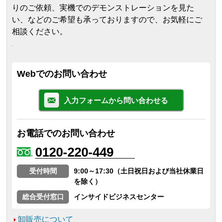
りのご依頼、実機でのデモンストレーションを見た
い、などのご希望も承っておりますので、お気軽にご
相談ください。
Webでのお問い合わせ
入力フォームから問い合わせる
お電話でのお問い合わせ
0120-220-449
受付時間
9:00～17:30（土日祝日および当社休業日
を除く）
総合受付窓口
インサイドビジネスセンター
卸販売について