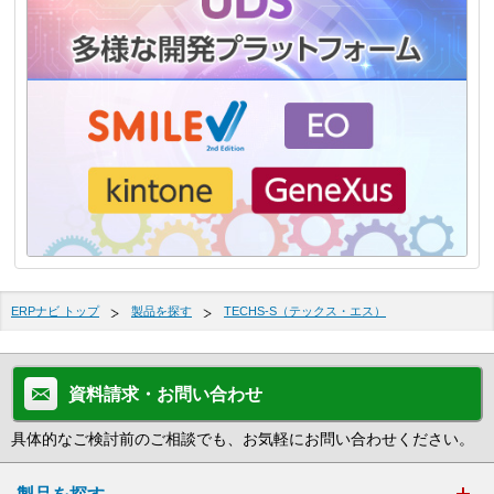
ERPナビ トップ
製品を探す
TECHS-S（テックス・エス）
資料請求・お問い合わせ
具体的なご検討前のご相談でも、お気軽にお問い合わせください。