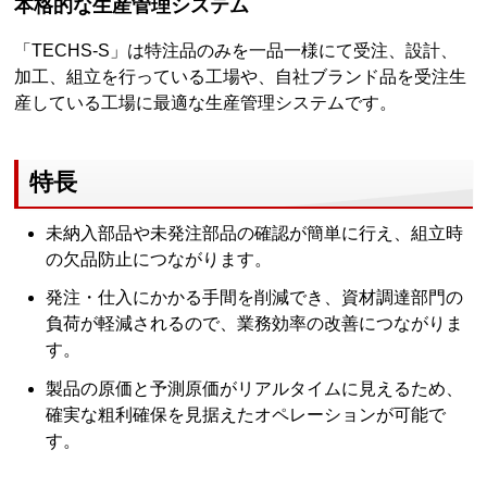
本格的な生産管理システム
「TECHS-S」は特注品のみを一品一様にて受注、設計、
加工、組立を行っている工場や、自社ブランド品を受注生
産している工場に最適な生産管理システムです。
特長
未納入部品や未発注部品の確認が簡単に行え、組立時
の欠品防止につながります。
発注・仕入にかかる手間を削減でき、資材調達部門の
負荷が軽減されるので、業務効率の改善につながりま
す。
製品の原価と予測原価がリアルタイムに見えるため、
確実な粗利確保を見据えたオペレーションが可能で
す。