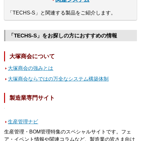
「TECHS-S」と関連する製品をご紹介します。
「TECHS-S」をお探しの方におすすめの情報
大塚商会について
大塚商会の強みとは
大塚商会ならではの万全なシステム構築体制
製造業専門サイト
生産管理ナビ
生産管理・BOM管理特集のスペシャルサイトです。フェ
ア・イベント情報や関連コラムなど、製造業の皆さま向け