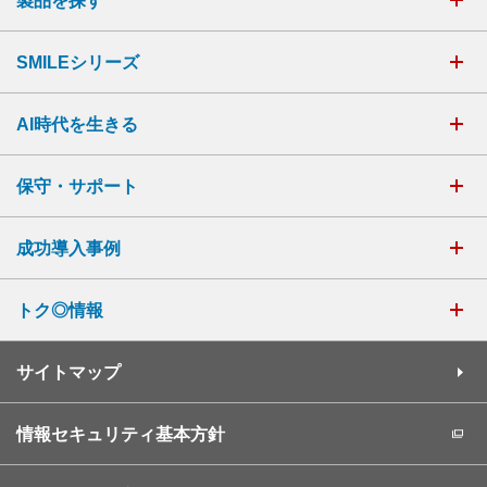
製品を探す
SMILEシリーズ
AI時代を生きる
保守・サポート
成功導入事例
トク◎情報
サイトマップ
情報セキュリティ基本方針