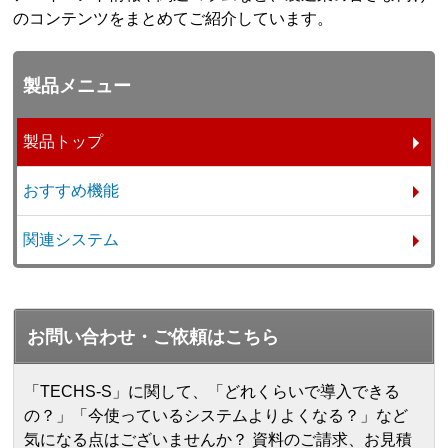
のコンテンツをまとめてご紹介しています。
製品メニュー
製品トップ
おすすめ機能
関連システム
お問い合わせ・ご依頼はこちら
「TECHS-S」に関して、「どれくらいで導入できる
の？」「今使っているシステムよりよくなる？」など
気になる点はございませんか？ 資料のご請求、お見積