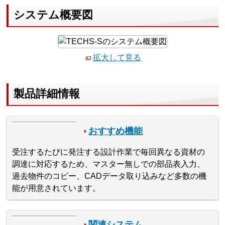
システム概要図
拡大して見る
製品詳細情報
おすすめ機能
受注するたびに発注する設計作業で毎回異なる資材の
調達に対応するため、マスター無しでの部品表入力、
過去物件のコピー、CADデータ取り込みなど多数の機
能が用意されています。
関連システム