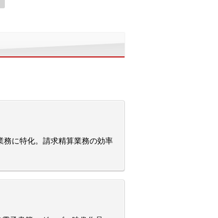
の業務に特化。請求精算業務の効率