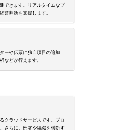
測できます。リアルタイムなプ
経営判断を支援します。
ターや伝票に独自項目の追加
析などが行えます。
るクラウドサービスです。プロ
。さらに、部署や組織を横断す