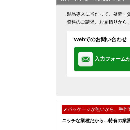
製品導入に当たって、疑問・
資料のご請求、お見積りから
Webでのお問い合わせ
入力フォーム
パッケージが無いから、手作
ニッチな業種だから…特有の業