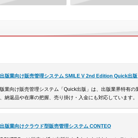
出版業向け販売管理システム SMILE V 2nd Edition Quick出版
版業向け販売管理システム「Quick出版」は、出版業界特有
、納返品や在庫の把握、売り掛け・入金にも対応しています。
出版業向けクラウド型販売管理システム CONTEO