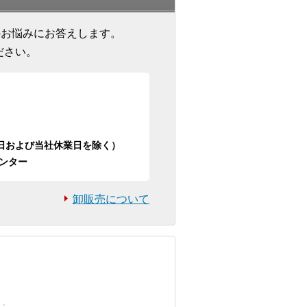
のお悩みにお答えします。
ださい。
日祝日および当社休業日を除く）
ンター
卸販売について