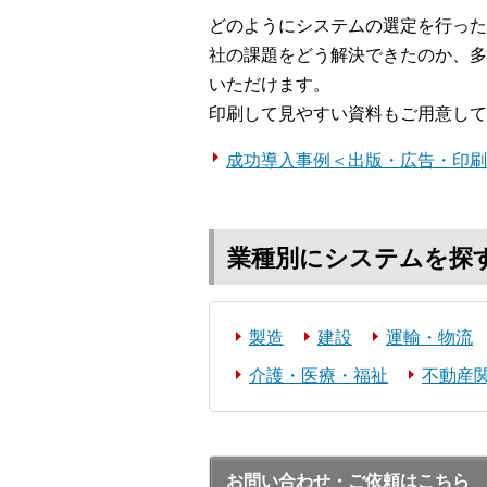
どのようにシステムの選定を行った
社の課題をどう解決できたのか、多
いただけます。
印刷して見やすい資料もご用意して
成功導入事例＜出版・広告・印刷
業種別にシステムを探
製造
建設
運輸・物流
介護・医療・福祉
不動産
お問い合わせ・ご依頼はこちら