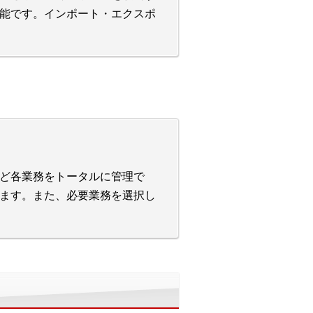
能です。インポート・エクスポ
ど各業務をトータルに管理で
ます。また、必要業務を選択し