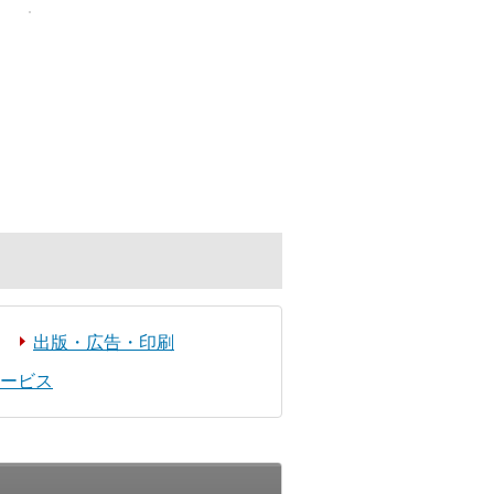
出版・広告・印刷
ービス