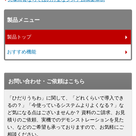
製品メニュー
製品トップ
おすすめ機能
お問い合わせ・ご依頼はこちら
「ひだりうちわ」に関して、「どれくらいで導入でき
るの？」「今使っているシステムよりよくなる？」な
ど気になる点はございませんか？ 資料のご請求、お見
積りのご依頼、実機でのデモンストレーションを見た
い、などのご希望も承っておりますので、お気軽にご
相談ください。