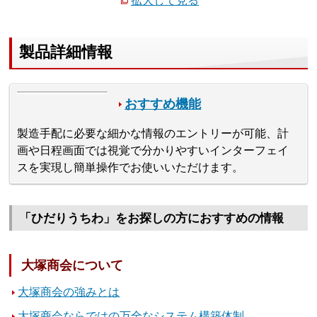
拡大して見る
製品詳細情報
おすすめ機能
製造手配に必要な細かな情報のエントリーが可能、計
画や日程画面では視覚で分かりやすいインターフェイ
スを実現し簡単操作でお使いいただけます。
「ひだりうちわ」をお探しの方におすすめの情報
大塚商会について
大塚商会の強みとは
大塚商会ならではの万全なシステム構築体制