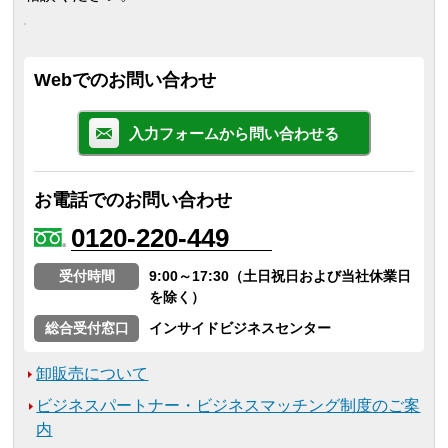
Webでのお問い合わせ
入力フォームから問い合わせる
お電話でのお問い合わせ
0120-220-449
受付時間
9:00～17:30（土日祝日および当社休業日
を除く）
総合受付窓口
インサイドビジネスセンター
卸販売について
ビジネスパートナー・ビジネスマッチング制度のご案
内