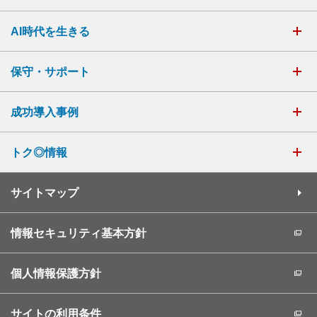
AI時代を生きる
保守・サポート
成功導入事例
トク◎情報
サイトマップ
情報セキュリティ基本方針
個人情報保護方針
サイトの利用条件