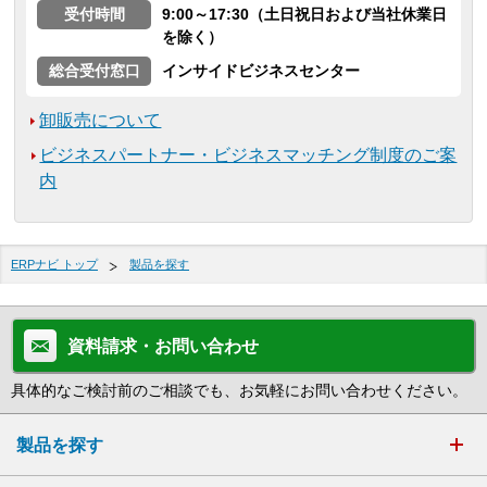
受付時間
9:00～17:30（土日祝日および当社休業日
を除く）
総合受付窓口
インサイドビジネスセンター
卸販売について
ビジネスパートナー・ビジネスマッチング制度のご案
内
ERPナビ トップ
製品を探す
資料請求・お問い合わせ
具体的なご検討前のご相談でも、お気軽にお問い合わせください。
製品を探す