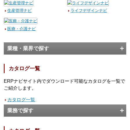
生産管理ナビ
ライフデザインナビ
医療・介護ナビ
業種・業界で探す
カタログ一覧
ERPナビサイト内でダウンロード可能なカタログを一覧で
ご紹介します。
カタログ一覧
業務で探す