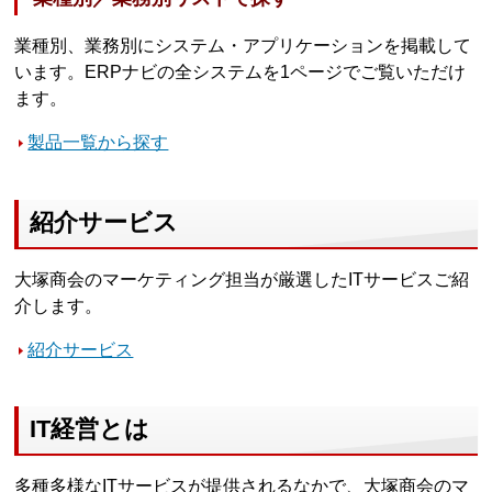
業種別、業務別にシステム・アプリケーションを掲載して
います。ERPナビの全システムを1ページでご覧いただけ
ます。
製品一覧から探す
紹介サービス
大塚商会のマーケティング担当が厳選したITサービスご紹
介します。
紹介サービス
IT経営とは
多種多様なITサービスが提供されるなかで、大塚商会のマ