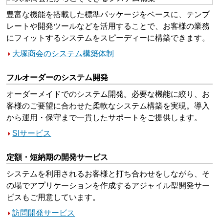
豊富な機能を搭載した標準パッケージをベースに、テンプ
レートや開発ツールなどを活用することで、お客様の業務
にフィットするシステムをスピーディーに構築できます。
大塚商会のシステム構築体制
フルオーダーのシステム開発
オーダーメイドでのシステム開発。必要な機能に絞り、お
客様のご要望に合わせた柔軟なシステム構築を実現。導入
から運用・保守まで一貫したサポートをご提供します。
SIサービス
定額・短納期の開発サービス
システムを利用されるお客様と打ち合わせをしながら、そ
の場でアプリケーションを作成するアジャイル型開発サー
ビスもご用意しています。
訪問開発サービス