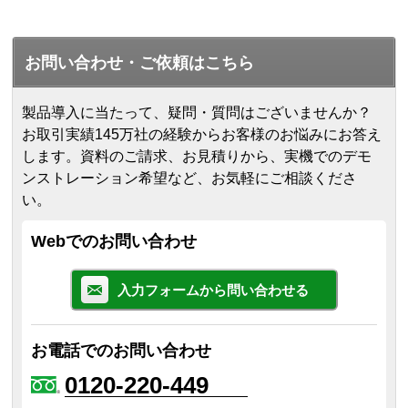
お問い合わせ・ご依頼はこちら
製品導入に当たって、疑問・質問はございませんか？
お取引実績145万社の経験からお客様のお悩みにお答え
します。
資料のご請求、お見積りから、実機でのデモ
ンストレーション希望など、お気軽にご相談くださ
い。
Webでのお問い合わせ
入力フォームから問い合わせる
お電話でのお問い合わせ
0120-220-449