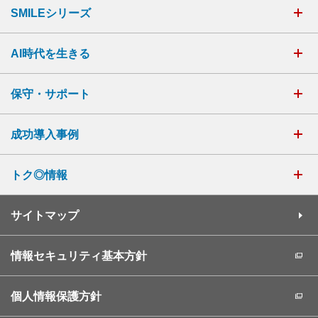
SMILEシリーズ
AI時代を生きる
保守・サポート
成功導入事例
トク◎情報
サイトマップ
情報セキュリティ基本方針
個人情報保護方針