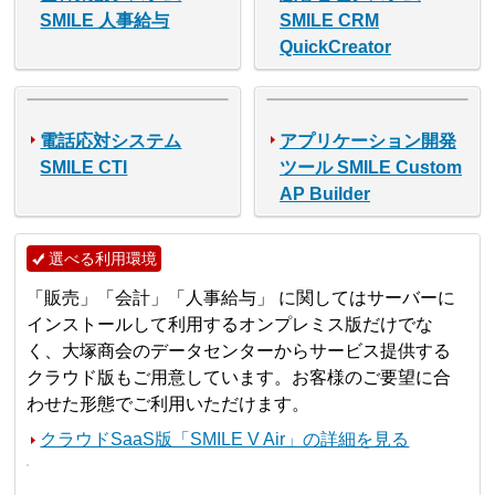
SMILE 人事給与
SMILE CRM
QuickCreator
電話応対システム
アプリケーション開発
SMILE CTI
ツール SMILE Custom
AP Builder
選べる利用環境
「販売」「会計」「人事給与」 に関してはサーバーに
インストールして利用するオンプレミス版だけでな
く、大塚商会のデータセンターからサービス提供する
クラウド版もご用意しています。お客様のご要望に合
わせた形態でご利用いただけます。
クラウドSaaS版「SMILE V Air」の詳細を見る