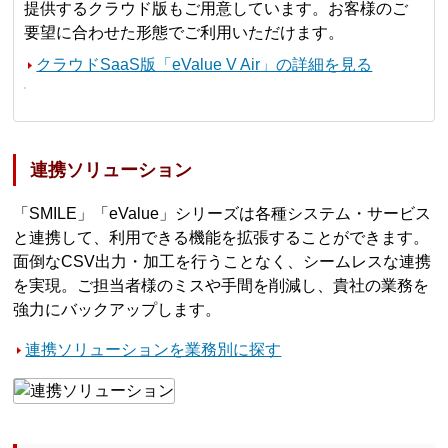
提供するクラウド版もご用意しています。お客様のご
要望に合わせた形態でご利用いただけます。
クラウドSaaS版「eValue V Air」の詳細を見る
連携ソリューション
「SMILE」「eValue」シリーズは各種システム・サービス
と連携して、利用できる機能を拡張することができます。
面倒なCSV出力・加工を行うことなく、シームレスな連携
を実現。ご担当者様のミスや手間を削減し、貴社の業務を
強力にバックアップします。
連携ソリューションを業務別に探す