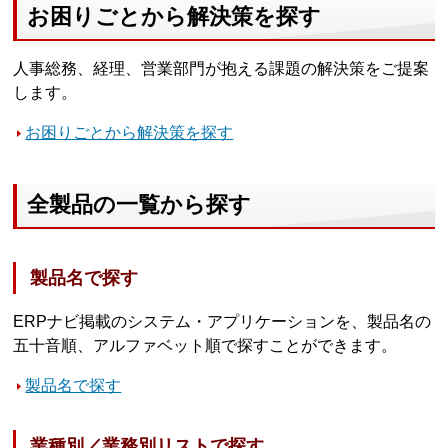
お困りごとから解決策を探す
人事総務、経理、営業部門が抱える課題の解決策をご提案
します。
お困りごとから解決策を探す
全製品の一覧から探す
製品名で探す
ERPナビ掲載のシステム・アプリケーションを、製品名の
五十音順、アルファベット順で探すことができます。
製品名で探す
業種別／業務別リストで探す