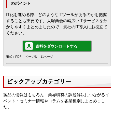
のポイント
IT化を進める際、どのようなITツールがあるのかを把握
することも重要です。大塚商会の幅広いITサービスを分
かりやすくまとめましたので、貴社のIT導入にお役立て
ください。
資料をダウンロードする
形式：PDF
ページ数：11ページ
ピックアップカテゴリー
製品の情報はもちろん、業界特有の課題解決につながるイ
ベント・セミナー情報やコラムを各業種別にまとめまし
た。