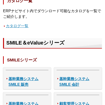
カタログ一覧
ERPナビサイト内でダウンロード可能なカタログを一覧で
ご紹介します。
カタログ一覧
SMILE＆eValueシリーズ
SMILEシリーズ
基幹業務システム
基幹業務システム
SMILE 販売
SMILE 会計
基幹業務システム
顧客管理システム