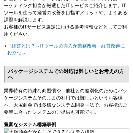
ーケティング担当が厳選したITサービスご紹介します。IT
ツールを使って経営の改善を目指すメリットや、よくある
課題を解説します。
お客様のITサービス選定における参考情報などとしてご利
用ください。
IT経営とは？～ITツールの導入が業務改善・経営改善に
役立つ～
パッケージシステムでの対応は難しいとお考えの方
へ
業界特有の特殊な商習慣や、他社との差別化のためにパッ
ケージシステムそのままの利用では難しいというお客様
へ。大塚商会では多様なシステム開発手法で、お客様のご
要望に合ったシステムのご提供も可能です。
豊富なシステム構築事例