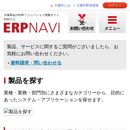
大塚IDとは
大塚ID新規登録
ログイン
大塚商会のERPソリューション情報サイト
ERPナビ
製品、サービスに関するご質問がございましたら、お
気軽にお問い合わせください。
資料請求・問い合わせる
製品を探す
業種・業務・部門別にさまざまなカテゴリーから、目的に
あったシステム・アプリケーションを探せます。